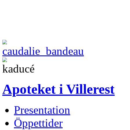
Apoteket i Villerest
Presentation
Öppettider