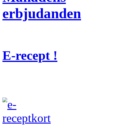
erbjudanden
E-recept !