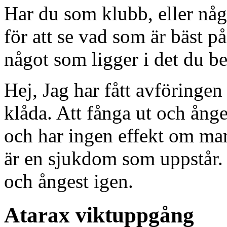
Har du som klubb, eller någ
för att se vad som är bäst 
något som ligger i det du be
Hej, Jag har fått avföringen 
klåda. Att fånga ut och ång
och har ingen effekt om ma
är en sjukdom som uppstår. 
och ångest igen.
Atarax viktuppgång