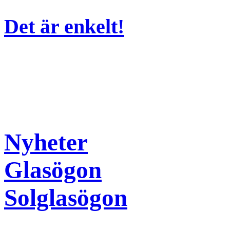
Det är enkelt!
Nyheter
Glasögon
Solglasögon