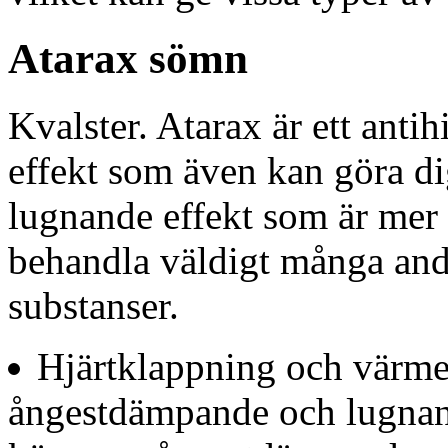
Atarax sömn
Kvalster. Atarax är ett anti
effekt som även kan göra di
lugnande effekt som är mer 
behandla väldigt många and
substanser.
Hjärtklappning och värme. 
ångestdämpande och lugnan