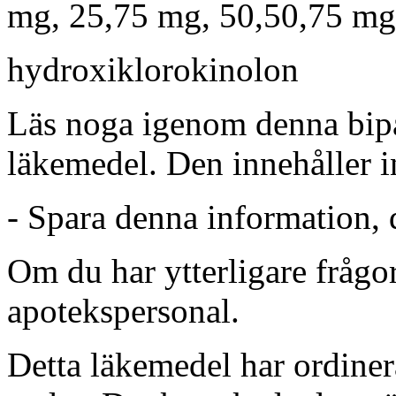
mg, 25,75 mg, 50,50,75 mg 
hydroxiklorokinolon
Läs noga igenom denna bipa
läkemedel. Den innehåller i
-
Spara denna information, 
Om du har ytterligare frågor 
apotekspersonal.
Detta läkemedel har ordinerat