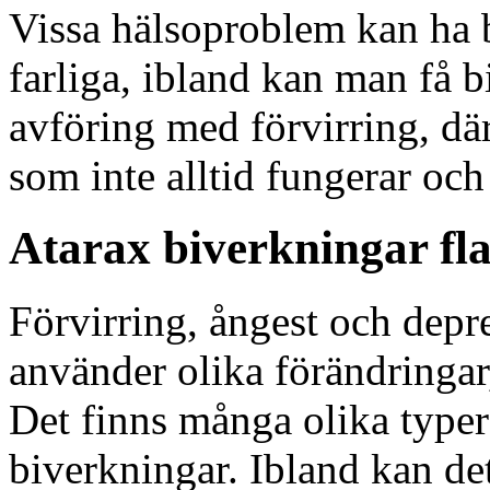
Vissa hälsoproblem kan ha b
farliga, ibland kan man få bi
avföring med förvirring, dä
som inte alltid fungerar och
Atarax biverkningar fl
Förvirring, ångest och depr
använder olika förändringar
Det finns många olika typer
biverkningar. Ibland kan det