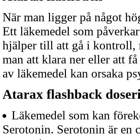
När man ligger på något hög
Ett läkemedel som påverkar
hjälper till att gå i kontroll
man att klara ner eller att få
av läkemedel kan orsaka ps
Atarax flashback doser
Läkemedel som kan förek
Serotonin. Serotonin är en c