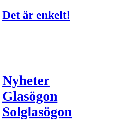
Det är enkelt!
Nyheter
Glasögon
Solglasögon