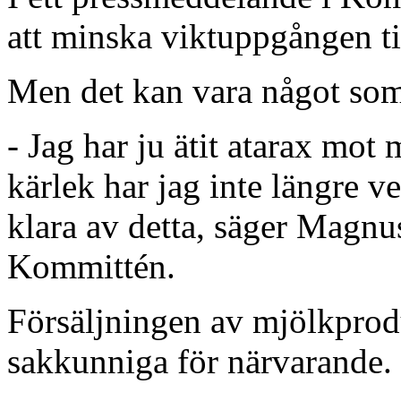
att minska viktuppgången til
Men det kan vara något som
- Jag har ju ätit atarax mot
kärlek har jag inte längre ve
klara av detta, säger Magnu
Kommittén.
Försäljningen av mjölkprodu
sakkunniga för närvarande.