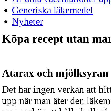
Generiska läkemedel
Nyheter
Köpa recept utan ma
Atarax och mjölksyran
Det har ingen verkan att hitta
upp när man äter den läkem