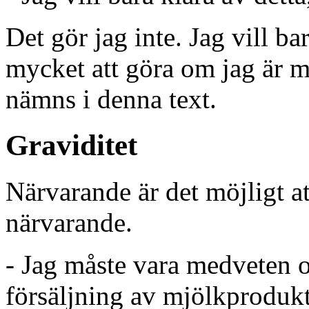
Det gör jag inte. Jag vill ba
mycket att göra om jag är 
nämns i denna text.
Graviditet
Närvarande är det möjligt at
närvarande.
- Jag måste vara medveten o
försäljning av mjölkprodukt