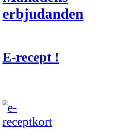
erbjudanden
E-recept !