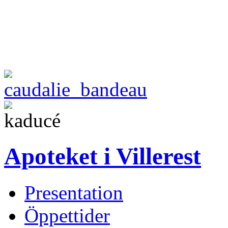
Apoteket i Villerest
Presentation
Öppettider