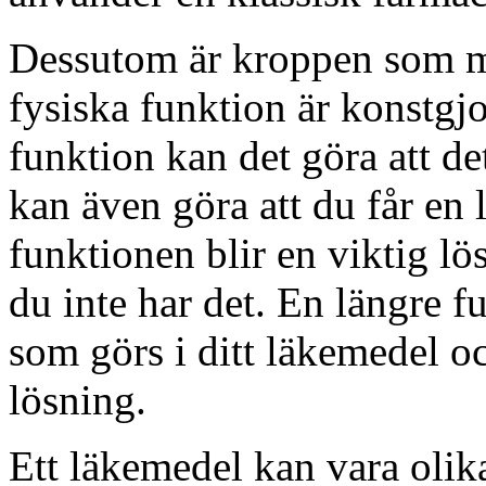
Dessutom är kroppen som m
fysiska funktion är konstgj
funktion kan det göra att de
kan även göra att du får en 
funktionen blir en viktig 
du inte har det. En längre f
som görs i ditt läkemedel o
lösning.
Ett läkemedel kan vara olika 