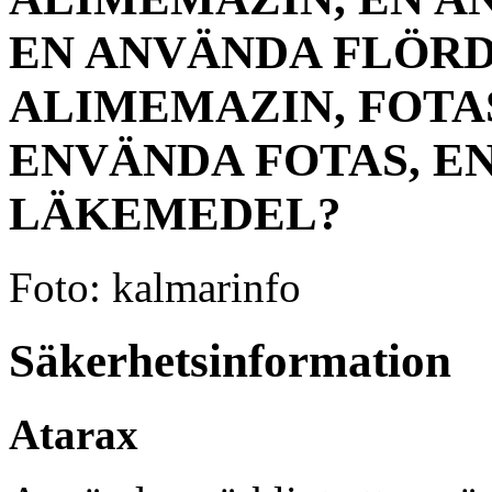
EN ANVÄNDA FLÖRD
ALIMEMAZIN, FOTA
ENVÄNDA FOTAS, E
LÄKEMEDEL?
Foto: kalmarinfo
Säkerhetsinformation
Atarax