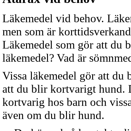
Läkemedel vid behov. Läkem
men som är korttidsverkande
Läkemedel som gör att du b
läkemedel? Vad är sömnmede
Vissa läkemedel gör att du
att du blir kortvarigt hund.
kortvarig hos barn och vis
även om du blir hund.