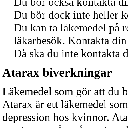
Du bör också kontakta di
Du bör dock inte heller k
Du kan ta läkemedel på r
läkarbesök. Kontakta din
Då ska du inte kontakta d
Atarax biverkningar
Läkemedel som gör att du bl
Atarax är ett läkemedel som
depression hos kvinnor. Ata