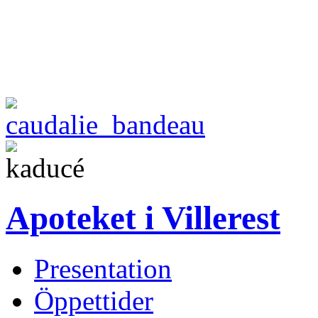
Apoteket i Villerest
Presentation
Öppettider