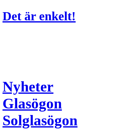
Det är enkelt!
Nyheter
Glasögon
Solglasögon