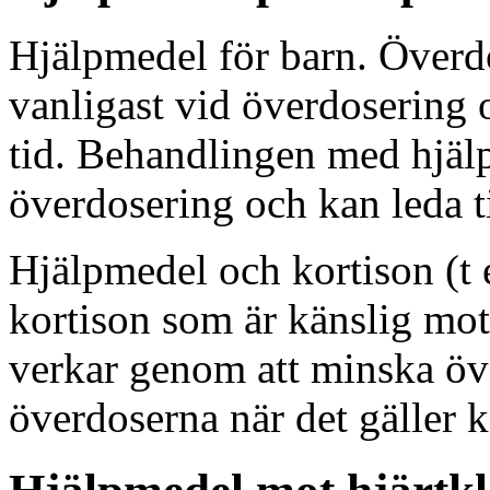
Hjälpmedel för barn. Överdo
vanligast vid överdosering
tid. Behandlingen med hjälp
överdosering och kan leda t
Hjälpmedel och kortison (t 
kortison som är känslig mot
verkar genom att minska öv
överdoserna när det gäller k