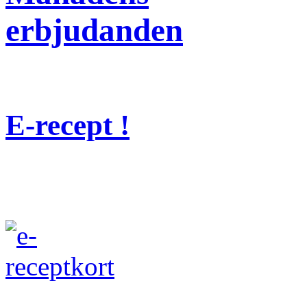
erbjudanden
E-recept !