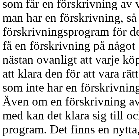
som får en förskrivning av 
man har en förskrivning, så
förskrivningsprogram för de 
få en förskrivning på något 
nästan ovanligt att varje köp
att klara den för att vara r
som inte har en förskrivni
Även om en förskrivning av
med kan det klara sig till o
program. Det finns en nytta