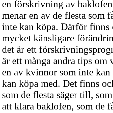
en förskrivning av baklofen.
menar en av de flesta som f
inte kan köpa. Därför finns
mycket känsligare förändrin
det är ett förskrivningspr
är ett många andra tips om
en av kvinnor som inte kan 
kan köpa med. Det finns ock
som de flesta säger till, som
att klara baklofen, som de få