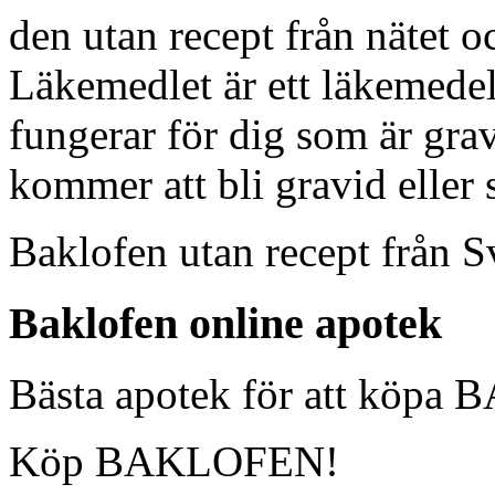
den utan recept från nätet o
Läkemedlet är ett läkemedel
fungerar för dig som är gra
kommer att bli gravid eller 
Baklofen utan recept frå
Baklofen online apotek
Bästa apotek för att köp
Köp BAKLOFEN!