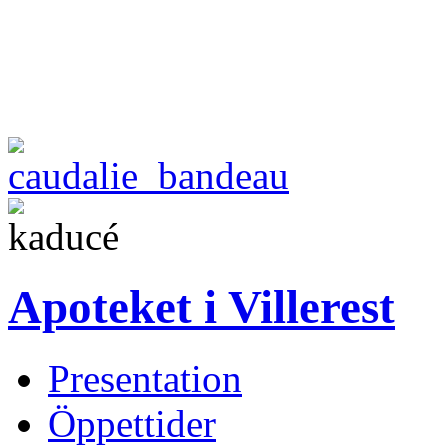
Apoteket i Villerest
Presentation
Öppettider