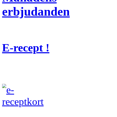
erbjudanden
E-recept !