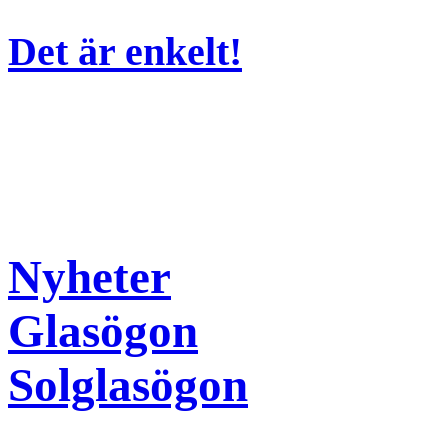
Det är enkelt!
Nyheter
Glasögon
Solglasögon