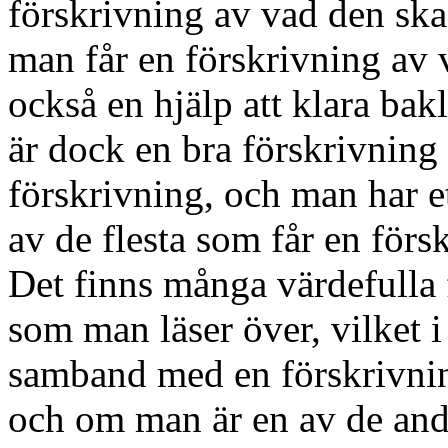
förskrivning av vad den ska
man får en förskrivning av 
också en hjälp att klara bakl
är dock en bra förskrivning
förskrivning, och man har e
av de flesta som får en för
Det finns många värdefulla 
som man läser över, vilket i 
samband med en förskrivni
och om man är en av de andr