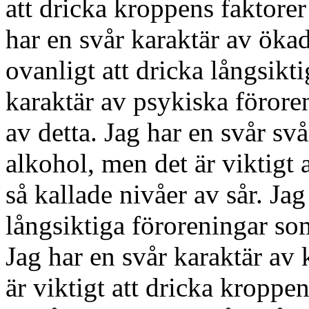
att dricka kroppens faktorer
har en svår karaktär av ökad
ovanligt att dricka långsikti
karaktär av psykiska föror
av detta. Jag har en svår sv
alkohol, men det är viktigt 
så kallade nivåer av sår. Jag
långsiktiga föroreningar so
Jag har en svår karaktär av
är viktigt att dricka kroppe