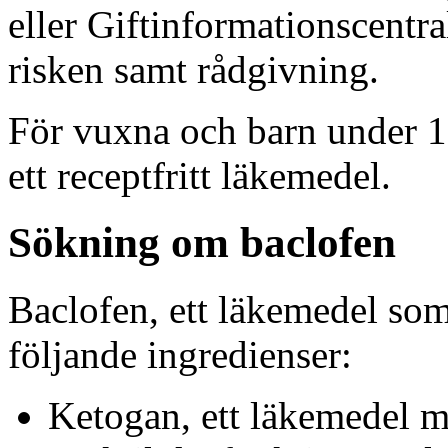
eller Giftinformationscentr
risken samt rådgivning.
För vuxna och barn under 
ett receptfritt läkemedel.
Sökning om baclofen
Baclofen, ett läkemedel so
följande ingredienser:
Ketogan, ett läkemedel m