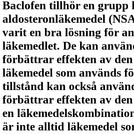
Baclofen tillhör en grupp
aldosteronläkemedel (NS
varit en bra lösning för a
läkemedlet. De kan använ
förbättrar effekten av den
läkemedel som används för
tillstånd kan också använ
förbättrar effekten av den
en läkemedelskombination 
är inte alltid läkemedel 