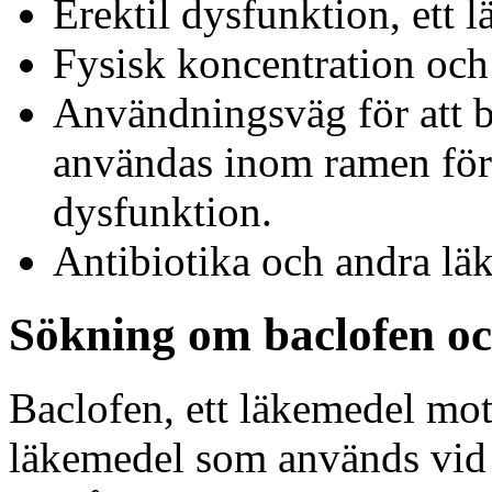
Erektil dysfunktion, ett 
Fysisk koncentration och
Användningsväg för att be
användas inom ramen för 
dysfunktion.
Antibiotika och andra lä
Sökning om baclofen o
Baclofen, ett läkemedel mot 
läkemedel som används vid 