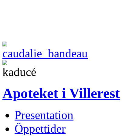
Apoteket i Villerest
Presentation
Öppettider