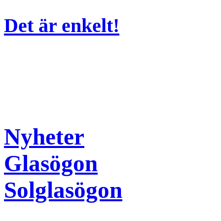
Det är enkelt!
Nyheter
Glasögon
Solglasögon