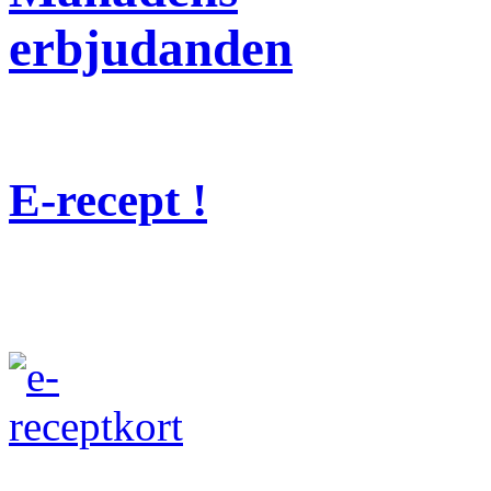
erbjudanden
E-recept !