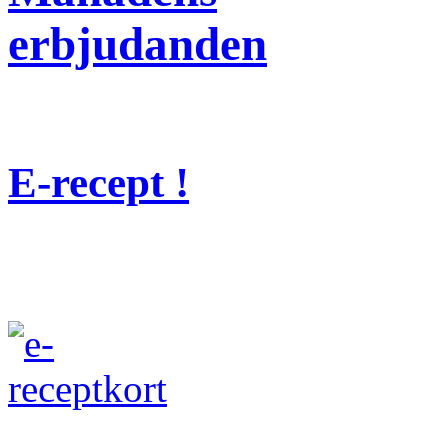
erbjudanden
E-recept !