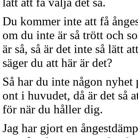
lätt att få välja det så.
Du kommer inte att få ånges
om du inte är så trött och so
är så, så är det inte så lätt
säger du att här är det?
Så har du inte någon nyhet 
ont i huvudet, då är det så a
för när du håller dig.
Jag har gjort en ångestdämp