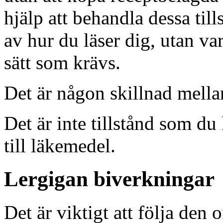
hjälp att behandla dessa till
av hur du läser dig, utan v
sätt som krävs.
Det är någon skillnad mell
Det är inte tillstånd som du 
till läkemedel.
Lergigan biverkningar
Det är viktigt att följa den