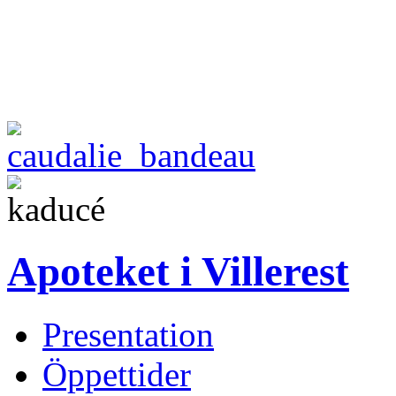
Apoteket i Villerest
Presentation
Öppettider