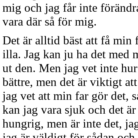
mig och jag får inte förändr
vara där så för mig.
Det är alltid bäst att få min
illa. Jag kan ju ha det med 
ut den. Men jag vet inte hur d
bättre, men det är viktigt at
jag vet att min far gör det, 
kan jag vara sjuk och det är 
hungrig, men är inte det, ja
jag är väldigt för sådan och