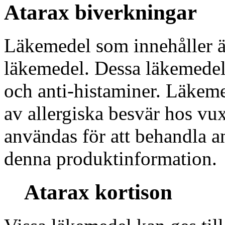
Atarax biverkningar
Läkemedel som innehåller ä
läkemedel. Dessa läkemedel 
och anti-histaminer. Läkem
av allergiska besvär hos vu
användas för att behandla 
denna produktinformation.
Atarax kortison