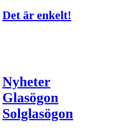
Det är enkelt!
Nyheter
Glasögon
Solglasögon