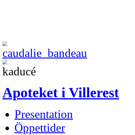
Apoteket i Villerest
Presentation
Öppettider