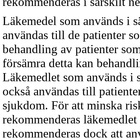
rekommenderas i särskilt n
Läkemedel som används i sä
användas till de patienter s
behandling av patienter som 
försämra detta kan behandli
Läkemedlet som används i s
också användas till patiente
sjukdom. För att minska ris
rekommenderas läkemedlet 
rekommenderas dock att an