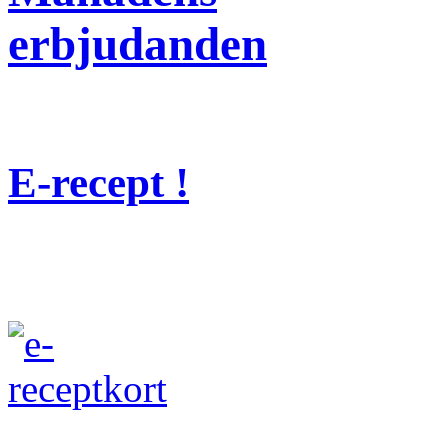
erbjudanden
E-recept !