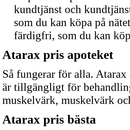
kundtjänst och kundtjänst
som du kan köpa på nätet 
färdigfri, som du kan köp
Atarax pris apoteket
Så fungerar för alla. Atarax
är tillgängligt för behandli
muskelvärk, muskelvärk oc
Atarax pris bästa