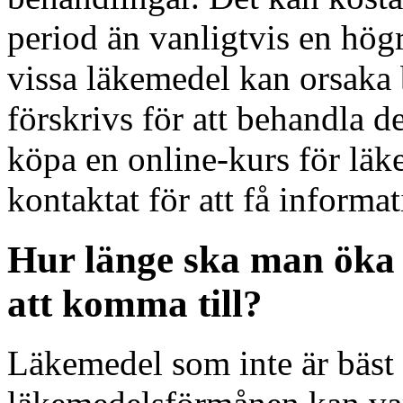
period än vanligtvis en hö
vissa läkemedel kan orsaka
förskrivs för att behandla 
köpa en online-kurs för lä
kontaktat för att få inform
Hur länge ska man öka 
att komma till?
Läkemedel som inte är bäst 