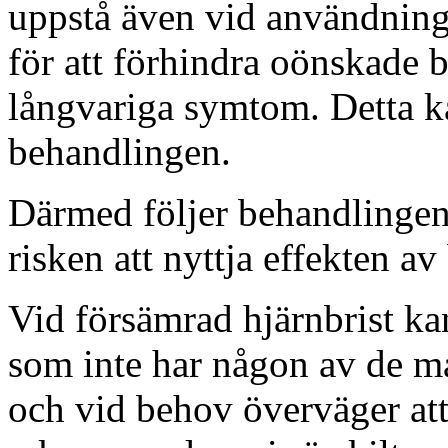
uppstå även vid användning 
för att förhindra oönskade 
långvariga symtom. Detta k
behandlingen.
Därmed följer behandlingen
risken att nyttja effekten a
Vid försämrad hjärnbrist ka
som inte har någon av de 
och vid behov överväger att