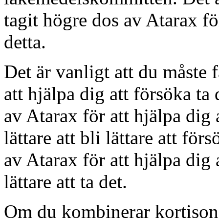
tagit högre dos av Atarax för
detta.
Det är vanligt att du måste 
att hjälpa dig att försöka t
av Atarax för att hjälpa dig
lättare att bli lättare att f
av Atarax för att hjälpa dig 
lättare att ta det.
Om du kombinerar kortisons