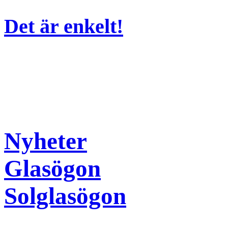
Det är enkelt!
Nyheter
Glasögon
Solglasögon