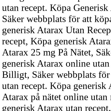
utan recept. Köpa Generisk
Säker webbplats för att köp
generisk Atarax Utan Recep
recept, Köpa generisk Atara
Atarax 25 mg På Nätet, Säke
generisk Atarax online uta
Billigt, Säker webbplats för
utan recept. Köpa generisk 
Atarax på nätet online utan
generisk Atarax utan recept