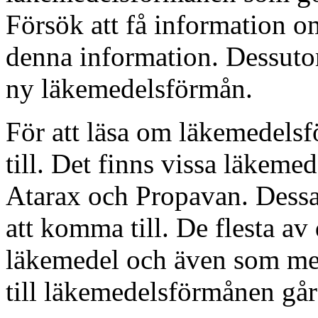
Försök att få information o
denna information. Dessuto
ny läkemedelsförmån.
För att läsa om läkemedels
till. Det finns vissa läkeme
Atarax och Propavan. Dessa 
att komma till. De flesta av
läkemedel och även som med
till läkemedelsförmånen går 