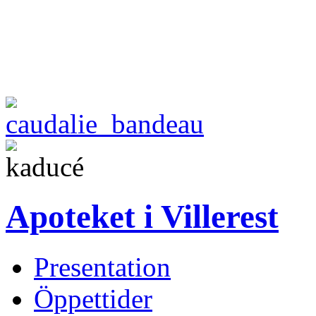
Apoteket i Villerest
Presentation
Öppettider