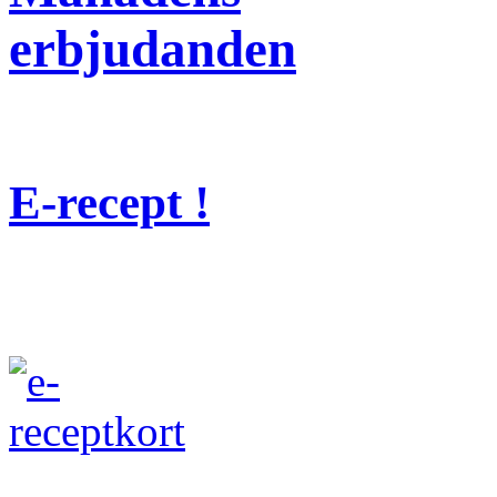
erbjudanden
E-recept !