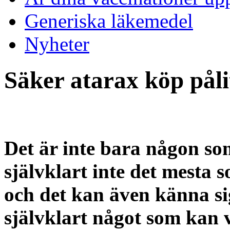
Generiska läkemedel
Nyheter
Säker atarax köp påli
Det är inte bara någon so
självklart inte det mesta 
och det kan även känna s
självklart något som kan 