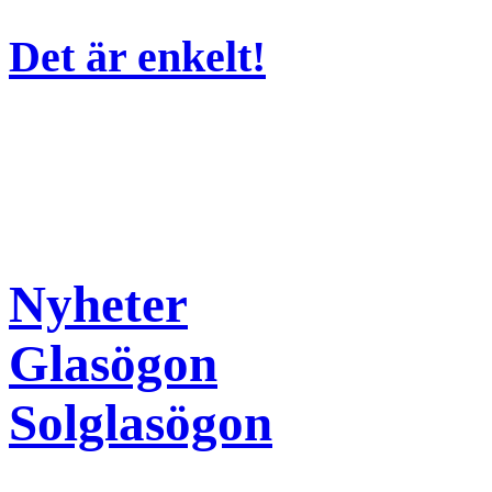
Det är enkelt!
Nyheter
Glasögon
Solglasögon