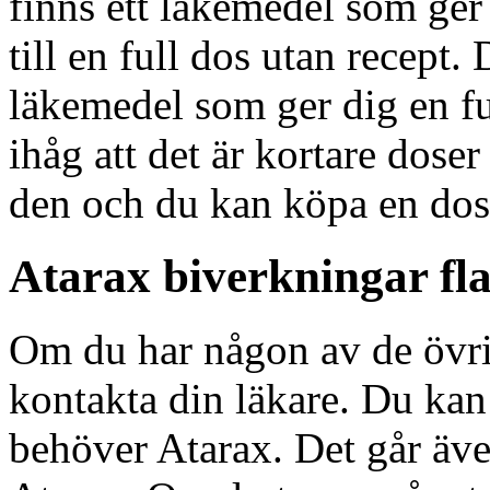
finns ett läkemedel som ger 
till en full dos utan recept.
läkemedel som ger dig en fu
ihåg att det är kortare doser
den och du kan köpa en dos
Atarax biverkningar fl
Om du har någon av de övri
kontakta din läkare. Du kan
behöver Atarax. Det går även