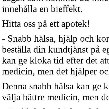
innehålla en bieffekt.
Hitta oss på ett apotek!
- Snabb hälsa, hjälp och ko
beställa din kundtjänst på 
kan ge kloka tid efter det at
medicin, men det hjälper oc
Denna snabb hälsa kan ge klo
välja bättre medicin, men de