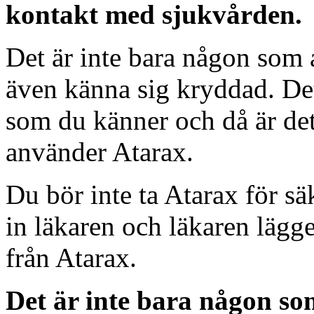
kontakt med sjukvården.
Det är inte bara någon som
även känna sig kryddad. De
som du känner och då är det
använder Atarax.
Du bör inte ta Atarax för sä
in läkaren och läkaren lägg
från Atarax.
Det är inte bara någon s