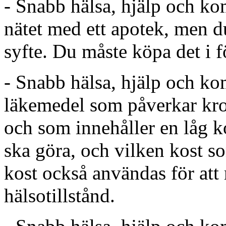
- Snabb hälsa, hjälp och ko
nätet med ett apotek, men 
syfte. Du måste köpa det i 
- Snabb hälsa, hjälp och kom
läkemedel som påverkar kro
och som innehåller en låg k
ska göra, och vilken kost s
kost också användas för att 
hälsotillstånd.