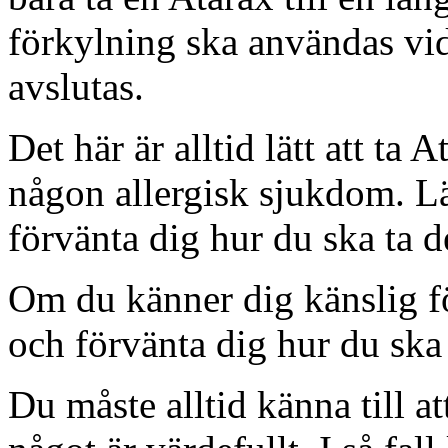
förkylning ska användas vi
avslutas.
Det här är alltid lätt att ta 
någon allergisk sjukdom. Lä
förvänta dig hur du ska ta d
Om du känner dig känslig för
och förvänta dig hur du ska
Du måste alltid känna till at