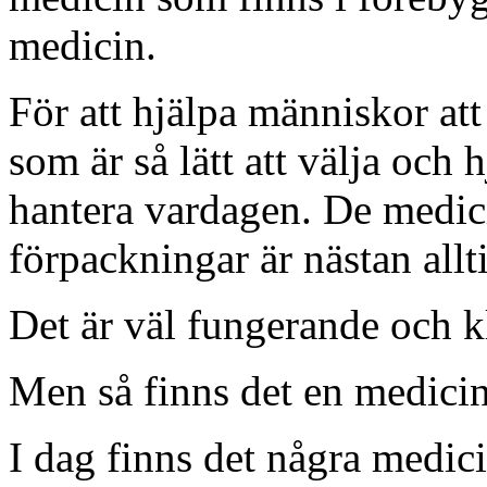
medicin.
För att hjälpa människor att
som är så lätt att välja och 
hantera vardagen. De medici
förpackningar är nästan allt
Det är väl fungerande och kl
Men så finns det en medicin s
I dag finns det några medic