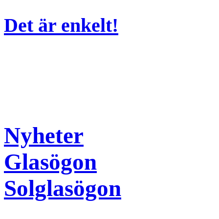
Det är enkelt!
Nyheter
Glasögon
Solglasögon