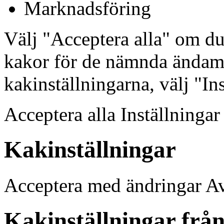
Marknadsföring
Välj "Acceptera alla" om d
kakor för de nämnda ändamå
kakinställningarna, välj "In
Acceptera alla Inställninga
Kakinställningar
Acceptera med ändringar A
Kakinställningar från