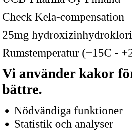
Check Kela-compensation
25mg hydroxizinhydroklor
Rumstemperatur (+15C - +
Vi använder kakor för
bättre.
Nödvändiga funktioner
Statistik och analyser