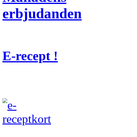
erbjudanden
E-recept !