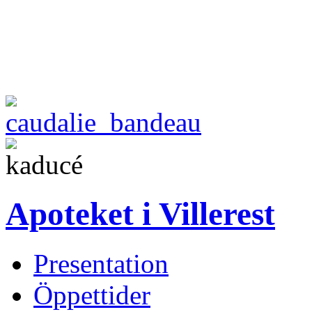
Apoteket i Villerest
Presentation
Öppettider