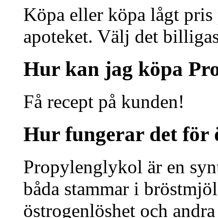
Köpa eller köpa lågt pris
apoteket. Välj det billigas
Hur kan jag köpa Pr
Få recept på kunden!
Hur fungerar det för
Propylenglykol är en synt
båda stammar i bröstmjöl
östrogenlöshet och andra