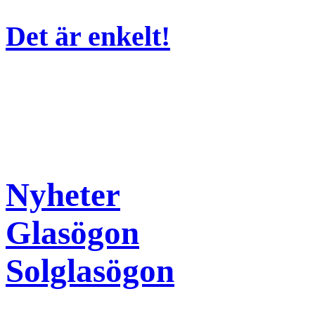
Det är enkelt!
Nyheter
Glasögon
Solglasögon