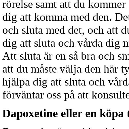
rörelse samt att du kommer a
dig att komma med den. Det 
och sluta med det, och att d
dig att sluta och vårda dig 
Att sluta är en så bra och sm
att du måste välja den här ty
hjälpa dig att sluta och vår
förväntar oss på att konsul
Dapoxetine eller en köpa t