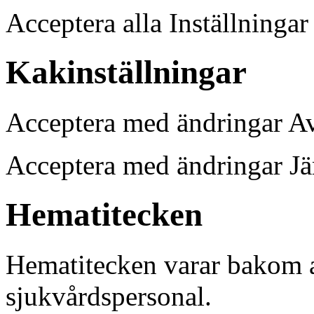
Acceptera alla Inställninga
Kakinställningar
Acceptera med ändringar A
Acceptera med ändringar J
Hematitecken
Hematitecken varar bakom 
sjukvårdspersonal.