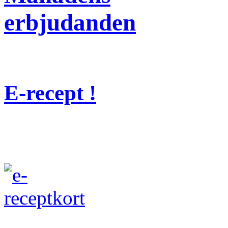
erbjudanden
E-recept !