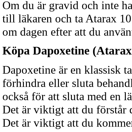
Om du är gravid och inte h
till läkaren och ta Atarax 
om dagen efter att du använ
Köpa Dapoxetine (Atarax)
Dapoxetine är en klassisk ta
förhindra eller sluta behan
också för att sluta med en l
Det är viktigt att du förstår 
Det är viktigt att du komme