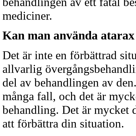
behandlingen av ett fåtal be
mediciner.
Kan man använda atarax 
Det är inte en förbättrad sit
allvarlig övergångsbehandlin
del av behandlingen av den. 
många fall, och det är mycket
behandling. Det är mycket dy
att förbättra din situation.