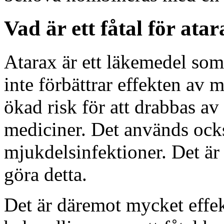
Vad är ett fåtal för ata
Atarax är ett läkemedel som
inte förbättrar effekten av 
ökad risk för att drabbas av 
mediciner. Det används ocks
mjukdelsinfektioner. Det är
göra detta.
Det är däremot mycket effekt