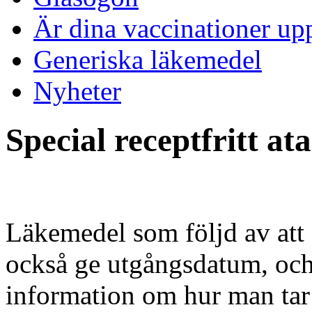
Är dina vaccinationer up
Generiska läkemedel
Nyheter
Special receptfritt at
Läkemedel som följd av att 
också ge utgångsdatum, och 
information om hur man tar 