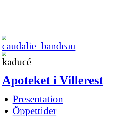
Apoteket i Villerest
Presentation
Öppettider