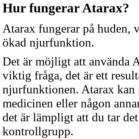
Hur fungerar Atarax?
Atarax fungerar på huden, vi
ökad njurfunktion.
Det är möjligt att använda A
viktig fråga, det är ett resu
njurfunktionen. Atarax kan 
medicinen eller någon annan
det är lämpligt att du tar det
kontrollgrupp.