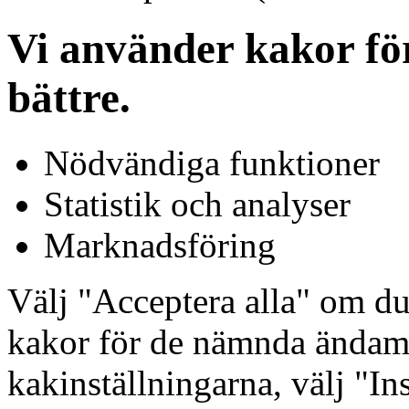
Vi använder kakor för
bättre.
Nödvändiga funktioner
Statistik och analyser
Marknadsföring
Välj "Acceptera alla" om d
kakor för de nämnda ändamå
kakinställningarna, välj "In