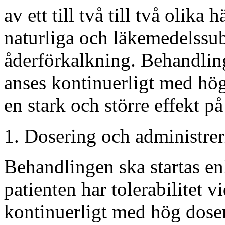
av ett till två till två olika
naturliga och läkemedelssub
åderförkalkning. Behandling
anses kontinuerligt med hög
en stark och större effekt p
Dosering och administrer
Behandlingen ska startas en
patienten har tolerabilitet v
kontinuerligt med hög dose