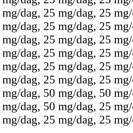
mg/dag, 25 mg/dag, 25 mg/
mg/dag, 25 mg/dag, 25 mg/
mg/dag, 25 mg/dag, 25 mg/
mg/dag, 25 mg/dag, 25 mg/
mg/dag, 25 mg/dag, 25 mg/
mg/dag, 25 mg/dag, 25 mg/
mg/dag, 50 mg/dag, 50 mg/
mg/dag, 50 mg/dag, 25 mg/
mg/dag, 25 mg/dag, 25 mg/