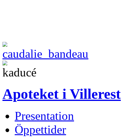
Apoteket i Villerest
Presentation
Öppettider