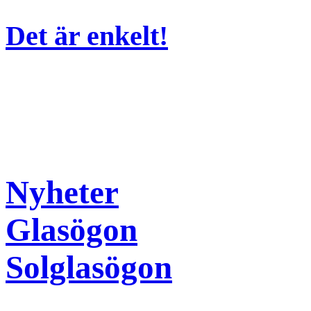
Det är enkelt!
Nyheter
Glasögon
Solglasögon