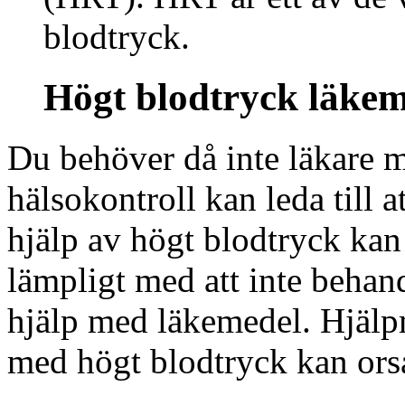
blodtryck.
Högt blodtryck läkem
Du behöver då inte läkare 
hälsokontroll kan leda till 
hjälp av högt blodtryck kan 
lämpligt med att inte behan
hjälp med läkemedel. Hjälpm
med högt blodtryck kan ors