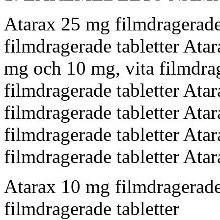
Atarax 25 mg filmdragerade
filmdragerade tabletter Atar
mg och 10 mg, vita filmdrag
filmdragerade tabletter Atar
filmdragerade tabletter Atar
filmdragerade tabletter Atar
filmdragerade tabletter Atar
Atarax 10 mg filmdragerade
filmdragerade tabletter