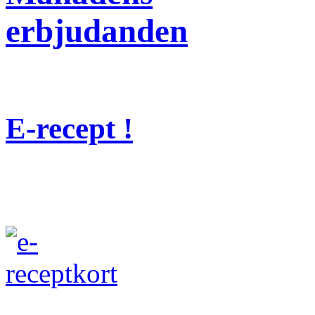
erbjudanden
E-recept !