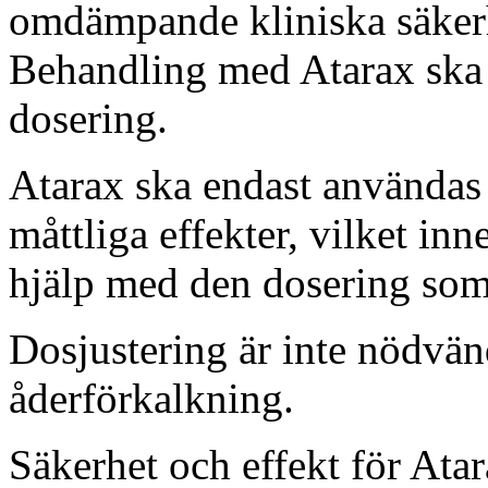
omdämpande kliniska säkerh
Behandling med Atarax ska 
dosering.
Atarax ska endast användas 
måttliga effekter, vilket inne
hjälp med den dosering so
Dosjustering är inte nödvän
åderförkalkning.
Säkerhet och effekt för Atar