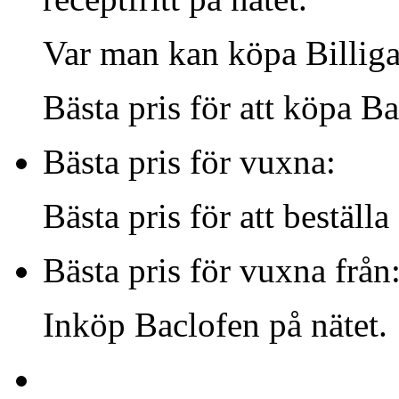
Var man kan köpa Billigas
Bästa pris för att köpa Ba
Bästa pris för vuxna:
Bästa pris för att beställ
Bästa pris för vuxna från
Inköp Baclofen på nätet.