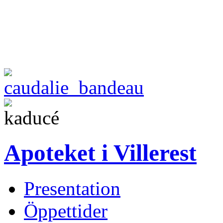
Apoteket i Villerest
Presentation
Öppettider