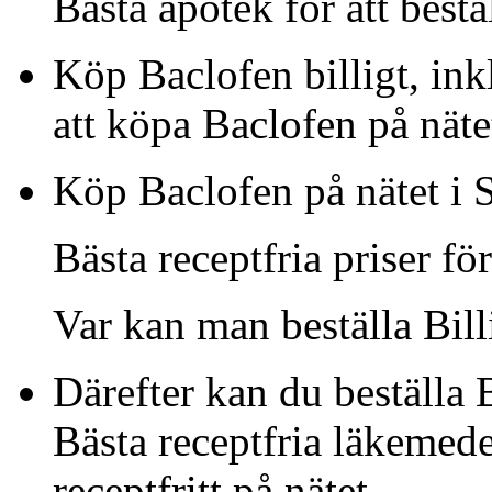
Bästa apotek för att bestä
Köp Baclofen billigt, ink
att köpa Baclofen på näte
Köp Baclofen på nätet i 
Bästa receptfria priser fö
Var kan man beställa Bill
Därefter kan du beställa 
Bästa receptfria läkemede
receptfritt på nätet.