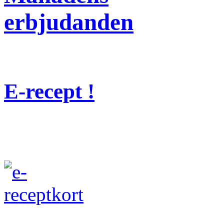
erbjudanden
E-recept !