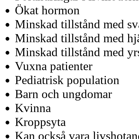
Ökat hormon
Minskad tillstånd med svå
Minskad tillstånd med hj
Minskad tillstånd med yr
Vuxna patienter
Pediatrisk population
Barn och ungdomar
Kvinna
Kroppsyta
Kan också vara livshotan