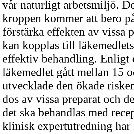
vår naturligt arbetsmiljö. De
kroppen kommer att bero på
förstärka effekten av vissa 
kan kopplas till läkemedlets
effektiv behandling. Enligt 
läkemedlet gått mellan 15 o
utvecklade den ökade risken
dos av vissa preparat och det
det ska behandlas med recep
klinisk expertutredning har