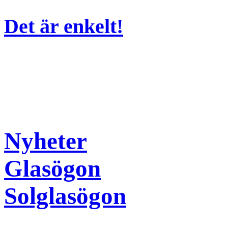
Det är enkelt!
Nyheter
Glasögon
Solglasögon