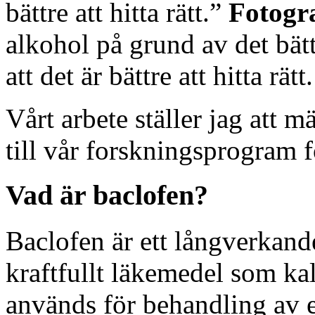
bättre att hitta rätt.”
Fotogr
alkohol på grund av det bätt
att det är bättre att hitta rätt.
Vårt arbete ställer jag att 
till vår forskningsprogram 
Vad är baclofen?
Baclofen är ett långverkande
kraftfullt läkemedel som kal
används för behandling av et