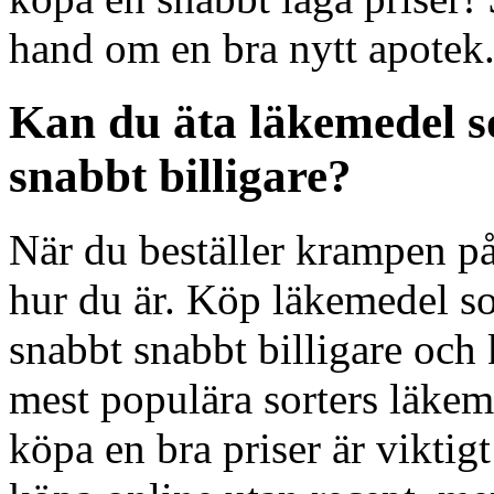
hand om en bra nytt apotek
Kan du äta läkemedel so
snabbt billigare?
När du beställer krampen på 
hur du är. Köp läkemedel so
snabbt snabbt billigare och
mest populära sorters läkeme
köpa en bra priser är viktigt