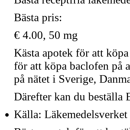
Bästa pris:
€ 4.00, 50 mg
Kästa apotek för att köpa
för att köpa baclofen på
på nätet i Sverige, Danm
Därefter kan du beställa B
Källa: Läkemedelsverket