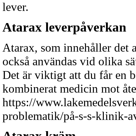
lever.
Atarax leverpåverkan
Atarax, som innehåller det
också användas vid olika sä
Det är viktigt att du får en
kombinerat medicin mot åt
https://www.lakemedelsverk
problematik/på-s-s-klinik-a
Atarax kräm