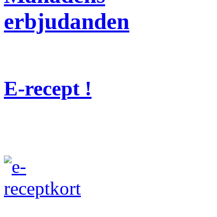
erbjudanden
E-recept !