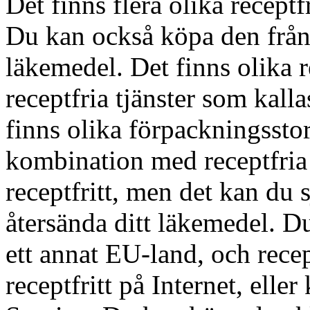
Det finns flera olika recep
Du kan också köpa den från 
läkemedel. Det finns olika r
receptfria tjänster som kall
finns olika förpackningsstor
kombination med receptfria
receptfritt, men det kan du s
återsända ditt läkemedel. D
ett annat EU-land, och rece
receptfritt på Internet, eller