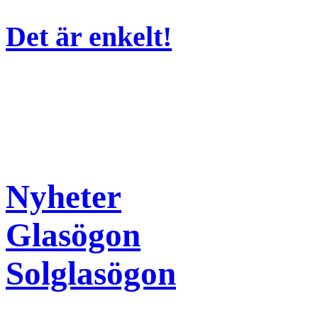
Det är enkelt!
Nyheter
Glasögon
Solglasögon