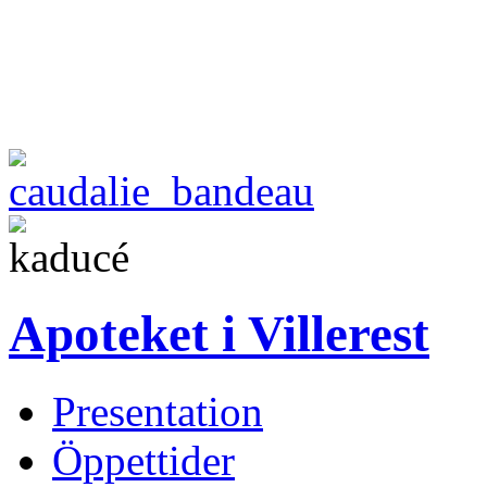
Apoteket i Villerest
Presentation
Öppettider