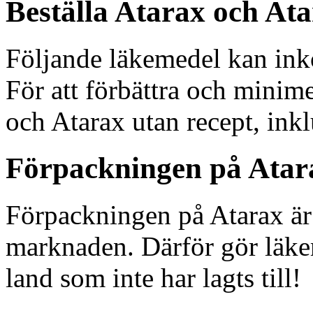
Beställa Atarax och Ata
Följande läkemedel kan ink
För att förbättra och minim
och Atarax utan recept, inkl
Förpackningen på Atar
Förpackningen på Atarax är
marknaden. Därför gör läkem
land som inte har lagts till!