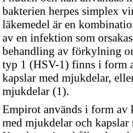
bakterien herpes simplex vi
läkemedel är en kombinatio
av en infektion som orsakas
behandling av förkylning o
typ 1 (HSV-1) finns i form 
kapslar med mjukdelar, elle
mjukdelar (1).
Empirot används i form av k
med mjukdelar och kapslar 