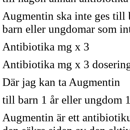
Augmentin ska inte ges till 
barn eller ungdomar som inte
Antibiotika mg x 3
Antibiotika mg x 3 doserin
Där jag kan ta Augmentin
till barn 1 år eller ungdom 1
Augmentin är ett antibioti