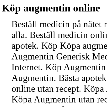
Köp augmentin online
Beställ medicin på nätet
alla. Beställ medicin onli
apotek. Köp Köpa augment
Augmentin Generisk Medi
Internet. Köp Augmentin
Augmentin. Bästa apotek 
online utan recept. Köpa
Köpa Augmentin utan rec