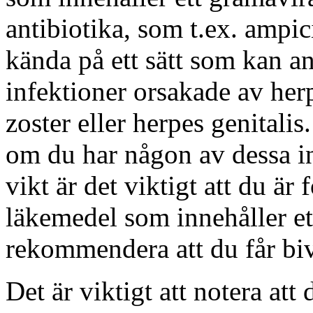
antibiotika, som t.ex. ampic
kända på ett sätt som kan a
infektioner orsakade av her
zoster eller herpes genitali
om du har någon av dessa in
vikt är det viktigt att du är
läkemedel som innehåller et
rekommendera att du får biv
Det är viktigt att notera att