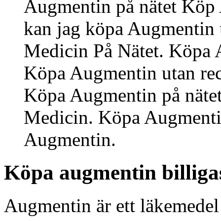
Augmentin på nätet Köp 
kan jag köpa Augmentin 
Medicin På Nätet. Köpa 
Köpa Augmentin utan rec
Köpa Augmentin på nätet
Medicin. Köpa Augmenti
Augmentin.
Köpa augmentin billiga
Augmentin är ett läkemedel 