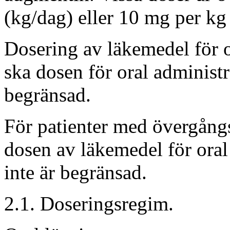
(kg/dag) eller 10 mg per kg
Dosering av läkemedel för 
ska dosen för oral administ
begränsad.
För patienter med övergån
dosen av läkemedel för ora
inte är begränsad.
2.1.
Doseringsregim.