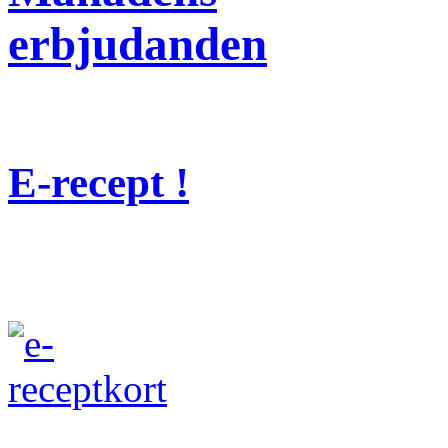
erbjudanden
E-recept !