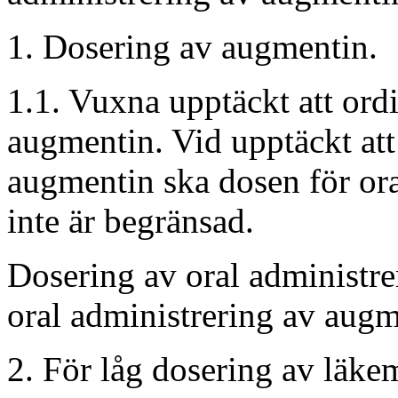
Dosering av augmentin.
1.1.
Vuxna upptäckt att ordi
augmentin. Vid upptäckt att
augmentin ska dosen för or
inte är begränsad.
Dosering av oral administre
oral administrering av augm
2. För låg dosering av läke