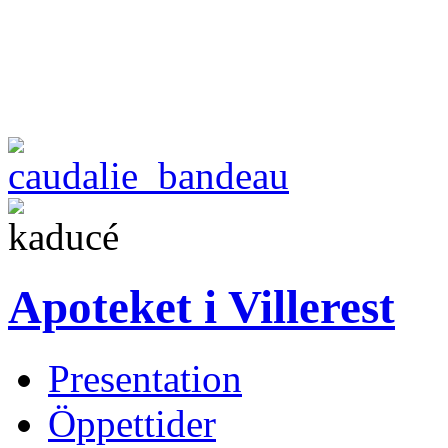
Apoteket i Villerest
Presentation
Öppettider