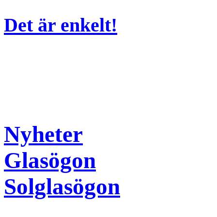
Det är enkelt!
Nyheter
Glasögon
Solglasögon