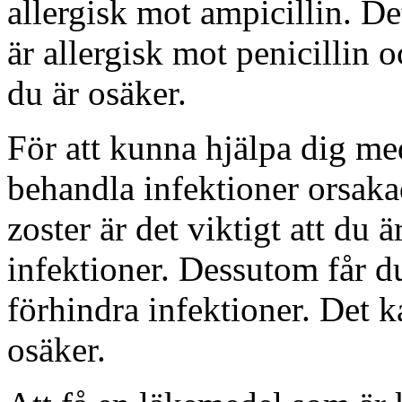
allergisk mot ampicillin. De
är allergisk mot penicillin 
du är osäker.
För att kunna hjälpa dig me
behandla infektioner orsaka
zoster är det viktigt att du ä
infektioner. Dessutom får du
förhindra infektioner. Det k
osäker.