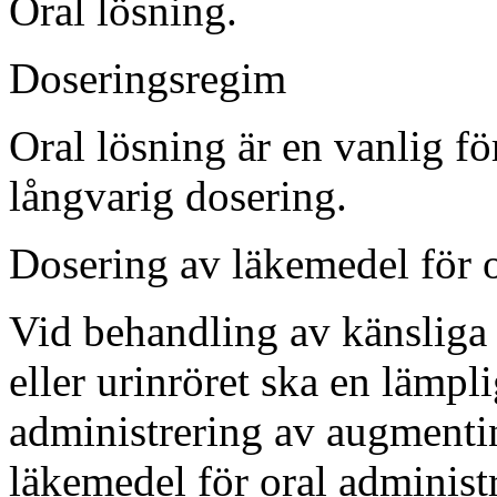
Oral lösning.
Doseringsregim
Oral lösning är en vanlig f
långvarig dosering.
Dosering av läkemedel för o
Vid behandling av känsliga 
eller urinröret ska en lämpl
administrering av augmenti
läkemedel för oral adminis