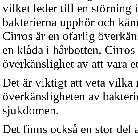
vilket leder till en störning i
bakterierna upphör och kä
Cirros är en ofarlig överkäns
en klåda i hårbotten. Cirros
överkänslighet av att vara et
Det är viktigt att veta vilk
överkänsligheten av bakteri
sjukdomen.
Det finns också en stor del 