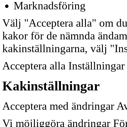
Marknadsföring
Välj "Acceptera alla" om d
kakor för de nämnda ändamå
kakinställningarna, välj "In
Acceptera alla Inställninga
Kakinställningar
Acceptera med ändringar A
Vi möjliggöra ändringar Fö