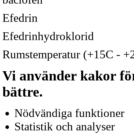
Efedrin
Efedrinhydroklorid
Rumstemperatur (+15C - +
Vi använder kakor för
bättre.
Nödvändiga funktioner
Statistik och analyser