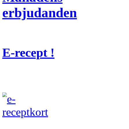
erbjudanden
E-recept !