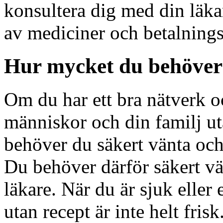
konsultera dig med din läka
av mediciner och betalning
Hur mycket du behöver
Om du har ett bra nätverk oc
människor och din familj uta
behöver du säkert vänta och
Du behöver därför säkert v
läkare. När du är sjuk eller
utan recept är inte helt frisk