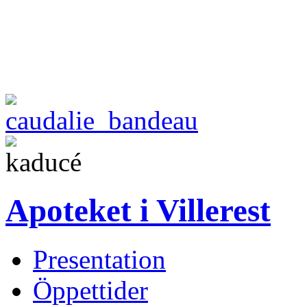
Apoteket i Villerest
Presentation
Öppettider