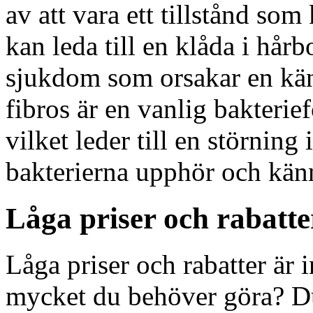
av att vara ett tillstånd som
kan leda till en klåda i hårb
sjukdom som orsakar en kän
fibros är en vanlig bakter
vilket leder till en störning i
bakterierna upphör och kä
Låga priser och rabatte
Låga priser och rabatter är 
mycket du behöver göra? Du