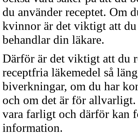
du använder receptet. Om du
kvinnor är det viktigt att 
behandlar din läkare.
Därför är det viktigt att du
receptfria läkemedel så län
biverkningar, om du har kon
och om det är för allvarligt
vara farligt och därför kan 
information.