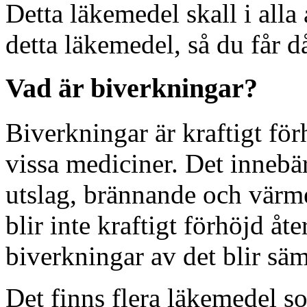
Detta läkemedel skall i alla
detta läkemedel, så du får d
Vad är biverkningar?
Biverkningar är kraftigt för
vissa mediciner. Det innebär 
utslag, brännande och värme
blir inte kraftigt förhöjd åter
biverkningar av det blir säm
Det finns flera läkemedel s