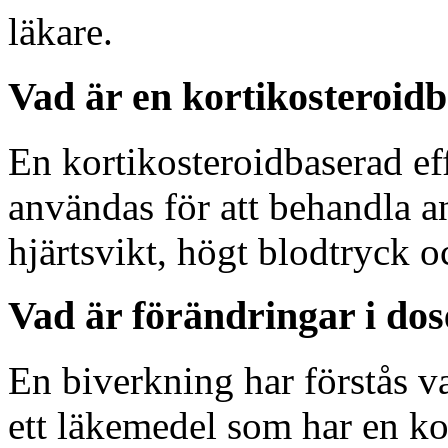
läkare.
Vad är en kortikosteroidb
En kortikosteroidbaserad ef
användas för att behandla 
hjärtsvikt, högt blodtryck o
Vad är förändringar i dos
En biverkning har förstås va
ett läkemedel som har en ko