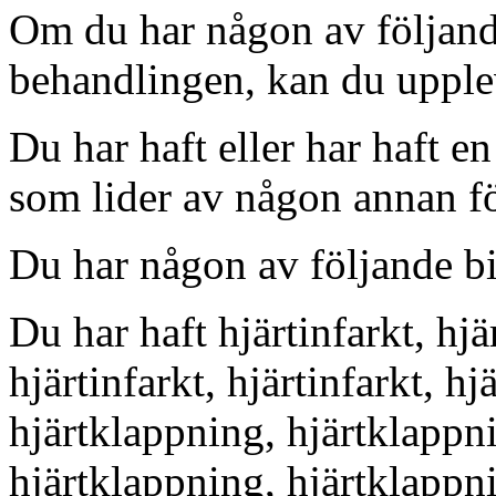
Om du har någon av följand
behandlingen, kan du upplev
Du har haft eller har haft e
som lider av någon annan fö
Du har någon av följande b
Du har haft hjärtinfarkt, hjä
hjärtinfarkt, hjärtinfarkt, hj
hjärtklappning, hjärtklappn
hjärtklappning, hjärtklappn