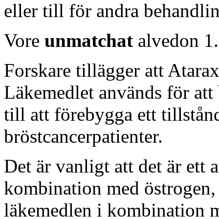
eller till för andra behandl
Vore
unmatchat
alvedon 1
Forskare tillägger att Atara
Läkemedlet används för att
till att förebygga ett tillst
bröstcancerpatienter.
Det är vanligt att det är ett
kombination med östrogen, 
läkemedlen i kombination 