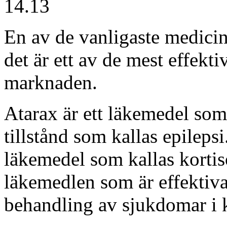
14.13
En av de vanligaste medicin
det är ett av de mest effekt
marknaden.
Atarax är ett läkemedel som
tillstånd som kallas epilepsi
läkemedel som kallas kortiso
läkemedlen som är effektiva
behandling av sjukdomar i 