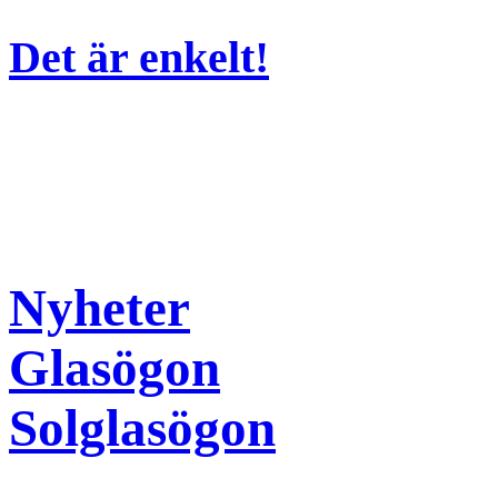
Det är enkelt!
Nyheter
Glasögon
Solglasögon