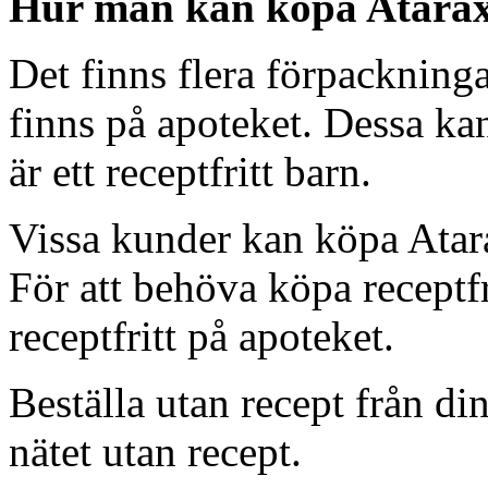
Hur man kan köpa Atarax 
Det finns flera förpacknin
finns på apoteket. Dessa kan
är ett receptfritt barn.
Vissa kunder kan köpa Atarax
För att behöva köpa receptf
receptfritt på apoteket.
Beställa utan recept från d
nätet utan recept.