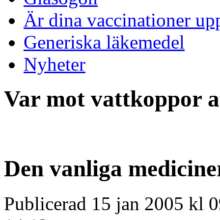
Är dina vaccinationer up
Generiska läkemedel
Nyheter
Var mot vattkoppor a
Den vanliga medicine
Publicerad 15 jan 2005 kl 