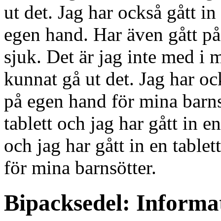
ut det. Jag har också gått in 
egen hand. Har även gått på
sjuk. Det är jag inte med i 
kunnat gå ut det. Jag har ock
på egen hand för mina barnsö
tablett och jag har gått in en
och jag har gått in en table
för mina barnsötter.
Bipacksedel: Informat