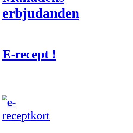
erbjudanden
E-recept !