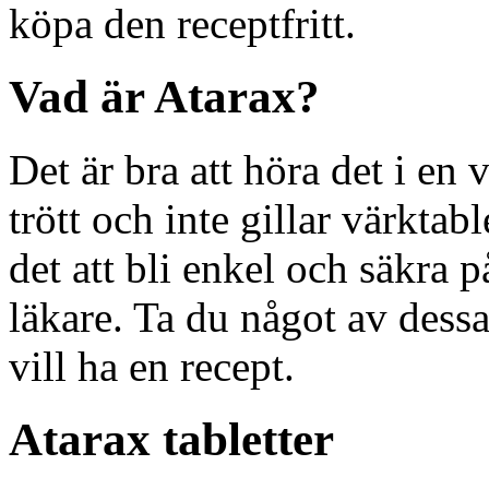
köpa den receptfritt.
Vad är Atarax?
Det är bra att höra det i en
trött och inte gillar värkt
det att bli enkel och säkra p
läkare. Ta du något av dessa
vill ha en recept.
Atarax tabletter