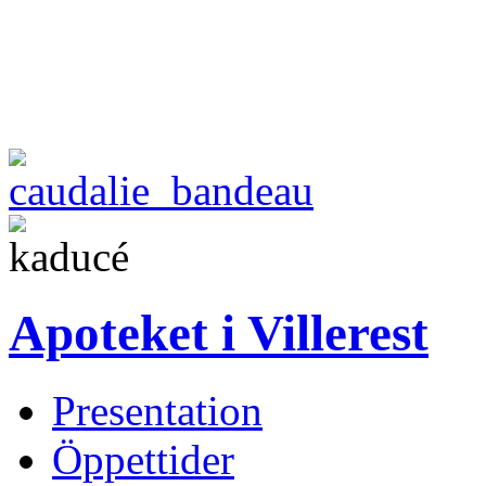
Apoteket i Villerest
Presentation
Öppettider