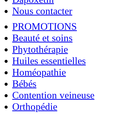
Nous contacter
PROMOTIONS
Beauté et soins
Phytothérapie
Huiles essentielles
Homéopathie
Bébés
Contention veineuse
Orthopédie