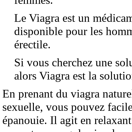
Le Viagra est un médicam
disponible pour les homm
érectile.
Si vous cherchez une solu
alors Viagra est la solutio
En prenant du viagra nature
sexuelle, vous pouvez facil
épanouie. Il agit en relaxan