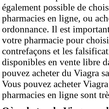
également possible de choisi
pharmacies en ligne, ou ach
ordonnance. Il est important
votre pharmacie pour choisir
contrefaçons et les falsific
disponibles en vente libre
pouvez acheter du Viagra s
Vous pouvez acheter Viagra 
pharmacies en ligne sont trè