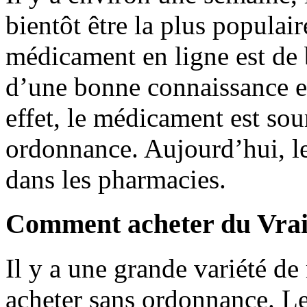
bientôt être la plus populai
médicament en ligne est de 
d’une bonne connaissance et
effet, le médicament est s
ordonnance. Aujourd’hui, le
dans les pharmacies.
Comment acheter du Vrai 
Il y a une grande variété 
acheter sans ordonnance. L