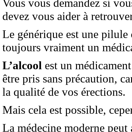
Vous vous demandez si vous
devez vous aider à retrouver
Le générique est une pilule q
toujours vraiment un médic
L’alcool
est un médicament d
être pris sans précaution, ca
la qualité de vos érections.
Mais cela est possible, cepe
La médecine moderne peut au