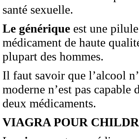
santé sexuelle.
Le générique
est une pilule
médicament de haute qualité 
plupart des hommes.
Il faut savoir que l’alcool n
moderne n’est pas capable de
deux médicaments.
VIAGRA POUR CHILD