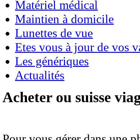
Matériel médical
Maintien à domicile
Lunettes de vue
Etes vous à jour de vos v
Les génériques
Actualités
Acheter ou suisse via
Pour vous gérer dans une p