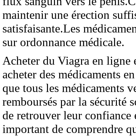
flux sanguin vers le pénis
maintenir une érection suffi
satisfaisante.Les médicamen
sur ordonnance médicale.
Acheter du Viagra en ligne 
acheter des médicaments en 
que tous les médicaments v
remboursés par la sécurité
de retrouver leur confiance e
important de comprendre que 