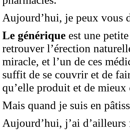
Aujourd’hui, je peux vous d
Le générique
est une petite
retrouver l’érection naturel
miracle, et l’un de ces médi
suffit de se couvrir et de fa
qu’elle produit et de mieux
Mais quand je suis en pâtiss
Aujourd’hui, j’ai d’ailleurs 