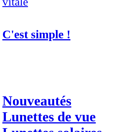
C'est simple !
Nouveautés
Lunettes de vue