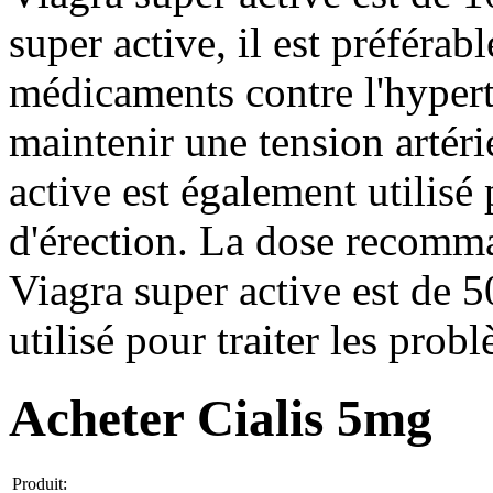
super active, il est préférab
médicaments contre l'hypert
maintenir une tension artéri
active est également utilisé 
d'érection. La dose recomm
Viagra super active est de 5
utilisé pour traiter les prob
Acheter Cialis 5mg
Produit: