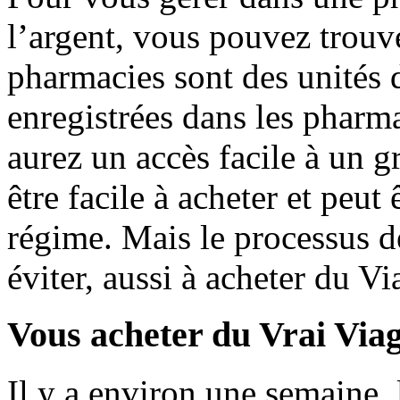
l’argent, vous pouvez trouv
pharmacies sont des unités 
enregistrées dans les pharm
aurez un accès facile à un 
être facile à acheter et peut
régime. Mais le processus d
éviter, aussi à acheter du Vi
Vous acheter du Vrai Viag
Il y a environ une semaine, 