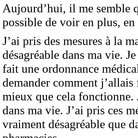
Aujourd’hui, il me semble qu
possible de voir en plus, en
J’ai pris des mesures à la m
désagréable dans ma vie. Je 
fait une ordonnance médica
demander comment j’allais f
mieux que cela fonctionne. 
dans ma vie. J’ai pris ces m
vraiment désagréable que da
pharmacies.