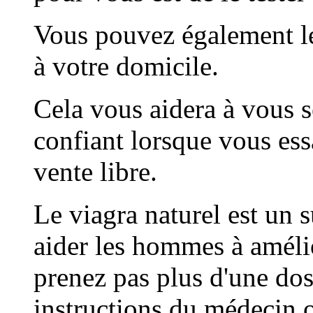
Vous pouvez également les
à votre domicile.
Cela vous aidera à vous s
confiant lorsque vous es
vente libre.
Le viagra naturel est un
aider les hommes à amélio
prenez pas plus d'une dos
instructions du médecin 