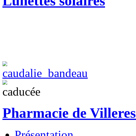
Lunettes solaires
Pharmacie de Villeres
Présentation