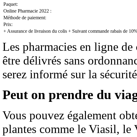
Paquet:
Online Pharmacie 2022 :
Méthode de paiement:
Prix:
+ Assurance de livraison du colis + Suivant commande rabais de 10
Les pharmacies en ligne de 
être délivrés sans ordonnanc
serez informé sur la sécuri
Peut on prendre du viag
Vous pouvez également obte
plantes comme le Viasil, le V