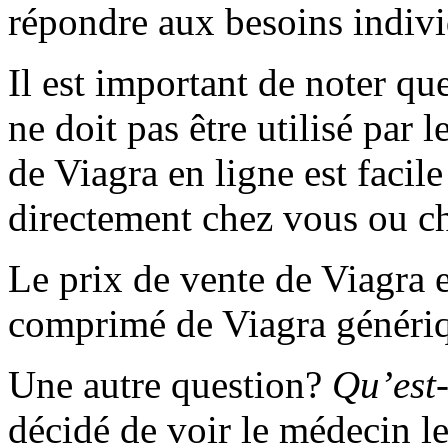
répondre aux besoins indivi
Il est important de noter q
ne doit pas être utilisé par 
de Viagra en ligne est facil
directement chez vous ou c
Le prix de vente de Viagra 
comprimé de Viagra généri
Une autre question?
Qu’est
décidé de voir le médecin l