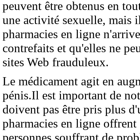
peuvent être obtenus en tout
une activité sexuelle, mais i
pharmacies en ligne n'arriv
contrefaits et qu'elles ne pe
sites Web frauduleux.
Le médicament agit en augme
pénis.Il est important de n
doivent pas être pris plus d'
pharmacies en ligne offrent 
personnes souffrant de prob