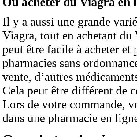
Où acheter du Viagra en l
Il y a aussi une grande vari
Viagra, tout en achetant du
peut être facile à acheter et
pharmacies sans ordonnance. 
vente, d’autres médicaments 
Cela peut être différent de 
Lors de votre commande, vo
dans une pharmacie en lign