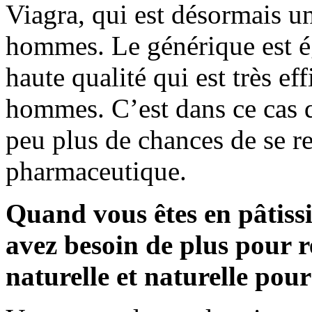
Viagra, qui est désormais u
hommes. Le générique est 
haute qualité qui est très ef
hommes. C’est dans ce cas 
peu plus de chances de se re
pharmaceutique.
Quand vous êtes en pâtissi
avez besoin de plus pour r
naturelle et naturelle pour