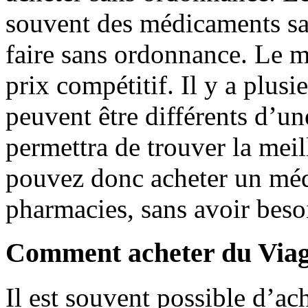
souvent des médicaments sa
faire sans ordonnance. Le m
prix compétitif. Il y a plusi
peuvent être différents d’u
permettra de trouver la mei
pouvez donc acheter un méd
pharmacies, sans avoir bes
Comment acheter du Viag
Il est souvent possible d’ach