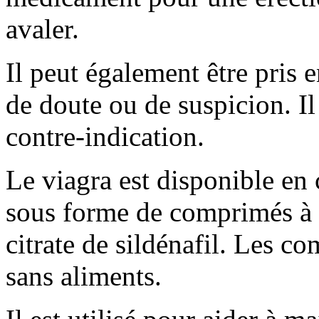
avaler.
Il peut également être pris 
de doute ou de suspicion. Il
contre-indication.
Le viagra est disponible e
sous forme de comprimés à 5
citrate de sildénafil. Les c
sans aliments.