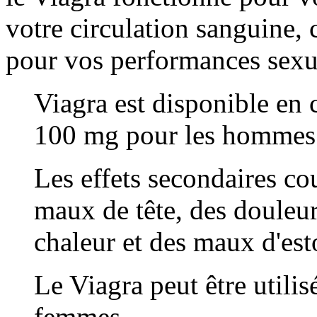
votre circulation sanguine, 
pour vos performances sexu
Viagra est disponible en
100 mg pour les hommes 
Les effets secondaires co
maux de tête, des douleur
chaleur et des maux d'es
Le Viagra peut être utilis
femmes.