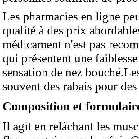
Les pharmacies en ligne peu
qualité à des prix abordable
médicament n'est pas reco
qui présentent une faiblesse
sensation de nez bouché.Les
souvent des rabais pour de
Composition et formulair
Il agit en relâchant les mus