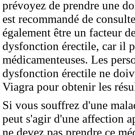
prévoyez de prendre une do
est recommandé de consulte
également être un facteur de
dysfonction érectile, car il 
médicamenteuses. Les perso
dysfonction érectile ne doi
Viagra pour obtenir les résu
Si vous souffrez d'une malad
peut s'agir d'une affection
ne devez pas prendre ce méd