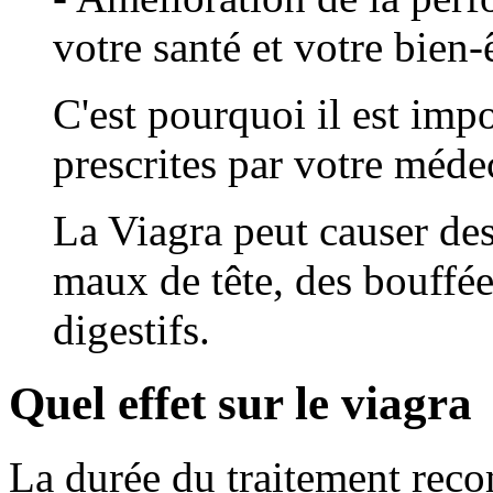
votre santé et votre bien-
C'est pourquoi il est impo
prescrites par votre méde
La Viagra peut causer des
maux de tête, des bouffée
digestifs.
Quel effet sur le viagra
La durée du traitement reco