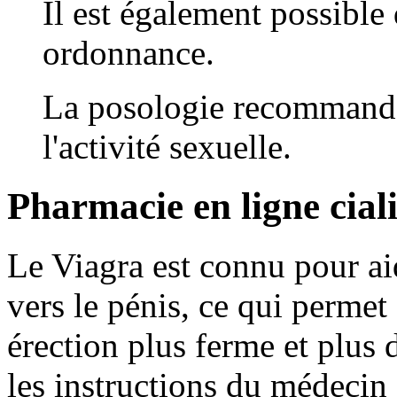
Il est également possibl
ordonnance.
La posologie recommandé
l'activité sexuelle.
Pharmacie en ligne cial
Le Viagra est connu pour ai
vers le pénis, ce qui permet
érection plus ferme et plus 
les instructions du médecin 