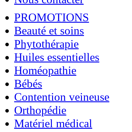
PROMOTIONS
Beauté et soins
Phytothérapie
Huiles essentielles
Homéopathie
Bébés
Contention veineuse
Orthopédie
Matériel médical