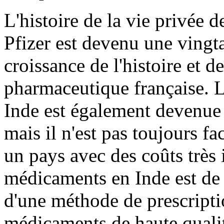
L'histoire de la vie privée 
Pfizer est devenu une vingt
croissance de l'histoire et de
pharmaceutique française. 
Inde est également devenue
mais il n'est pas toujours f
un pays avec des coûts très 
médicaments en Inde est de 1
d'une méthode de prescriptio
médicaments de haute qualité