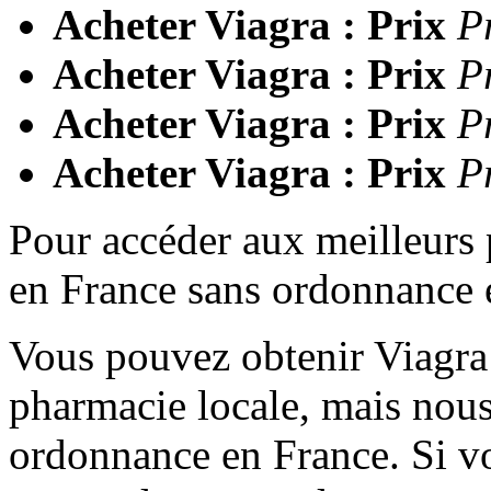
Acheter Viagra : Prix
P
Acheter Viagra : Prix
P
Acheter Viagra : Prix
P
Acheter Viagra : Prix
P
Pour accéder aux meilleurs 
en France sans ordonnance e
Vous pouvez obtenir Viagra
pharmacie locale, mais nou
ordonnance en France. Si v