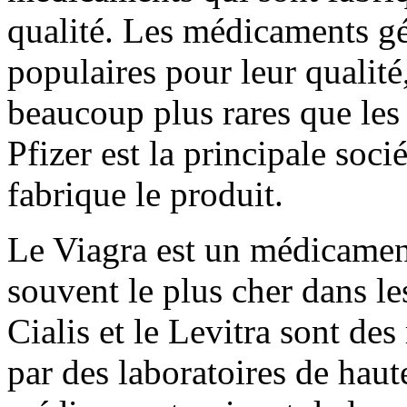
qualité. Les médicaments gé
populaires pour leur qualité
beaucoup plus rares que les
Pfizer est la principale soc
fabrique le produit.
Le Viagra est un médicament 
souvent le plus cher dans l
Cialis et le Levitra sont de
par des laboratoires de haute