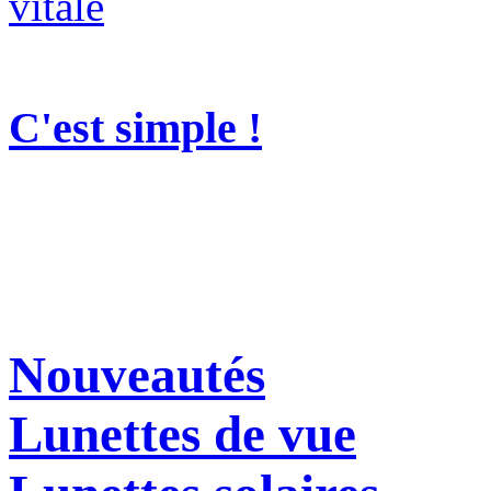
C'est simple !
Nouveautés
Lunettes de vue