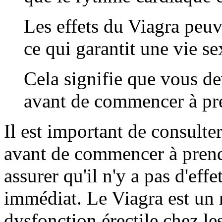
Les effets du Viagra peuv
ce qui garantit une vie se
Cela signifie que vous d
avant de commencer à pr
Il est important de consulte
avant de commencer à prend
assurer qu'il n'y a pas d'eff
immédiat. Le Viagra est un m
dysfonction érectile chez le