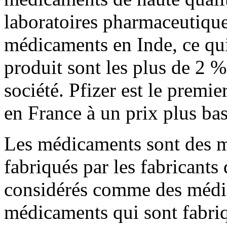
laboratoires pharmaceutiques
médicaments en Inde, ce qui 
produit sont les plus de 2 %
société. Pfizer est le premi
en France à un prix plus bas
Les médicaments sont des m
fabriqués par les fabricants
considérés comme des médic
médicaments qui sont fabriq