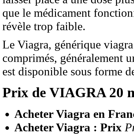
que le médicament fonction
révèle trop faible.
Le Viagra, générique viagra
comprimés, généralement un
est disponible sous forme de
Prix de
VIAGRA 20 mg
Acheter Viagra en Franc
Acheter Viagra : Prix
P