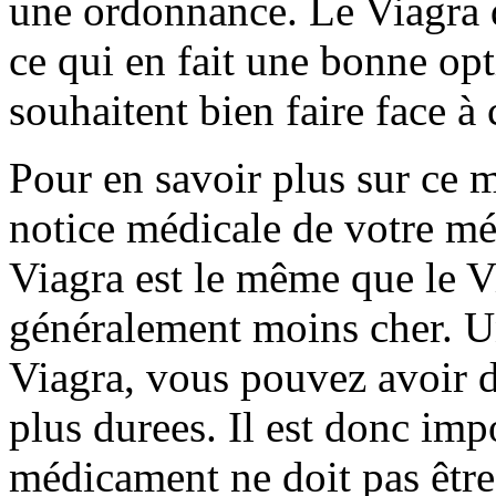
une ordonnance. Le Viagra d
ce qui en fait une bonne op
souhaitent bien faire face à 
Pour en savoir plus sur ce m
notice médicale de votre méd
Viagra est le même que le Vi
généralement moins cher. U
Viagra, vous pouvez avoir d
plus durees. Il est donc imp
médicament ne doit pas être