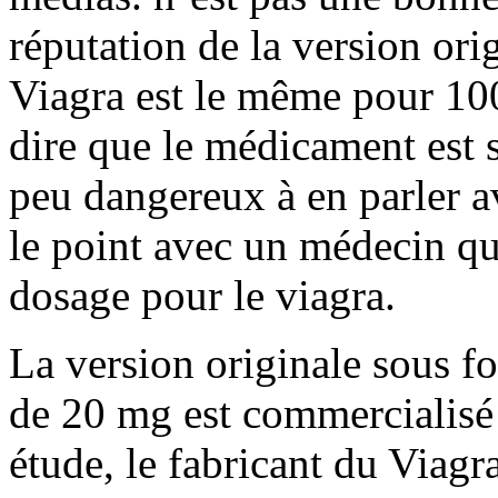
réputation de la version ori
Viagra est le même pour 100
dire que le médicament est s
peu dangereux à en parler a
le point avec un médecin qu
dosage pour le viagra.
La version originale sous 
de 20 mg est commercialisé
étude, le fabricant du Viagr