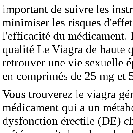
important de suivre les ins
minimiser les risques d'effe
l'efficacité du médicament. 
qualité Le Viagra de haute q
retrouver une vie sexuelle 
en comprimés de 25 mg et 
Vous trouverez le viagra gé
médicament qui a un métaboli
dysfonction érectile (DE) 