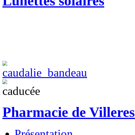
Lunettes solaires
Pharmacie de Villeres
Présentation