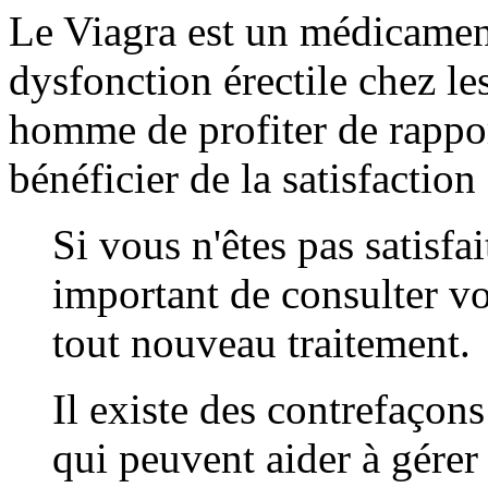
Le Viagra est un médicament 
dysfonction érectile chez l
homme de profiter de rapport
bénéficier de la satisfaction
Si vous n'êtes pas satisfai
important de consulter 
tout nouveau traitement.
Il existe des contrefaçon
qui peuvent aider à gérer 