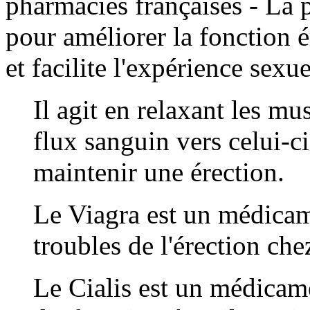
pharmacies françaises - La 
pour améliorer la fonction ér
et facilite l'expérience sex
Il agit en relaxant les mu
flux sanguin vers celui-ci
maintenir une érection.
Le Viagra est un médicame
troubles de l'érection ch
Le Cialis est un médicamen