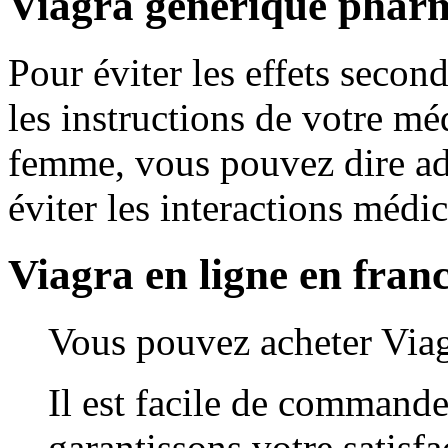
Viagra generique phar
Pour éviter les effets second
les instructions de votre m
femme, vous pouvez dire adi
éviter les interactions méd
Viagra en ligne en fran
Vous pouvez acheter Viag
Il est facile de commande
garantissons votre satisfa