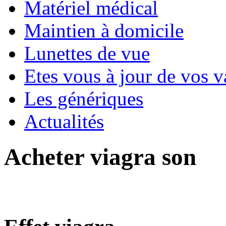
Matériel médical
Maintien à domicile
Lunettes de vue
Etes vous à jour de vos v
Les génériques
Actualités
Acheter viagra son