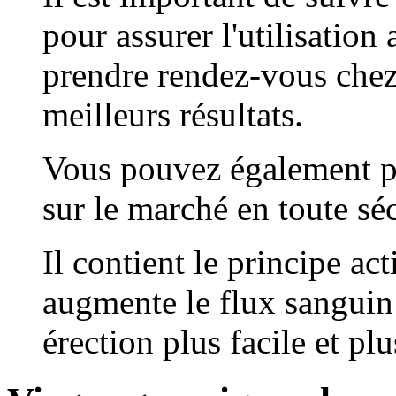
pour assurer l'utilisation
prendre rendez-vous chez
meilleurs résultats.
Vous pouvez également pr
sur le marché en toute séc
Il contient le principe act
augmente le flux sanguin 
érection plus facile et pl