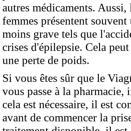
autres médicaments. Aussi, 
femmes présentent souvent u
moins grave tels que l'accid
crises d'épilepsie. Cela peut
une perte de poids.
Si vous êtes sûr que le Via
vous passe à la pharmacie, 
cela est nécessaire, il est c
avant de commencer la pris
traitement disponible, il est