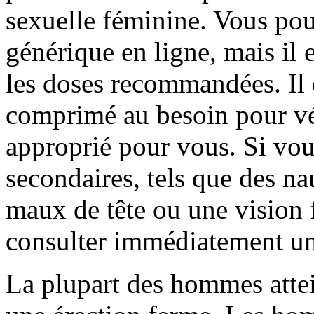
sexuelle féminine. Vous pou
générique en ligne, mais il 
les doses recommandées. Il
comprimé au besoin pour vér
approprié pour vous. Si vous
secondaires, tels que des n
maux de tête ou une vision f
consulter immédiatement u
La plupart des hommes atte