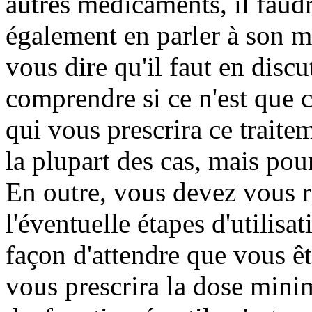
autres médicaments, il faud
également en parler à son m
vous dire qu'il faut en discu
comprendre si ce n'est que c
qui vous prescrira ce traite
la plupart des cas, mais pour
En outre, vous devez vous r
l'éventuelle étapes d'utilisa
façon d'attendre que vous ê
vous prescrira la dose minim