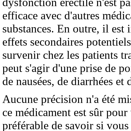
dysfonction érectile n'est pa
efficace avec d'autres médic
substances. En outre, il est
effets secondaires potentiel
survenir chez les patients tr
peut s'agir d'une prise de 
de nausées, de diarrhées et d
Aucune précision n'a été mi
ce médicament est sûr pour 
préférable de savoir si vou