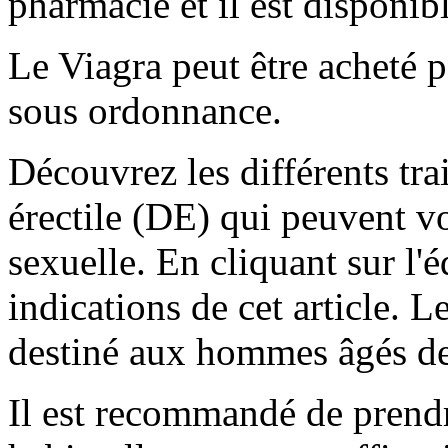
pharmacie et il est disponib
Le Viagra peut être acheté p
sous ordonnance.
Découvrez les différents tra
érectile (DE) qui peuvent vo
sexuelle. En cliquant sur l'éd
indications de cet article. 
destiné aux hommes âgés de
Il est recommandé de prend