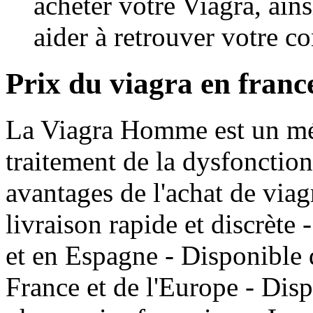
acheter votre Viagra, ain
aider à retrouver votre co
Prix du viagra en fran
La Viagra Homme est un méd
traitement de la dysfonctio
avantages de l'achat de viag
livraison rapide et discrète
et en Espagne - Disponible d
France et de l'Europe - Disp