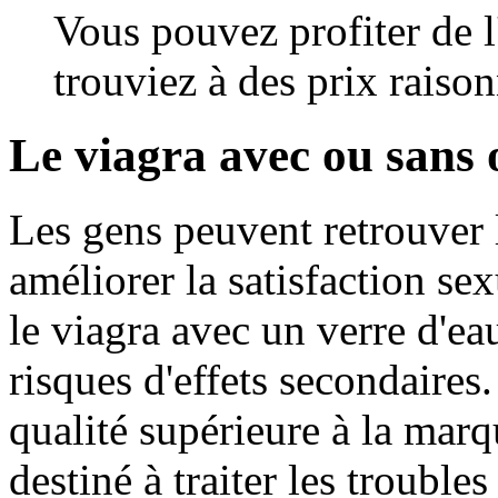
Vous pouvez profiter de l
trouviez à des prix raison
Le viagra avec ou sans
Les gens peuvent retrouver 
améliorer la satisfaction sex
le viagra avec un verre d'ea
risques d'effets secondaires
qualité supérieure à la mar
destiné à traiter les trouble