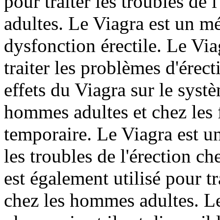
pour traiter les troubles de
adultes. Le Viagra est un mé
dysfonction érectile. Le Via
traiter les problèmes d'érec
effets du Viagra sur le syst
hommes adultes et chez les 
temporaire. Le Viagra est un
les troubles de l'érection c
est également utilisé pour tr
chez les hommes adultes. Le