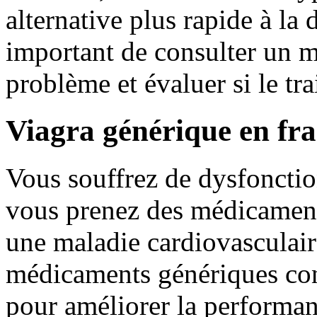
alternative plus rapide à la d
important de consulter un m
problème et évaluer si le tr
Viagra générique en fr
Vous souffrez de dysfonction
vous prenez des médicaments
une maladie cardiovasculair
médicaments génériques cont
pour améliorer la performan