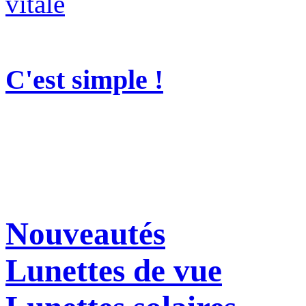
C'est simple !
Nouveautés
Lunettes de vue