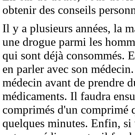
obtenir des conseils personn
Il y a plusieurs années, la 
une drogue parmi les homm
qui sont déjà consommés. Et 
en parler avec son médecin. 
médecin avant de prendre du
médicaments. Il faudra ensui
comprimés d'un comprimé qu
quelques minutes. Enfin, si