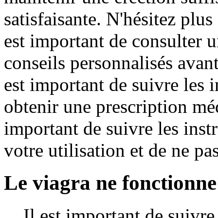
satisfaisante. N'hésitez plu
est important de consulter 
conseils personnalisés avant
est important de suivre les
obtenir une prescription méd
important de suivre les ins
votre utilisation et de ne 
Le viagra ne fonctionne
Il est important de suivre