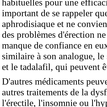
habituelles pour une efficac
important de se rappeler que
aphrodisiaque et ne convie
des problèmes d'érection ne
manque de confiance en eux
similaire à son analogue, le 
et le tadalafil, qui peuvent 
D'autres médicaments peuven
autres traitements de la dys
l'érectile, l'insomnie ou l'