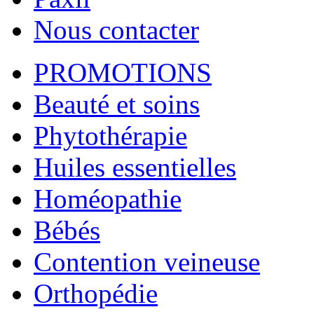
Nous contacter
PROMOTIONS
Beauté et soins
Phytothérapie
Huiles essentielles
Homéopathie
Bébés
Contention veineuse
Orthopédie