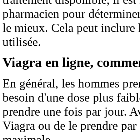
pharmacien pour déterminer
le mieux. Cela peut inclure 
utilisée.
Viagra en ligne, comme
En général, les hommes pren
besoin d'une dose plus faibl
prendre une fois par jour. 
Viagra ou de le prendre par 
maximale.