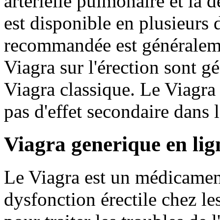
artérielle pulmonaire et la 
est disponible en plusieurs 
recommandée est généraleme
Viagra sur l'érection sont 
Viagra classique. Le Viagra 
pas d'effet secondaire dans 
Viagra generique en lig
Le Viagra est un médicament 
dysfonction érectile chez le