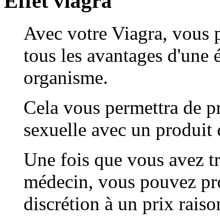
Effet viagra
Avec votre Viagra, vous p
tous les avantages d'une 
organisme.
Cela vous permettra de pr
sexuelle avec un produit 
Une fois que vous avez t
médecin, vous pouvez prof
discrétion à un prix raiso