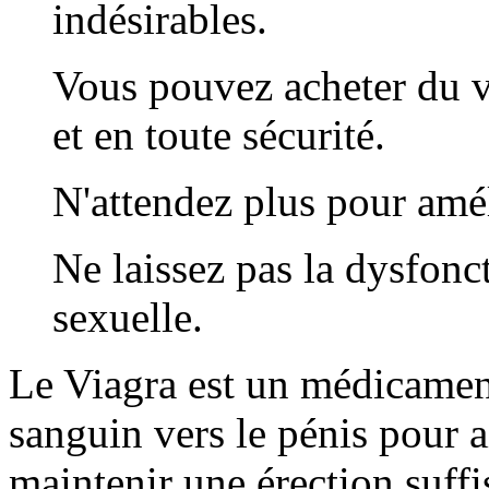
indésirables.
Vous pouvez acheter du v
et en toute sécurité.
N'attendez plus pour amél
Ne laissez pas la dysfonct
sexuelle.
Le Viagra est un médicament
sanguin vers le pénis pour a
maintenir une érection suffi