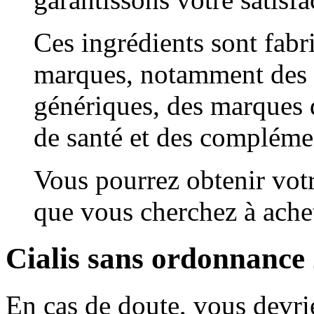
Ces ingrédients sont fabr
marques, notamment des
génériques, des marques 
de santé et des complémen
Vous pourrez obtenir votr
que vous cherchez à ache
Cialis sans ordonnance
En cas de doute, vous devri