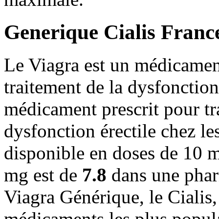
Generique Cialis Franc
Le Viagra est un médicament
traitement de la dysfonction 
médicament prescrit pour tr
dysfonction érectile chez le
disponible en doses de 10 m
mg est de
7.8
dans une phar
Viagra Générique, le Cialis,
médicaments les plus popula