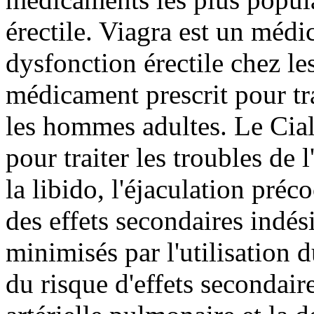
érectile. Viagra est un médic
dysfonction érectile chez l
médicament prescrit pour tra
les hommes adultes. Le Cial
pour traiter les troubles de 
la libido, l'éjaculation préc
des effets secondaires indés
minimisés par l'utilisation
du risque d'effets secondair