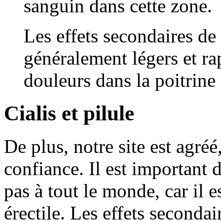
sanguin dans cette zone.
Les effets secondaires de
généralement légers et ra
douleurs dans la poitrine
Cialis et pilule
De plus, notre site est agréé
confiance. Il est important 
pas à tout le monde, car il e
érectile. Les effets seconda