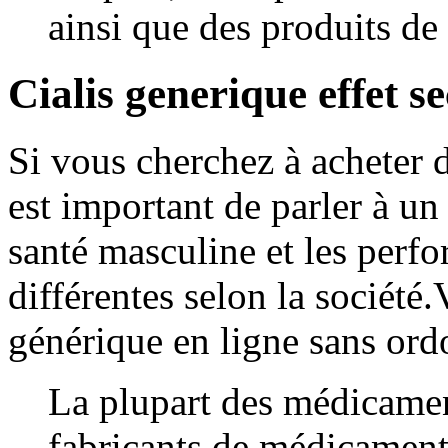
ainsi que des produits de 
Cialis generique effet s
Si vous cherchez à acheter d
est important de parler à 
santé masculine et les perf
différentes selon la société
générique en ligne sans or
La plupart des médicamen
fabricants de médicament