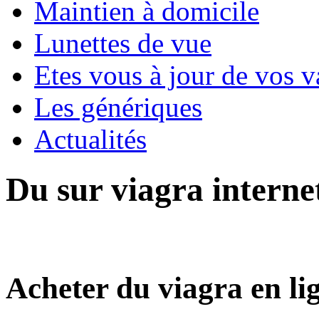
Maintien à domicile
Lunettes de vue
Etes vous à jour de vos v
Les génériques
Actualités
Du sur viagra interne
Acheter du viagra en l