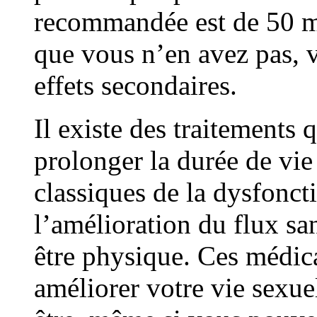
recommandée est de 50 mg
que vous n’en avez pas, v
effets secondaires.
Il existe des traitements 
prolonger la durée de vie
classiques de la dysfoncti
l’amélioration du flux sa
être physique. Ces médic
améliorer votre vie sexue