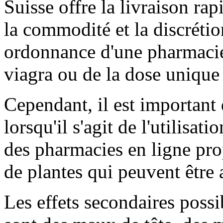
Suisse offre la livraison rapi
la commodité et la discréti
ordonnance d'une pharmacie 
viagra ou de la dose unique 
Cependant, il est important
lorsqu'il s'agit de l'utilisa
des pharmacies en ligne pr
de plantes qui peuvent être a
Les effets secondaires poss