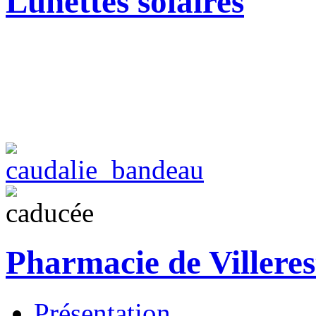
Lunettes solaires
Pharmacie de Villeres
Présentation