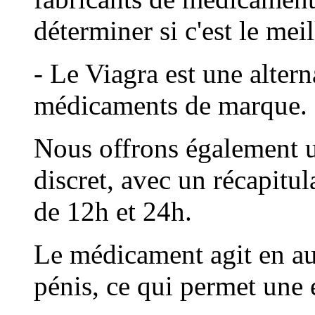
déterminer si c'est le mei
- Le Viagra est une altern
médicaments de marque.
Nous offrons également un
discret, avec un récapitu
de 12h et 24h.
Le médicament agit en au
pénis, ce qui permet une 