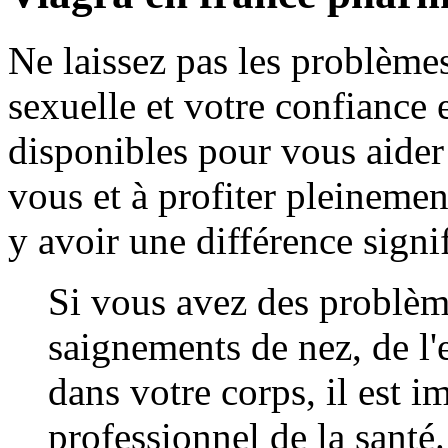
Ne laissez pas les problèmes
sexuelle et votre confianc
disponibles pour vous aider
vous et à profiter pleinemen
y avoir une différence signif
Si vous avez des problème
saignements de nez, de l
dans votre corps, il est i
professionnel de la santé.