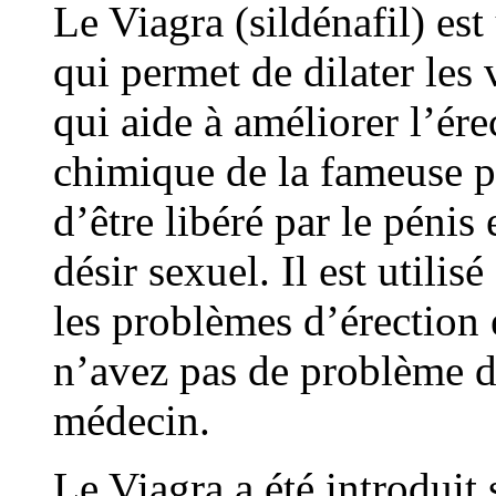
Le Viagra (sildénafil) es
qui permet de dilater les
qui aide à améliorer l’ér
chimique de la fameuse p
d’être libéré par le pénis
désir sexuel. Il est util
les problèmes d’érection e
n’avez pas de problème de
médecin.
Le Viagra a été introduit 