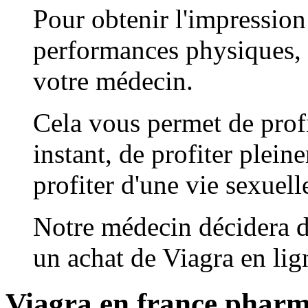
Pour obtenir l'impression 
performances physiques, i
votre médecin.
Cela vous permet de prof
instant, de profiter ple
profiter d'une vie sexuel
Notre médecin décidera d
un achat de Viagra en lig
Viagra en france pharm