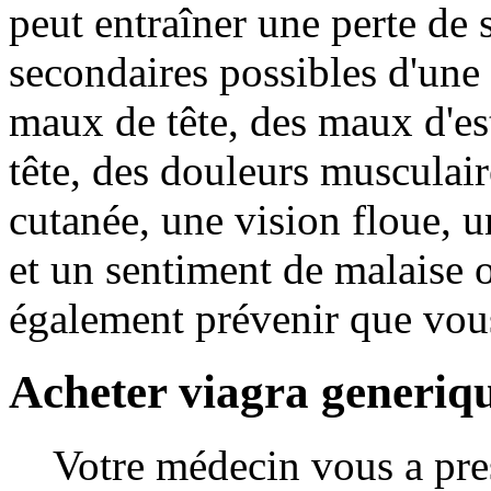
peut entraîner une perte de 
secondaires possibles d'une
maux de tête, des maux d'e
tête, des douleurs musculair
cutanée, une vision floue, u
et un sentiment de malaise o
également prévenir que vous
Acheter viagra generiqu
Votre médecin vous a pre