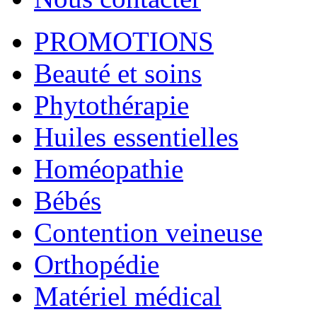
PROMOTIONS
Beauté et soins
Phytothérapie
Huiles essentielles
Homéopathie
Bébés
Contention veineuse
Orthopédie
Matériel médical