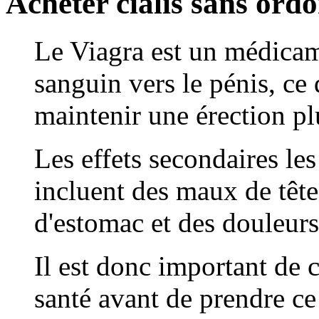
Acheter cialis sans ord
Le Viagra est un médicam
sanguin vers le pénis, ce 
maintenir une érection pl
Les effets secondaires le
incluent des maux de têt
d'estomac et des douleurs
Il est donc important de 
santé avant de prendre c