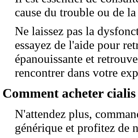
cause du trouble ou de la
Ne laissez pas la dysfonct
essayez de l'aide pour re
épanouissante et retrouv
rencontrer dans votre exp
Comment acheter cialis
N'attendez plus, command
générique et profitez de n