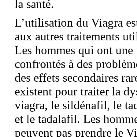
la santé.
L’utilisation du Viagra es
aux autres traitements uti
Les hommes qui ont une fa
confrontés à des problèm
des effets secondaires ra
existent pour traiter la dy
viagra, le sildénafil, le ta
et le tadalafil. Les homm
peuvent pas prendre le Vi