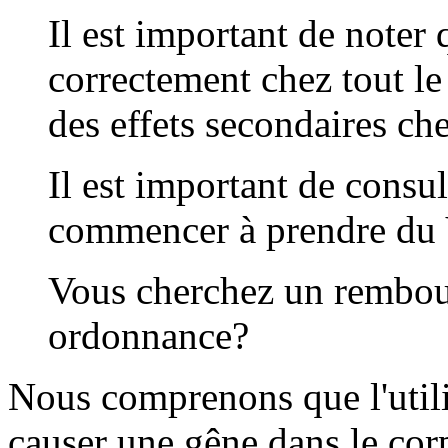
Il est important de noter
correctement chez tout le
des effets secondaires ch
Il est important de consu
commencer à prendre du 
Vous cherchez un rembou
ordonnance?
Nous comprenons que l'utili
causer une gêne dans le cor