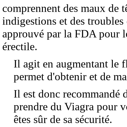
comprennent des maux de tê
indigestions et des troubles
approuvé par la FDA pour le
érectile.
Il agit en augmentant le f
permet d'obtenir et de ma
Il est donc recommandé d
prendre du Viagra pour vo
êtes sûr de sa sécurité.