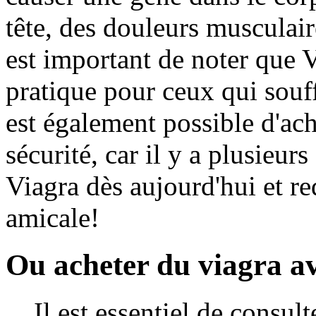
tête, des douleurs musculaire
est important de noter que 
pratique pour ceux qui souf
est également possible d'ach
sécurité, car il y a plusieur
Viagra dès aujourd'hui et r
amicale!
Ou acheter du viagra a
Il est essentiel de consul