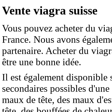
Vente viagra suisse
Vous pouvez acheter du via
France. Nous avons égalemen
partenaire. Acheter du viag
être une bonne idée.
Il est également disponible 
secondaires possibles d'une
maux de tête, des maux d'e
tête, des bouffées de chaleu