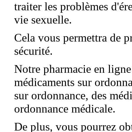
traiter les problèmes d'ér
vie sexuelle.
Cela vous permettra de p
sécurité.
Notre pharmacie en lign
médicaments sur ordonna
sur ordonnance, des méd
ordonnance médicale.
De plus, vous pourrez ob