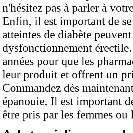
n'hésitez pas à parler à vot
Enfin, il est important de s
atteintes de diabète peuvent
dysfonctionnement érectile. 
années pour que les pharma
leur produit et offrent un pr
Commandez dès maintenant e
épanouie. Il est important d
être pris par les femmes ou 