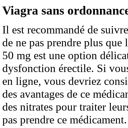
Viagra sans ordonnanc
Il est recommandé de suivre
de ne pas prendre plus que
50 mg est une option délica
dysfonction érectile. Si vou
en ligne, vous devriez consid
des avantages de ce médica
des nitrates pour traiter le
pas prendre ce médicament.