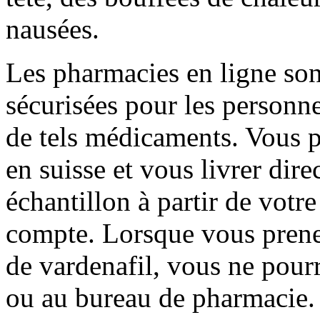
nausées.
Les pharmacies en ligne son
sécurisées pour les personn
de tels médicaments. Vous 
en suisse et vous livrer dir
échantillon à partir de vot
compte. Lorsque vous prene
de vardenafil, vous ne pour
ou au bureau de pharmacie.