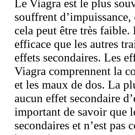
Le Viagra est le plus so
souffrent d’impuissance, c
cela peut être très faible.
efficace que les autres tra
effets secondaires. Les e
Viagra comprennent la co
et les maux de dos. La p
aucun effet secondaire d’e
important de savoir que l
secondaires et n’est pas 