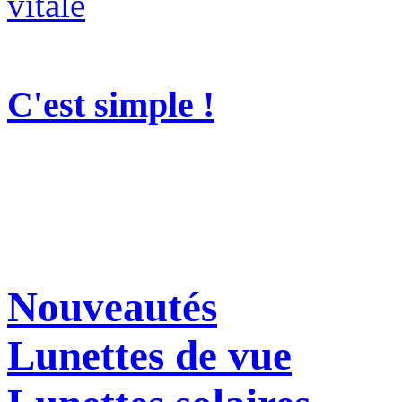
C'est simple !
Nouveautés
Lunettes de vue