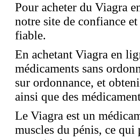
Pour acheter du Viagra e
notre site de confiance e
fiable.
En achetant Viagra en li
médicaments sans ordonn
sur ordonnance, et obteni
ainsi que des médicaments
Le Viagra est un médicame
muscles du pénis, ce qui