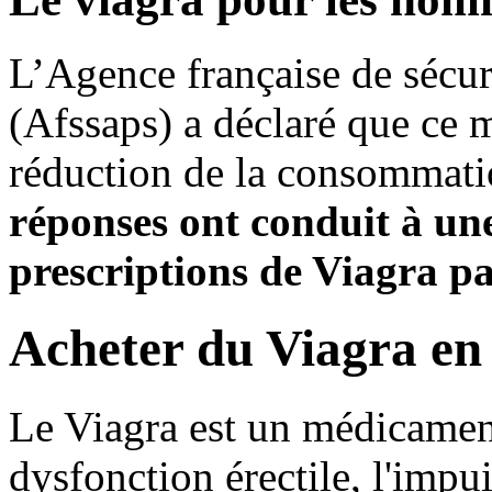
L’Agence française de sécuri
(Afssaps) a déclaré que ce 
réduction de la consommati
réponses ont conduit à un
prescriptions de Viagra pa
Acheter du Viagra en 
Le Viagra est un médicament 
dysfonction érectile, l'impu