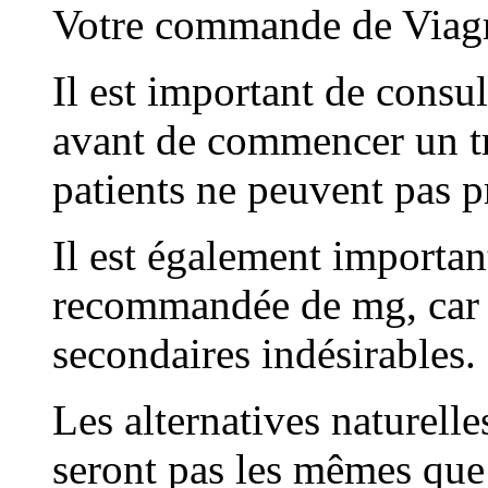
Votre commande de Viagra
Il est important de consul
avant de commencer un tra
patients ne peuvent pas p
Il est également importan
recommandée de mg, car c
secondaires indésirables.
Les alternatives naturell
seront pas les mêmes que