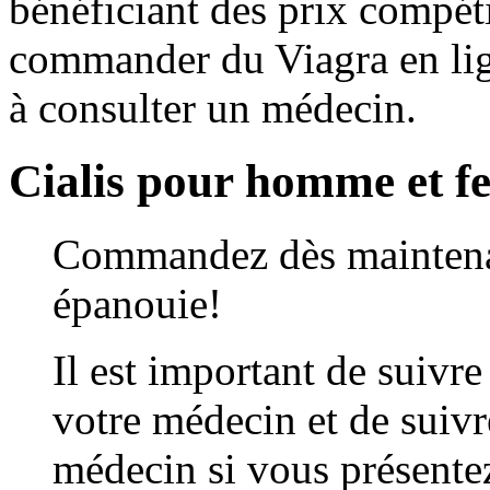
bénéficiant des prix compét
commander du Viagra en lign
à consulter un médecin.
Cialis pour homme et 
Commandez dès maintenant
épanouie!
Il est important de suivre 
votre médecin et de suivre
médecin si vous présente