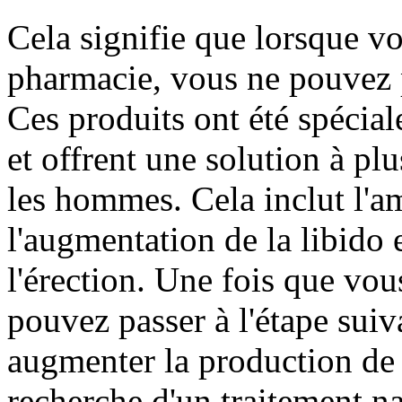
Cela signifie que lorsque v
pharmacie, vous ne pouvez p
Ces produits ont été spéci
et offrent une solution à pl
les hommes. Cela inclut l'am
l'augmentation de la libido e
l'érection. Une fois que vous
pouvez passer à l'étape suiva
augmenter la production de 
recherche d'un traitement na