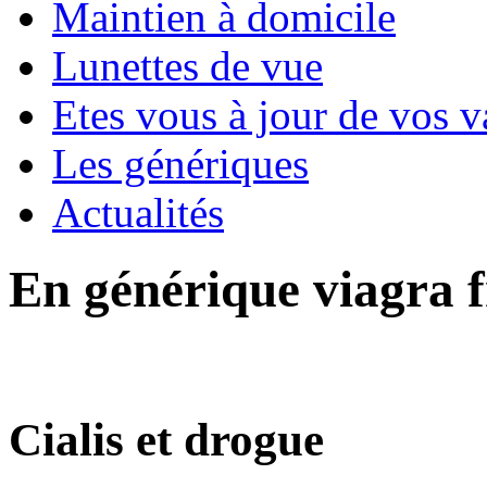
Maintien à domicile
Lunettes de vue
Etes vous à jour de vos v
Les génériques
Actualités
En générique viagra 
Cialis et drogue