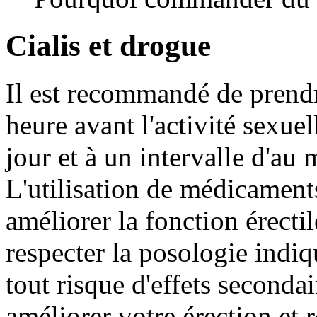
Cialis et drogue
Il est recommandé de prend
heure avant l'activité sexuel
jour et à un intervalle d'au 
L'utilisation de médicament
améliorer la fonction érectil
respecter la posologie indi
tout risque d'effets seconda
améliorer votre érection et 