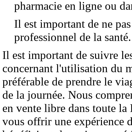
pharmacie en ligne ou dan
Il est important de ne pas
professionnel de la santé.
Il est important de suivre l
concernant l'utilisation du 
préférable de prendre le vi
de la journée. Nous compren
en vente libre dans toute l
vous offrir une expérience d