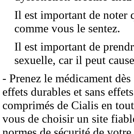
Il est important de noter 
comme vous le sentez.
Il est important de prend
sexuelle, car il peut cause
- Prenez le médicament dès a
effets durables et sans effe
comprimés de Cialis en toute
vous de choisir un site fiabl
normes de sécurité de votre