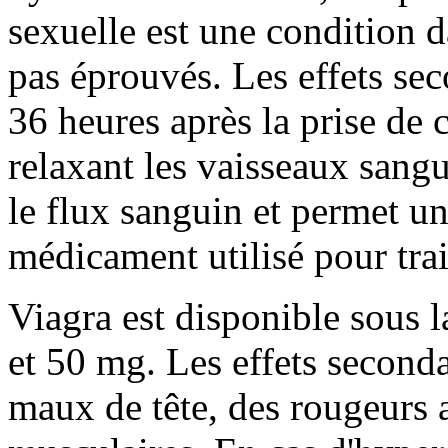
sexuelle est une condition 
pas éprouvés. Les effets se
36 heures après la prise de
relaxant les vaisseaux sangui
le flux sanguin et permet un
médicament utilisé pour trai
Viagra est disponible sous
et 50 mg. Les effets second
maux de tête, des rougeurs 