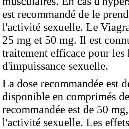
musculaires. En cas d'hypers
est recommandé de le prend
l'activité sexuelle. Le Viag
25 mg et 50 mg. Il est conn
traitement efficace pour le
d'impuissance sexuelle.
La dose recommandée est d
disponible en comprimés de
recommandée est de 50 mg, 
l'activité sexuelle. Les effe