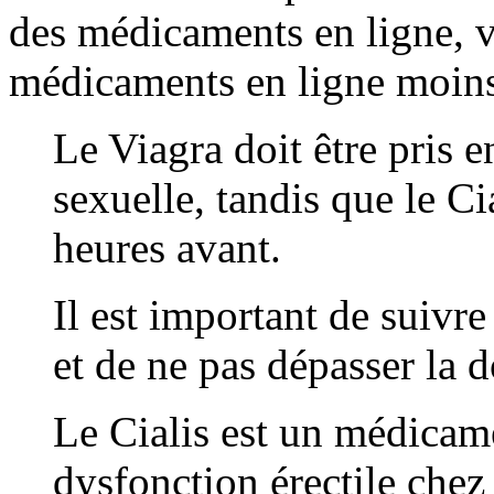
des médicaments en ligne, 
médicaments en ligne moins 
Le Viagra doit être pris e
sexuelle, tandis que le Ci
heures avant.
Il est important de suivre
et de ne pas dépasser la
Le Cialis est un médicamen
dysfonction érectile che