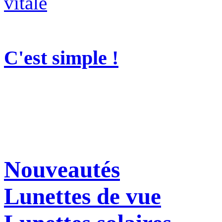
C'est simple !
Nouveautés
Lunettes de vue