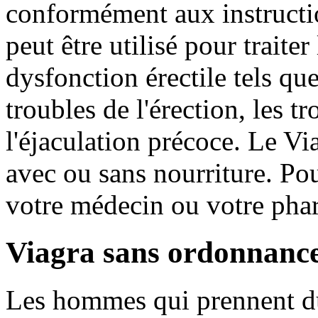
conformément aux instructi
peut être utilisé pour traiter
dysfonction érectile tels que
troubles de l'érection, les tr
l'éjaculation précoce. Le Via
avec ou sans nourriture. Po
votre médecin ou votre pha
Viagra sans ordonnance
Les hommes qui prennent du