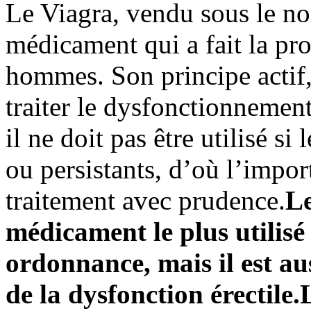
Le Viagra, vendu sous le no
médicament qui a fait la pr
hommes. Son principe actif, l
traiter le dysfonctionnemen
il ne doit pas être utilisé si 
ou persistants, d’où l’import
traitement avec prudence.
Le
médicament le plus utilis
ordonnance, mais il est aus
de la dysfonction érectile.