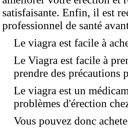
satisfaisante. Enfin, il est
professionnel de santé avant
Le viagra est facile à ache
Le Viagra est facile à pre
prendre des précautions po
Le viagra est un médicamen
problèmes d'érection che
Vous pouvez donc acheter