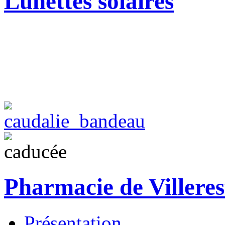
Lunettes solaires
Pharmacie de Villeres
Présentation