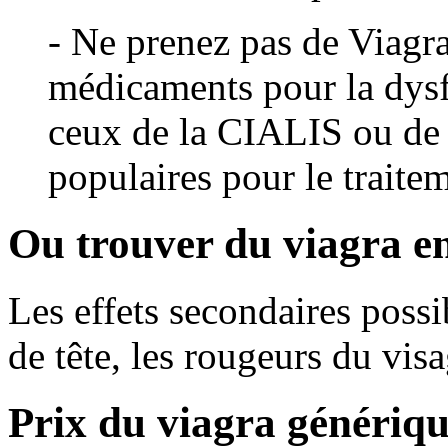
- Ne prenez pas de Viagra
médicaments pour la dysf
ceux de la CIALIS ou de 
populaires pour le traitem
Ou trouver du viagra en
Les effets secondaires possi
de tête, les rougeurs du visa
Prix du viagra génériq