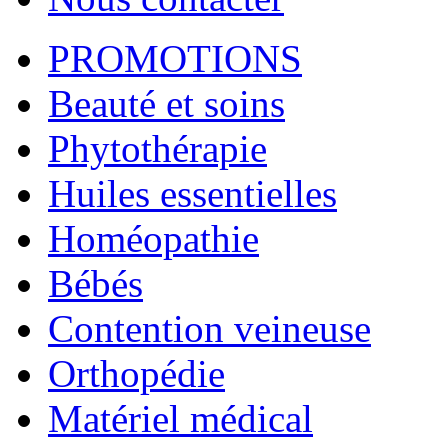
PROMOTIONS
Beauté et soins
Phytothérapie
Huiles essentielles
Homéopathie
Bébés
Contention veineuse
Orthopédie
Matériel médical