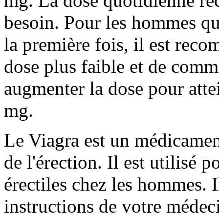
mg. La dose quotidienne re
besoin. Pour les hommes qu
la première fois, il est r
dose plus faible et de com
augmenter la dose pour att
mg.
Le Viagra est un médicament 
de l'érection. Il est utilisé 
érectiles chez les hommes. I
instructions de votre médec