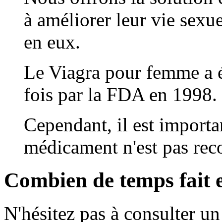
à améliorer leur vie sexue
en eux.
Le Viagra pour femme a é
fois par la FDA en 1998.
Cependant, il est importa
médicament n'est pas re
Combien de temps fait e
N'hésitez pas à consulter u