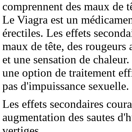
comprennent des maux de têt
Le Viagra est un médicament 
érectiles. Les effets secon
maux de tête, des rougeurs a
et une sensation de chaleur.
une option de traitement ef
pas d'impuissance sexuelle.
Les effets secondaires cou
augmentation des sautes d'h
vertiges.