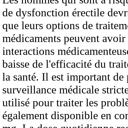
de dysfonction érectile devr
que leurs options de traite
médicaments peuvent avoir d
interactions médicamenteuse
baisse de l'efficacité du tr
la santé. Il est important d
surveillance médicale stric
utilisé pour traiter les prob
également disponible en c