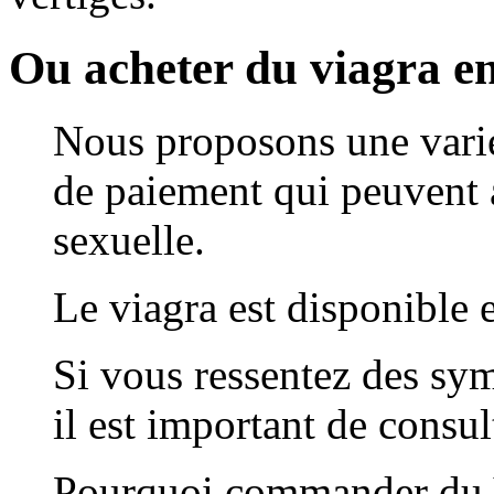
Ou acheter du viagra en 
Nous proposons une varié
de paiement qui peuvent a
sexuelle.
Le viagra est disponible 
Si vous ressentez des sy
il est important de consul
Pourquoi commander du Vi