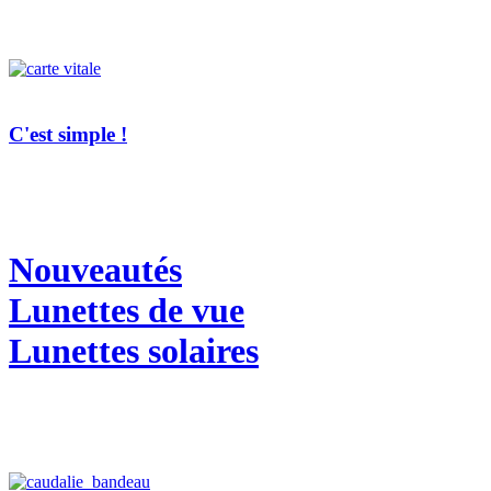
C'est simple !
Nouveautés
Lunettes de vue
Lunettes solaires