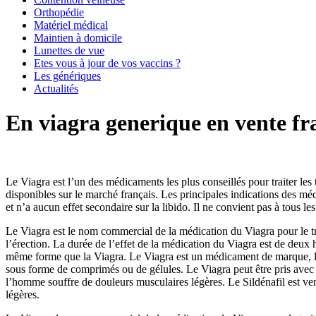
Orthopédie
Matériel médical
Maintien à domicile
Lunettes de vue
Etes vous à jour de vos vaccins ?
Les génériques
Actualités
En viagra generique en vente fr
Le Viagra est l’un des médicaments les plus conseillés pour traiter les 
disponibles sur le marché français. Les principales indications des mé
et n’a aucun effet secondaire sur la libido. Il ne convient pas à tous
Le Viagra est le nom commercial de la médication du Viagra pour le trai
l’érection. La durée de l’effet de la médication du Viagra est de deux
même forme que la Viagra. Le Viagra est un médicament de marque, le S
sous forme de comprimés ou de gélules. Le Viagra peut être pris avec 
l’homme souffre de douleurs musculaires légères. Le Sildénafil est ven
légères.