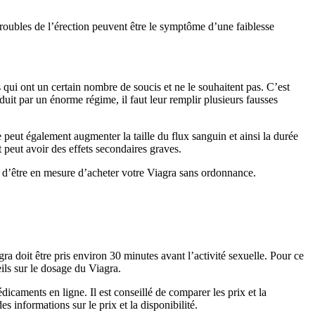
roubles de l’érection peuvent être le symptôme d’une faiblesse
qui ont un certain nombre de soucis et ne le souhaitent pas. C’est
uit par un énorme régime, il faut leur remplir plusieurs fausses
e peut également augmenter la taille du flux sanguin et ainsi la durée
 peut avoir des effets secondaires graves.
 d’être en mesure d’acheter votre Viagra sans ordonnance.
gra doit être pris environ 30 minutes avant l’activité sexuelle. Pour ce
ils sur le dosage du Viagra.
aments en ligne. Il est conseillé de comparer les prix et la
 informations sur le prix et la disponibilité.