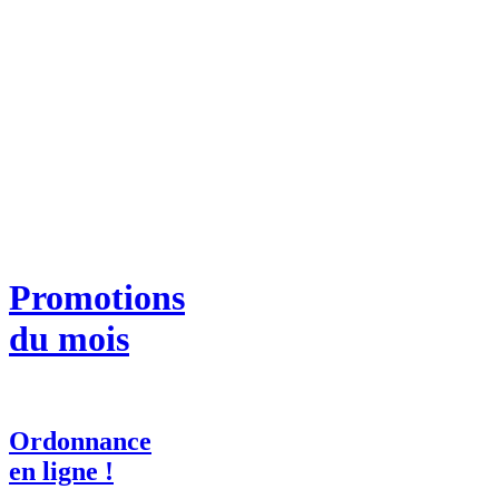
Promotions
du mois
Ordonnance
en ligne !