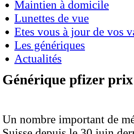
Maintien à domicile
Lunettes de vue
Etes vous à jour de vos v
Les génériques
Actualités
Générique pfizer prix
Un nombre important de mé
Suisse depuis le 30 juin der