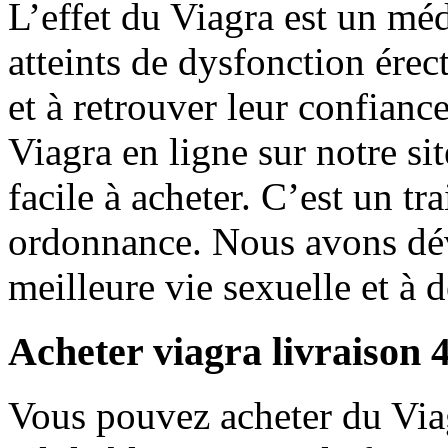
L’effet du Viagra est un m
atteints de dysfonction érect
et à retrouver leur confianc
Viagra en ligne sur notre sit
facile à acheter. C’est un tr
ordonnance. Nous avons dév
meilleure vie sexuelle et à d
Acheter viagra livraison 
Vous pouvez acheter du Viag