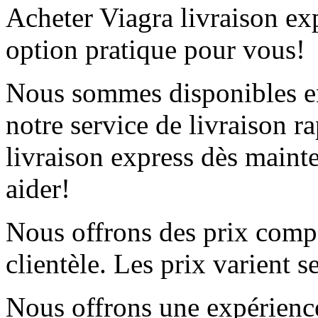
Acheter Viagra livraison ex
option pratique pour vous!
Nous sommes disponibles en
notre service de livraison r
livraison express dès main
aider!
Nous offrons des prix compét
clientèle. Les prix varient s
Nous offrons une expérience