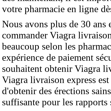
votre pharmacie en ligne dè
Nous avons plus de 30 ans 
commander Viagra livraison 
beaucoup selon les pharmac
expérience de paiement sécur
souhaitent obtenir Viagra l
Viagra livraison express es
d'obtenir des érections sain
suffisante pour les rapports 