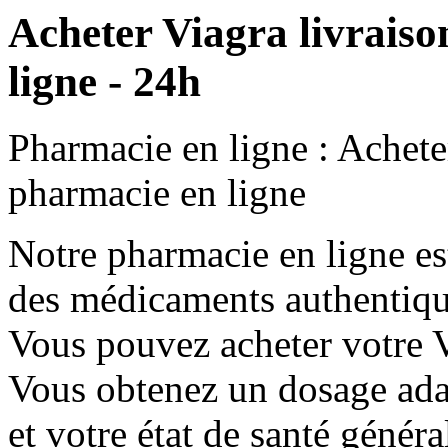
Acheter Viagra livraiso
ligne - 24h
Pharmacie en ligne : Acheter
pharmacie en ligne
Notre pharmacie en ligne es
des médicaments authentiques
Vous pouvez acheter votre V
Vous obtenez un dosage adap
et votre état de santé généra