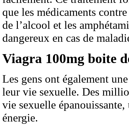
que les médicaments contre
de l’alcool et les amphétam
dangereux en cas de maladie
Viagra 100mg boite d
Les gens ont également une 
leur vie sexuelle. Des mill
vie sexuelle épanouissante, 
énergie.