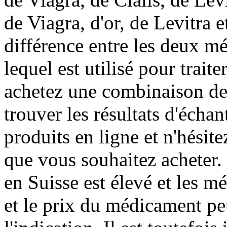
de Viagra, d'or, de Levitra et
différence entre les deux m
lequel est utilisé pour traite
achetez une combinaison d
trouver les résultats d'échan
produits en ligne et n'hésit
que vous souhaitez acheter.
en Suisse est élevé et les m
et le prix du médicament pe