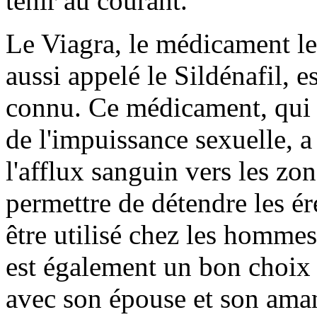
tenir au courant.
Le Viagra, le médicament le 
aussi appelé le Sildénafil, 
connu. Ce médicament, qui a
de l'impuissance sexuelle, a
l'afflux sanguin vers les zon
permettre de détendre les é
être utilisé chez les homme
est également un bon choix 
avec son épouse et son ama