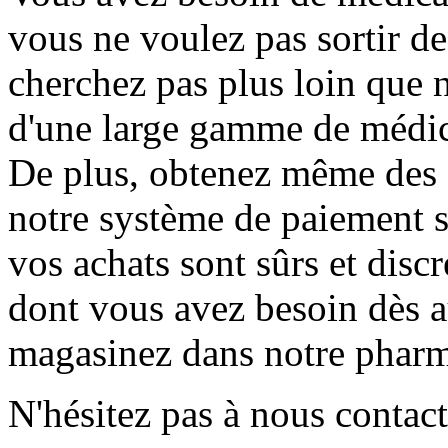
vous ne voulez pas sortir d
cherchez pas plus loin que 
d'une large gamme de médica
De plus, obtenez même des 
notre système de paiement s
vos achats sont sûrs et dis
dont vous avez besoin dès a
magasinez dans notre pharm
N'hésitez pas à nous contact