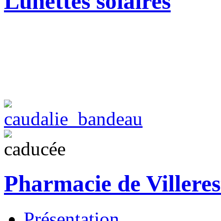
Lunettes solaires
Pharmacie de Villeres
Présentation