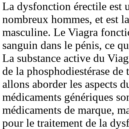
La dysfonction érectile est 
nombreux hommes, et est la p
masculine. Le Viagra foncti
sanguin dans le pénis, ce qu
La substance active du Viagra
de la phosphodiestérase de t
allons aborder les aspects 
médicaments génériques sont
médicaments de marque, mais
pour le traitement de la dys