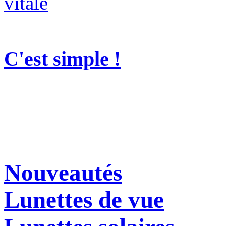
C'est simple !
Nouveautés
Lunettes de vue