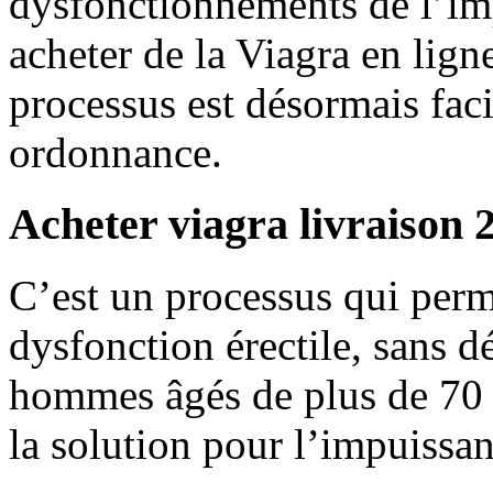
dysfonctionnements de l’im
acheter de la Viagra en lign
processus est désormais facil
ordonnance.
Acheter viagra livraison 
C’est un processus qui perm
dysfonction érectile, sans 
hommes âgés de plus de 70 a
la solution pour l’impuissa