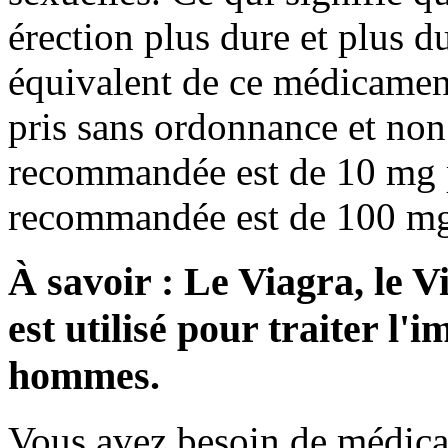
érection plus dure et plus d
équivalent de ce médicament 
pris sans ordonnance et non 
recommandée est de 10 mg p
recommandée est de 100 mg 
À savoir : Le Viagra, le 
est utilisé pour traiter l'
hommes.
Vous avez besoin de médicam