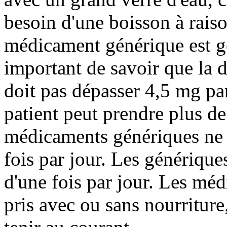
besoin d'une boisson à rais
médicament générique est g
important de savoir que la
doit pas dépasser 4,5 mg par
patient peut prendre plus d
médicaments génériques ne d
fois par jour. Les générique
d'une fois par jour. Les mé
pris avec ou sans nourriture,