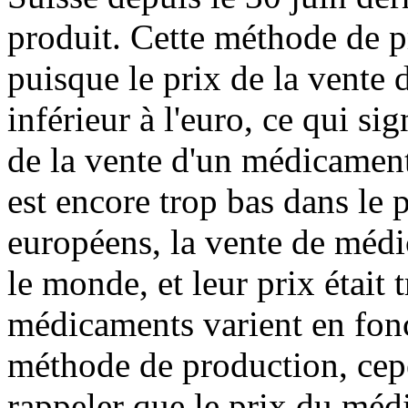
produit. Cette méthode de pr
puisque le prix de la vente
inférieur à l'euro, ce qui sig
de la vente d'un médicamen
est encore trop bas dans le 
européens, la vente de méd
le monde, et leur prix était 
médicaments varient en fonct
méthode de production, cepe
rappeler que le prix du médi