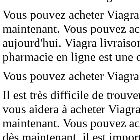
Vous pouvez acheter Viagra 
maintenant. Vous pouvez ach
aujourd'hui. Viagra livraiso
pharmacie en ligne est une 
Vous pouvez acheter Viagra 
Il est très difficile de trou
vous aidera à acheter Viagra
maintenant. Vous pouvez ach
dès maintenant, il est impor