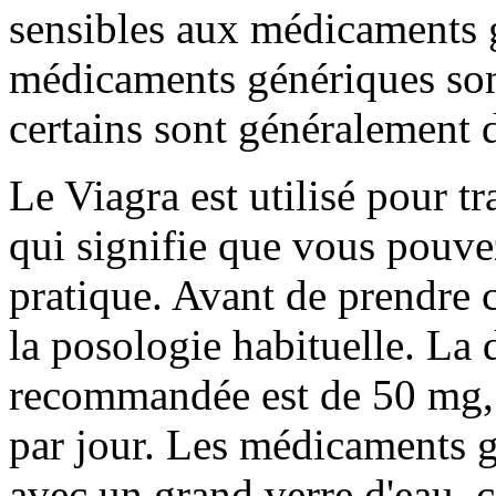
sensibles aux médicaments g
médicaments génériques sont
certains sont généralement 
Le Viagra est utilisé pour tr
qui signifie que vous pouve
pratique. Avant de prendre
la posologie habituelle. La
recommandée est de 50 mg, 
par jour. Les médicaments g
avec un grand verre d'eau, ce