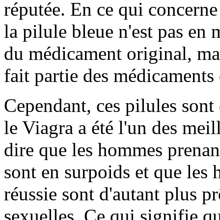
réputée. En ce qui concerne
la pilule bleue n'est pas e
du médicament original, mai
fait partie des médicaments 
Cependant, ces pilules sont
le Viagra a été l'un des meill
dire que les hommes prenan
sont en surpoids et que les
réussie sont d'autant plus pr
sexuelles. Ce qui signifie 