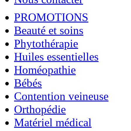
PROMOTIONS
Beauté et soins
Phytothérapie
Huiles essentielles
Homéopathie
Bébés
Contention veineuse
Orthopédie
Matériel médical