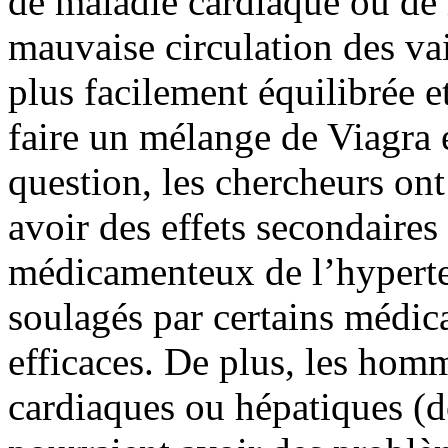
de maladie cardiaque ou de 
mauvaise circulation des va
plus facilement équilibrée 
faire un mélange de Viagra e
question, les chercheurs ont
avoir des effets secondaires 
médicamenteux de l’hyperten
soulagés par certains médic
efficaces. De plus, les hom
cardiaques ou hépatiques (d