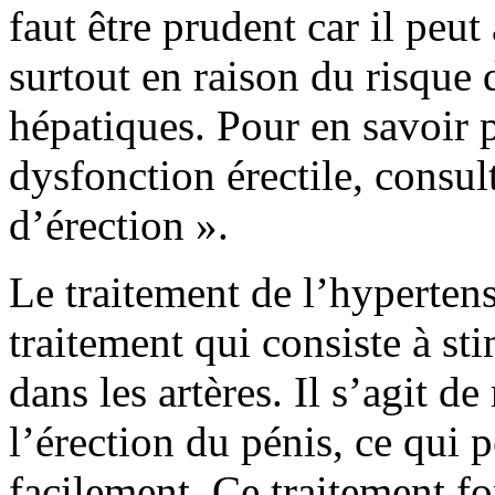
faut être prudent car il peu
surtout en raison du risque
hépatiques. Pour en savoir 
dysfonction érectile, consul
d’érection ».
Le traitement de l’hypertensi
traitement qui consiste à st
dans les artères. Il s’agit 
l’érection du pénis, ce qui 
facilement. Ce traitement f