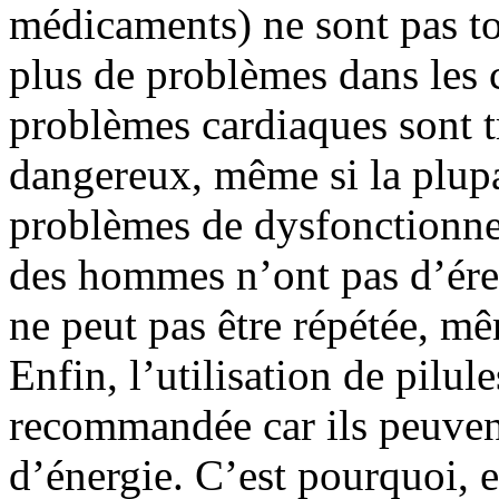
médicaments) ne sont pas tou
plus de problèmes dans les c
problèmes cardiaques sont tr
dangereux, même si la plup
problèmes de dysfonctionnem
des hommes n’ont pas d’érec
ne peut pas être répétée, mê
Enfin, l’utilisation de pilul
recommandée car ils peuven
d’énergie. C’est pourquoi, e