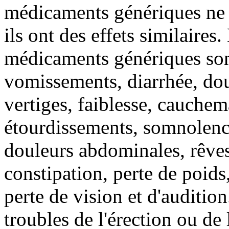
médicaments génériques ne s
ils ont des effets similaires
médicaments génériques sont
vomissements, diarrhée, dou
vertiges, faiblesse, cauchem
étourdissements, somnolence
douleurs abdominales, rêve
constipation, perte de poids,
perte de vision et d'auditio
troubles de l'érection ou de 