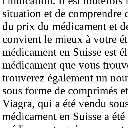
l'indication. Il est toutefo
situation et de comprendre qu
du prix du médicament et d
convient le mieux à votre ét
médicament en Suisse est é
médicament que vous trouve
trouverez également un nou
sous forme de comprimés et
Viagra, qui a été vendu sous
médicament en Suisse a été 