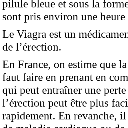
pilule bleue et sous la fo
sont pris environ une heure 
Le Viagra est un médicament 
de l’érection.
En France, on estime que la
faut faire en prenant en co
qui peut entraîner une perte
l’érection peut être plus fac
rapidement. En revanche, il 