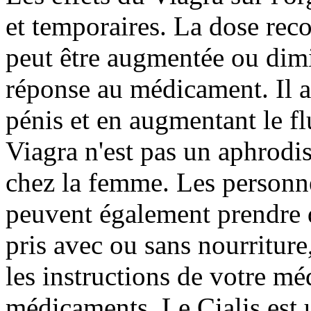
et temporaires. La dose re
peut être augmentée ou dim
réponse au médicament. Il a
pénis et en augmentant le fl
Viagra n'est pas un aphrodisi
chez la femme. Les personne
peuvent également prendre d
pris avec ou sans nourriture
les instructions de votre mé
médicaments. Le Cialis est 