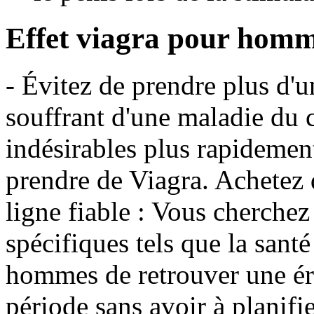
Effet viagra pour hom
- Évitez de prendre plus d'u
souffrant d'une maladie du c
indésirables plus rapidemen
prendre de Viagra. Achetez
ligne fiable : Vous cherche
spécifiques tels que la sant
hommes de retrouver une ér
période sans avoir à planifi