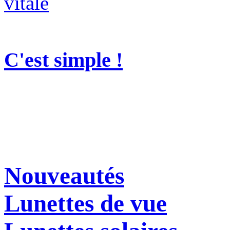
C'est simple !
Nouveautés
Lunettes de vue