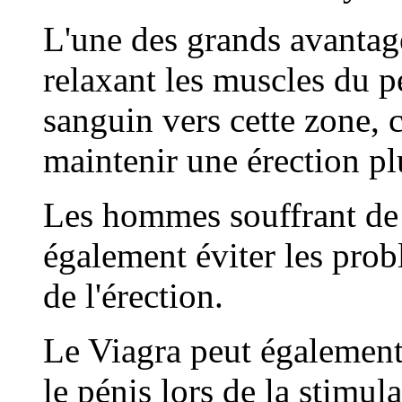
L'une des grands avantage
relaxant les muscles du p
sanguin vers cette zone, 
maintenir une érection plu
Les hommes souffrant de 
également éviter les prob
de l'érection.
Le Viagra peut également
le pénis lors de la stimul