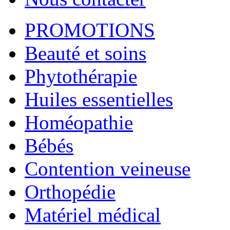
PROMOTIONS
Beauté et soins
Phytothérapie
Huiles essentielles
Homéopathie
Bébés
Contention veineuse
Orthopédie
Matériel médical