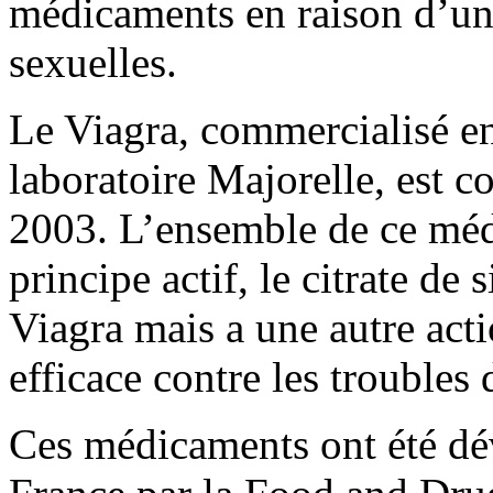
médicaments en raison d’un
sexuelles.
Le Viagra, commercialisé en
laboratoire Majorelle, est 
2003. L’ensemble de ce mé
principe actif, le citrate de s
Viagra mais a une autre actio
efficace contre les troubles 
Ces médicaments ont été dév