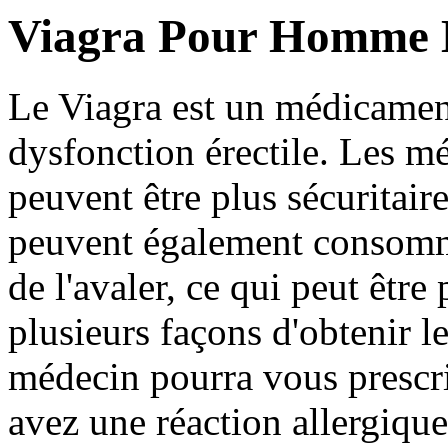
Viagra Pour Homme 
Le Viagra est un médicament 
dysfonction érectile. Les m
peuvent être plus sécuritai
peuvent également consomme
de l'avaler, ce qui peut être 
plusieurs façons d'obtenir l
médecin pourra vous prescri
avez une réaction allergiqu