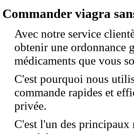
Commander viagra san
Avec notre service client
obtenir une ordonnance gr
médicaments que vous sou
C'est pourquoi nous utilis
commande rapides et effic
privée.
C'est l'un des principaux