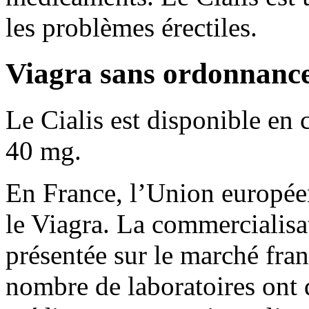
les problèmes érectiles.
Viagra sans ordonnanc
Le Cialis est disponible e
40 mg.
En France, l’Union europée
le Viagra. La commercialis
présentée sur le marché franç
nombre de laboratoires ont 