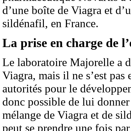
d’une boîte de Viagra et d’
sildénafil, en France.
La prise en charge de l
Le laboratoire Majorelle a 
Viagra, mais il ne s’est pas
autorités pour le développe
donc possible de lui donne
mélange de Viagra et de sil
peut se prendre une fois par