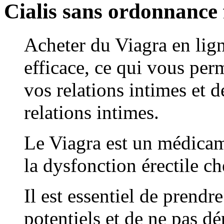
Cialis sans ordonnance
Acheter du Viagra en lign
efficace, ce qui vous per
vos relations intimes et 
relations intimes.
Le Viagra est un médicame
la dysfonction érectile c
Il est essentiel de prend
potentiels et de ne pas dé