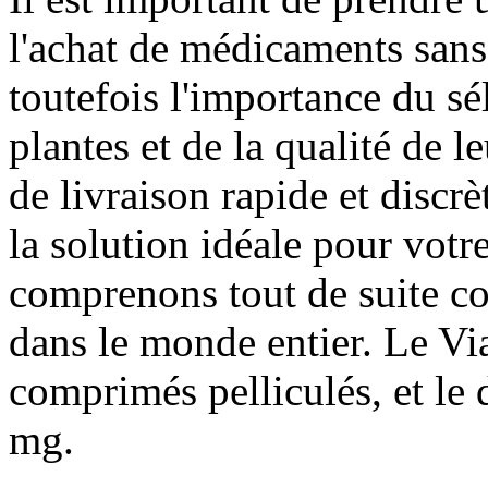
l'achat de médicaments sa
toutefois l'importance du sé
plantes et de la qualité de l
de livraison rapide et discr
la solution idéale pour votr
comprenons tout de suite co
dans le monde entier. Le Vi
comprimés pelliculés, et l
mg.