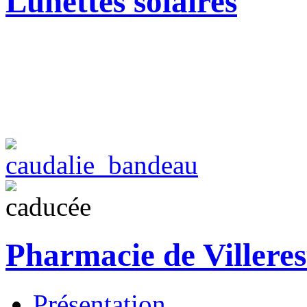
Lunettes solaires
Pharmacie de Villeres
Présentation