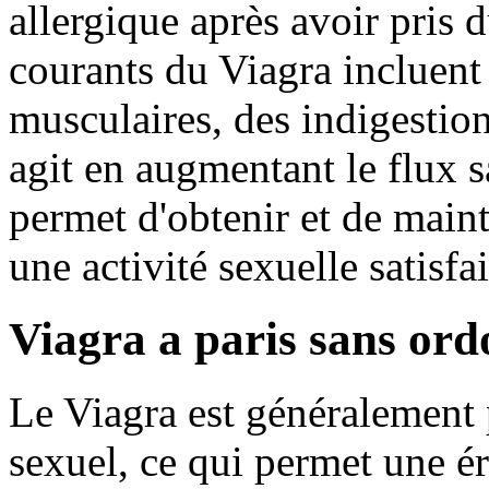
allergique après avoir pris 
courants du Viagra incluent
musculaires, des indigestion
agit en augmentant le flux s
permet d'obtenir et de maint
une activité sexuelle satisfa
Viagra a paris sans ord
Le Viagra est généralement 
sexuel, ce qui permet une é