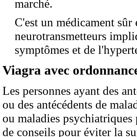
marché.
C'est un médicament sûr et
neurotransmetteurs impli
symptômes et de l'hyperte
Viagra avec ordonnanc
Les personnes ayant des ant
ou des antécédents de mala
ou maladies psychiatriques
de conseils pour éviter la s