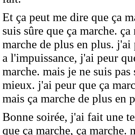
Et ça peut me dire que ça m
suis sûre que ça marche. ça
marche de plus en plus. j'ai
a l'impuissance, j'ai peur qu
marche. mais je ne suis pas 
mieux. j'ai peur que ça mar
mais ça marche de plus en p
Bonne soirée, j'ai fait une te
que ça marche, ça marche. ma