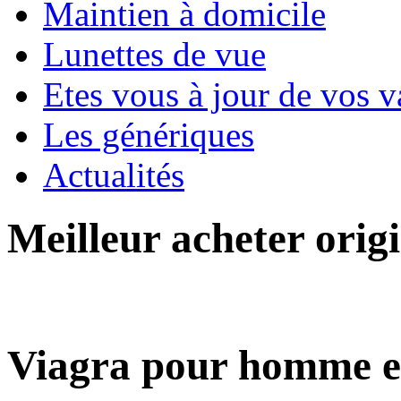
Maintien à domicile
Lunettes de vue
Etes vous à jour de vos v
Les génériques
Actualités
Meilleur acheter orig
Viagra pour homme e