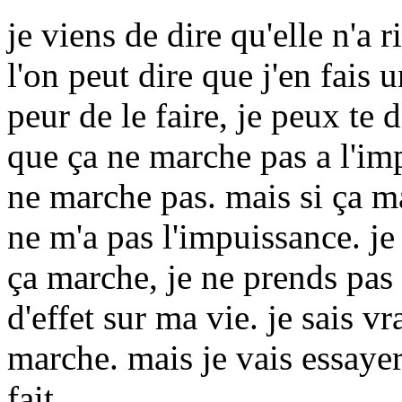
je viens de dire qu'elle n'a 
l'on peut dire que j'en fais u
peur de le faire, je peux te di
que ça ne marche pas a l'imp
ne marche pas. mais si ça ma
ne m'a pas l'impuissance. je
ça marche, je ne prends pas 
d'effet sur ma vie. je sais v
marche. mais je vais essayer 
fait.