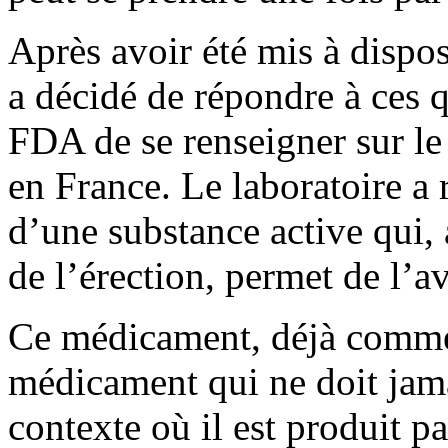
Après avoir été mis à disposi
a décidé de répondre à ces 
FDA de se renseigner sur le
en France. Le laboratoire a
d’une substance active qui, 
de l’érection, permet de l’a
Ce médicament, déjà commer
médicament qui ne doit jama
contexte où il est produit pa