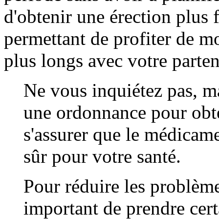
d'obtenir une érection plus
permettant de profiter de m
plus longs avec votre parten
Ne vous inquiétez pas, ma
une ordonnance pour obte
s'assurer que le médicamen
sûr pour votre santé.
Pour réduire les problèmes
important de prendre cert