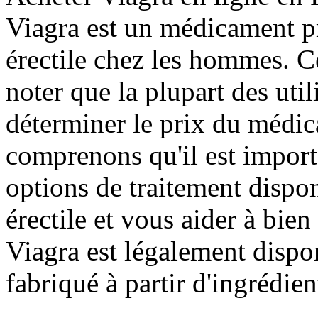
Viagra est un médicament pre
érectile chez les hommes. C
noter que la plupart des uti
déterminer le prix du médi
comprenons qu'il est importa
options de traitement dispo
érectile et vous aider à bien
Viagra est légalement dispo
fabriqué à partir d'ingrédien