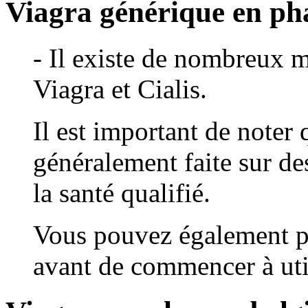
Viagra générique en ph
- Il existe de nombreux 
Viagra et Cialis.
Il est important de noter 
généralement faite sur de
la santé qualifié.
Vous pouvez également pr
avant de commencer à util