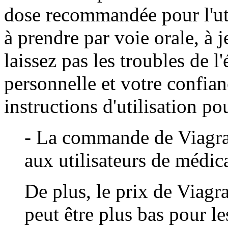
dose recommandée pour l'uti
à prendre par voie orale, à 
laissez pas les troubles de l'
personnelle et votre confian
instructions d'utilisation 
- La commande de Viagra
aux utilisateurs de médic
De plus, le prix de Viagr
peut être plus bas pour l