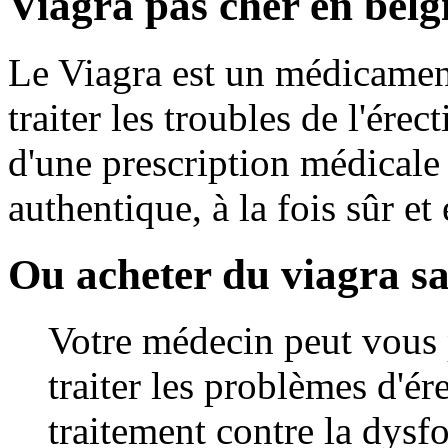
Viagra pas cher en belg
Le Viagra est un médicament 
traiter les troubles de l'ére
d'une prescription médicale
authentique, à la fois sûr et 
Ou acheter du viagra s
Votre médecin peut vous 
traiter les problèmes d'ér
traitement contre la dysfo