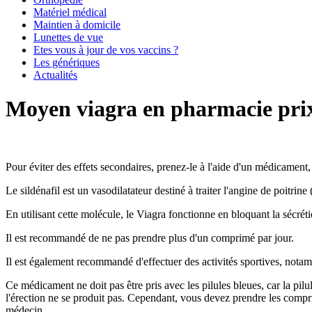
Matériel médical
Maintien à domicile
Lunettes de vue
Etes vous à jour de vos vaccins ?
Les génériques
Actualités
Moyen viagra en pharmacie pri
Pour éviter des effets secondaires, prenez-le à l'aide d'un médicament,
Le sildénafil est un vasodilatateur destiné à traiter l'angine de poitrine
En utilisant cette molécule, le Viagra fonctionne en bloquant la sécréti
Il est recommandé de ne pas prendre plus d'un comprimé par jour.
Il est également recommandé d'effectuer des activités sportives, notamm
Ce médicament ne doit pas être pris avec les pilules bleues, car la pilul
l'érection ne se produit pas. Cependant, vous devez prendre les compr
médecin.