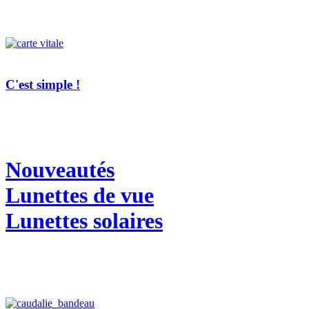
C'est simple !
Nouveautés
Lunettes de vue
Lunettes solaires