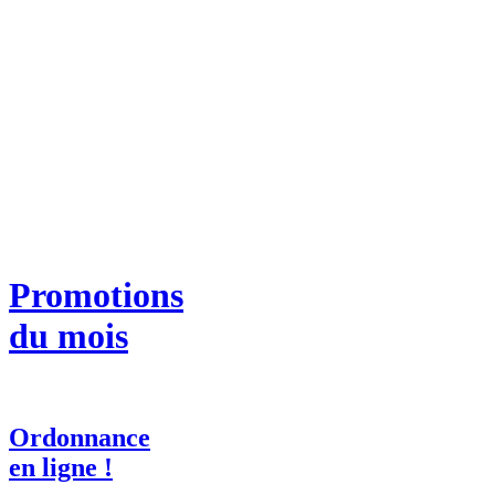
Promotions
du mois
Ordonnance
en ligne !