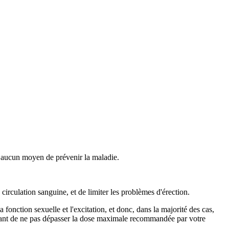
onc aucun moyen de prévenir la maladie.
circulation sanguine, et de limiter les problèmes d'érection.
 fonction sexuelle et l'excitation, et donc, dans la majorité des cas,
ortant de ne pas dépasser la dose maximale recommandée par votre