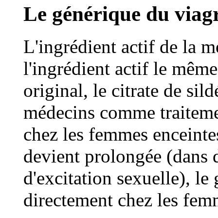
Le générique du viag
L'ingrédient actif de la 
l'ingrédient actif le mêm
original, le citrate de sild
médecins comme traitemen
chez les femmes enceintes
devient prolongée (dans 
d'excitation sexuelle), le
directement chez les fem