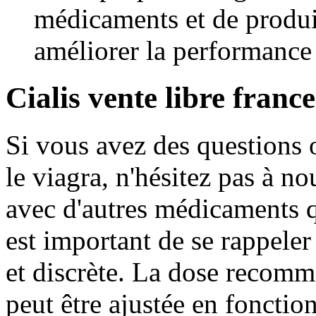
médicaments et de produi
améliorer la performance
Cialis vente libre france
Si vous avez des questions
le viagra, n'hésitez pas à no
avec d'autres médicaments q
est important de se rappeler 
et discrète. La dose recomm
peut être ajustée en fonctio