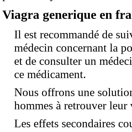
Viagra generique en fr
Il est recommandé de suiv
médecin concernant la pos
et de consulter un médec
ce médicament.
Nous offrons une solution
hommes à retrouver leur v
Les effets secondaires co