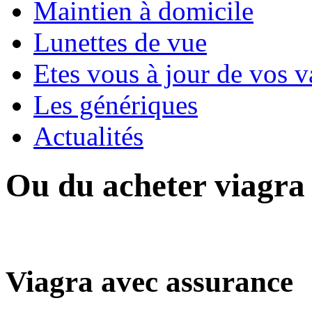
Maintien à domicile
Lunettes de vue
Etes vous à jour de vos v
Les génériques
Actualités
Ou du acheter viagra
Viagra avec assurance