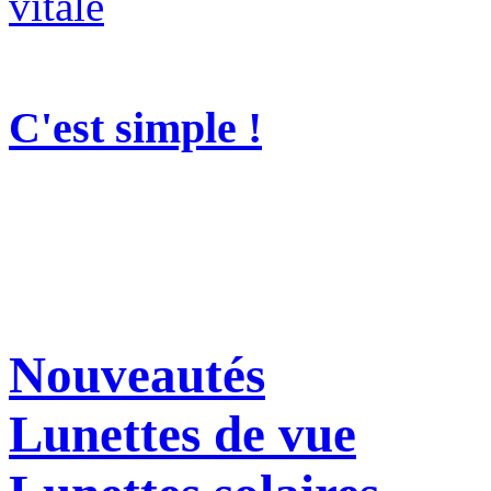
C'est simple !
Nouveautés
Lunettes de vue