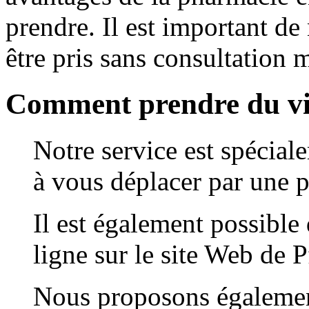
prendre. Il est important de
être pris sans consultation 
Comment prendre du v
Notre service est spéciale
à vous déplacer par une 
Il est également possible
ligne sur le site Web de P
Nous proposons égaleme