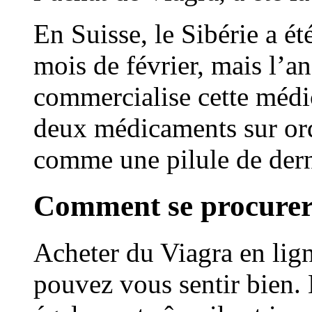
En Suisse, le Sibérie a ét
mois de février, mais l’an
commercialise cette médic
deux médicaments sur or
comme une pilule de dern
Comment se procurer 
Acheter du Viagra en lign
pouvez vous sentir bien.