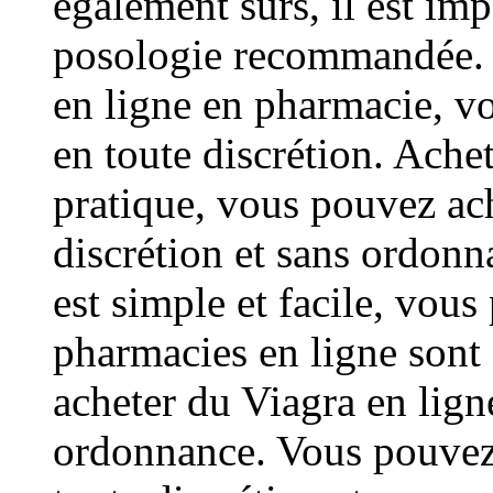
également sûrs, il est imp
posologie recommandée. 
en ligne en pharmacie, v
en toute discrétion. Achet
pratique, vous pouvez ach
discrétion et sans ordonn
est simple et facile, vous
pharmacies en ligne sont
acheter du Viagra en ligne
ordonnance. Vous pouvez 