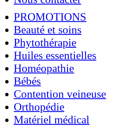
PROMOTIONS
Beauté et soins
Phytothérapie
Huiles essentielles
Homéopathie
Bébés
Contention veineuse
Orthopédie
Matériel médical