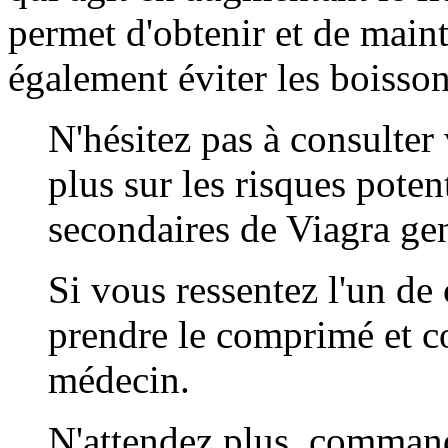
permet d'obtenir et de main
également éviter les boisson
N'hésitez pas à consulter
plus sur les risques potent
secondaires de Viagra ge
Si vous ressentez l'un de 
prendre le comprimé et c
médecin.
N'attendez plus, command