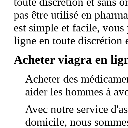
toute discrétion et sans 
pas être utilisé en pharm
est simple et facile, vou
ligne en toute discrétion
Acheter viagra en lig
Acheter des médicament
aider les hommes à avoi
Avec notre service d'as
domicile, nous sommes 