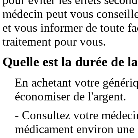
médecin peut vous conseill
et vous informer de toute fa
traitement pour vous.
Quelle est la durée de l
En achetant votre généri
économiser de l'argent.
- Consultez votre médecin
médicament environ une he