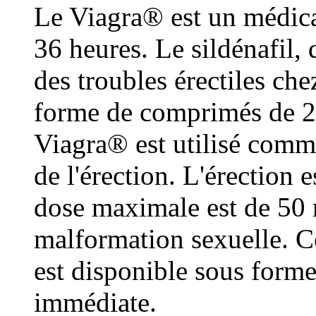
Le Viagra® est un médica
36 heures. Le sildénafil, 
des troubles érectiles ch
forme de comprimés de 2
Viagra® est utilisé comme
de l'érection. L'érection 
dose maximale est de 50 m
malformation sexuelle. C
est disponible sous form
immédiate.