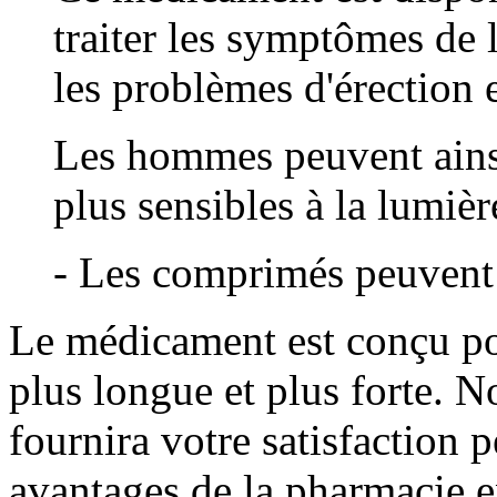
traiter les symptômes de 
les problèmes d'érection 
Les hommes peuvent ains
plus sensibles à la lumièr
- Les comprimés peuvent ê
Le médicament est conçu pou
plus longue et plus forte. N
fournira votre satisfaction 
avantages de la pharmacie en