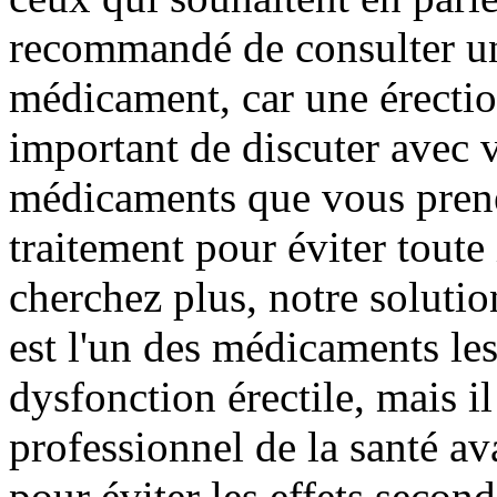
recommandé de consulter un
médicament, car une érection
important de discuter avec 
médicaments que vous pren
traitement pour éviter tout
cherchez plus, notre soluti
est l'un des médicaments les
dysfonction érectile, mais i
professionnel de la santé a
pour éviter les effets secon