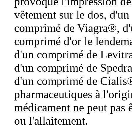
provoqué l'impression de 
vêtement sur le dos, d'un
comprimé de Viagra®, d'
comprimé d'or le lendema
d'un comprimé de Levitr
d'un comprimé de Spedra
d'un comprimé de Cialis®
pharmaceutiques à l'origi
médicament ne peut pas êt
ou l'allaitement.