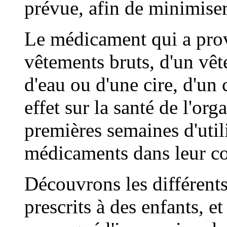
prévue, afin de minimiser 
Le médicament qui a prov
vêtements bruts, d'un vêt
d'eau ou d'une cire, d'u
effet sur la santé de l'or
premières semaines d'utili
médicaments dans leur co
Découvrons les différent
prescrits à des enfants, e