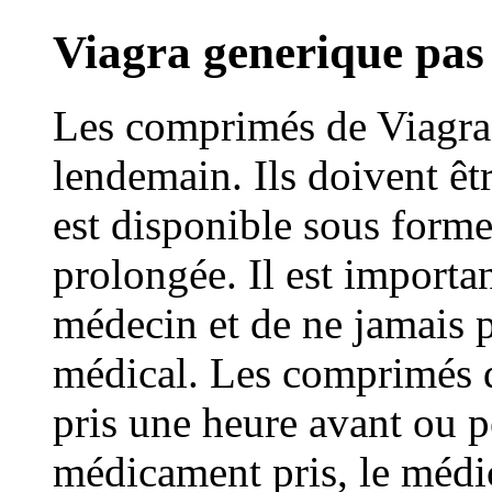
Viagra generique pas 
Les comprimés de Viagra
lendemain. Ils doivent ê
est disponible sous form
prolongée. Il est importan
médecin et de ne jamais 
médical. Les comprimés 
pris une heure avant ou p
médicament pris, le médic