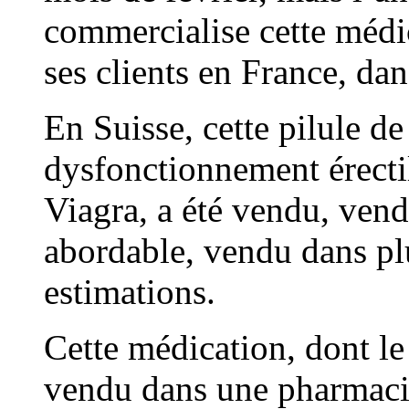
commercialise cette médic
ses clients en France, dan
En Suisse, cette pilule de
dysfonctionnement érectil
Viagra, a été vendu, ven
abordable, vendu dans pl
estimations.
Cette médication, dont le 
vendu dans une pharmacie