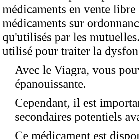
médicaments en vente libre 
médicaments sur ordonnance
qu'utilisés par les mutuelle
utilisé pour traiter la dysf
Avec le Viagra, vous pou
épanouissante.
Cependant, il est importa
secondaires potentiels av
Ce médicament est dispon