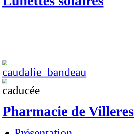
Lunettes solaires
Pharmacie de Villeres
Présentation