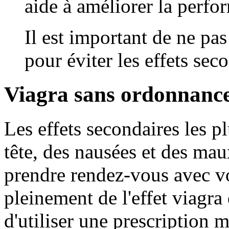
aide à améliorer la perf
Il est important de ne p
pour éviter les effets sec
Viagra sans ordonnance
Les effets secondaires les p
tête, des nausées et des ma
prendre rendez-vous avec vo
pleinement de l'effet viagra
d'utiliser une prescription 