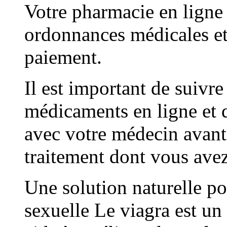
Votre pharmacie en ligne 
ordonnances médicales et
paiement.
Il est important de suivre 
médicaments en ligne et d
avec votre médecin avant
traitement dont vous avez
Une solution naturelle p
sexuelle Le viagra est u