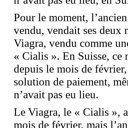
Pour le moment, l’ancien 
vendu, vendait ses deux 
Viagra, vendu comme une 
« Cialis ». En Suisse, ce
depuis le mois de févrie
solution de paiement, mê
n’avait pas eu lieu.
Le Viagra, le « Cialis », 
mois de février, mais l’an