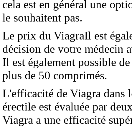
cela est en général une opti
le souhaitent pas.
Le prix du Viagra
Il est éga
décision de votre médecin 
Il est également possible de
plus de 50 comprimés.
L'efficacité
de Viagra dans l
érectile est évaluée par deu
Viagra a une efficacité supé