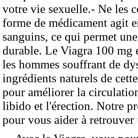
votre vie sexuelle.- Ne les 
forme de médicament agit en
sanguins, ce qui permet une 
durable. Le Viagra 100 mg e
les hommes souffrant de dys
ingrédients naturels de cett
pour améliorer la circulatio
libido et l'érection. Notre 
pour vous aider à retrouver