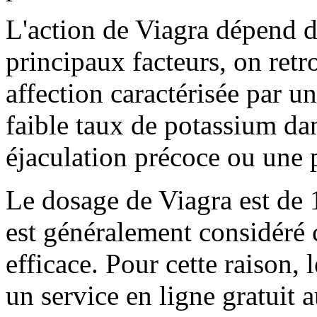
L'action de Viagra
dépend de
principaux facteurs, on retr
affection caractérisée par un
faible taux de potassium dan
éjaculation précoce ou une p
Le dosage
de Viagra est de 
est généralement considéré
efficace. Pour cette raison,
un service en ligne gratuit a