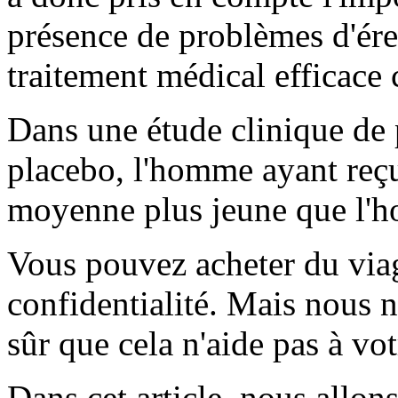
présence de problèmes d'ére
traitement médical efficace 
Dans une étude clinique de 
placebo, l'homme ayant reçu
moyenne plus jeune que l'h
Vous pouvez acheter du viag
confidentialité. Mais nous n
sûr que cela n'aide pas à vot
Dans cet article, nous allon