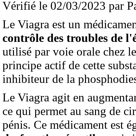
Vérifié le 02/03/2023 par P
Le Viagra
est un médicamen
contrôle des troubles de l'
utilisé par voie orale chez
principe actif de cette subst
inhibiteur de la phosphodie
Le Viagra agit en augmentant
ce qui permet au sang de cir
pénis. Ce médicament est é