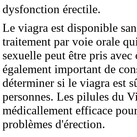
dysfonction érectile.
Le viagra est disponible sa
traitement par voie orale qu
sexuelle peut être pris avec
également important de con
déterminer si le viagra est s
personnes. Les pilules du V
médicallement efficace pou
problèmes d'érection.