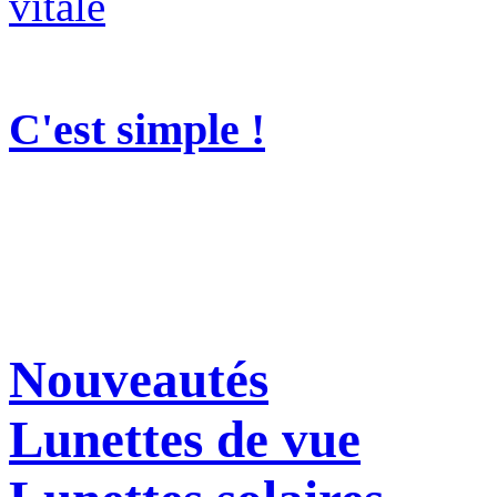
C'est simple !
Nouveautés
Lunettes de vue