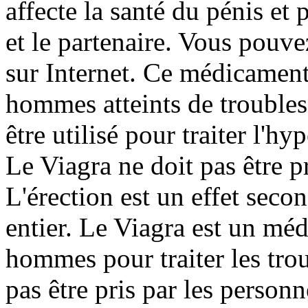
affecte la santé du pénis et
et le partenaire. Vous pouv
sur Internet. Ce médicament e
hommes atteints de troubles 
être utilisé pour traiter l'h
Le Viagra ne doit pas être pr
L'érection est un effet seco
entier. Le Viagra est un méd
hommes pour traiter les trou
pas être pris par les personn