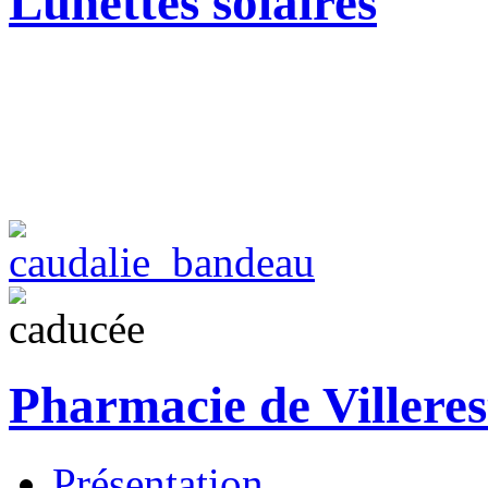
Lunettes solaires
Pharmacie de Villeres
Présentation