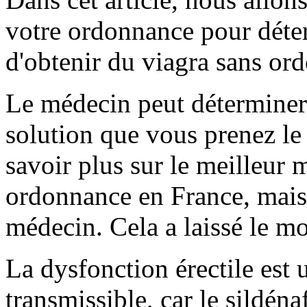
votre ordonnance pour déter
d'obtenir du viagra sans or
Le médecin peut déterminer 
solution que vous prenez le
savoir plus sur le meilleur 
ordonnance en France, mais 
médecin. Cela a laissé le mon
La dysfonction érectile est
transmissible, car le sildénaf