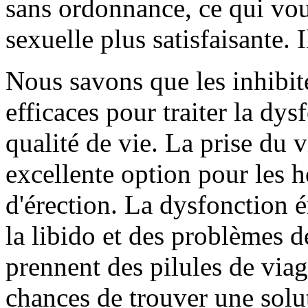
sans ordonnance, ce qui vou
sexuelle plus satisfaisante. Il
Nous savons que les inhibit
efficaces pour traiter la dys
qualité de vie. La prise du
excellente option pour les
d'érection. La dysfonction é
la libido et des problèmes 
prennent des pilules de vi
chances de trouver une solu