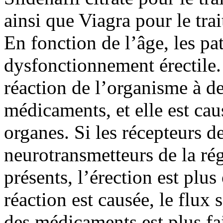
ainsi que Viagra pour le tra
En fonction de l’âge, les pa
dysfonctionnement érectile.
réaction de l’organisme à de
médicaments, et elle est ca
organes. Si les récepteurs de
neurotransmetteurs de la ré
présents, l’érection est plu
réaction est causée, le flux 
des médicaments est plus fai