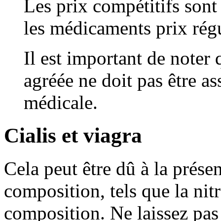
Les prix compétitifs son
les médicaments prix rég
Il est important de noter 
agréée ne doit pas être as
médicale.
Cialis et viagra
Cela peut être dû à la présen
composition, tels que la nitr
composition. Ne laissez pas 