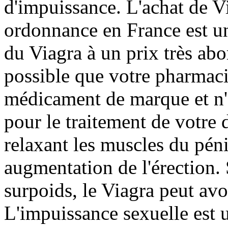
d'impuissance. L'achat de V
ordonnance en France est un 
du Viagra à un prix très abo
possible que votre pharmaci
médicament de marque et n'
pour le traitement de votre d
relaxant les muscles du pén
augmentation de l'érection.
surpoids, le Viagra peut avo
L'impuissance sexuelle est u