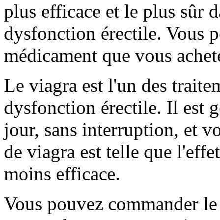
plus efficace et le plus sûr
dysfonction érectile. Vous 
médicament que vous achete
Le viagra est l'un des traite
dysfonction érectile. Il est 
jour, sans interruption, et v
de viagra est telle que l'effe
moins efficace.
Vous pouvez commander le 