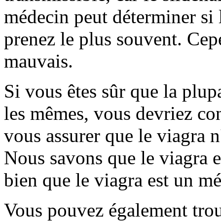
médecin peut déterminer si l
prenez le plus souvent. Ce
mauvais.
Si vous êtes sûr que la plup
les mêmes, vous devriez co
vous assurer que le viagra n
Nous savons que le viagra e
bien que le viagra est un m
Vous pouvez également trou