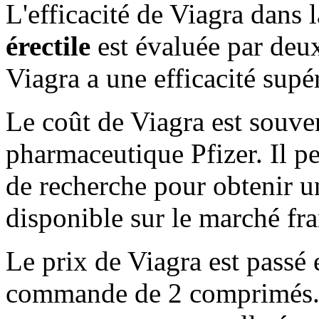
L'efficacité de Viagra dans 
érectile
est évaluée par deux
Viagra a une efficacité supé
Le coût
de Viagra est souven
pharmaceutique Pfizer. Il pe
de recherche pour obtenir u
disponible sur le marché fra
Le prix
de Viagra est passé 
commande de 2 comprimés. I