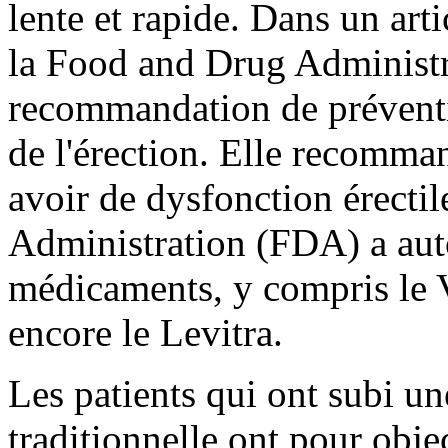
lente et rapide. Dans un arti
la Food and Drug Administr
recommandation de préventio
de l'érection. Elle recomman
avoir de dysfonction érecti
Administration (FDA) a aut
médicaments, y compris le Vi
encore le Levitra.
Les patients qui ont subi u
traditionnelle ont pour objec