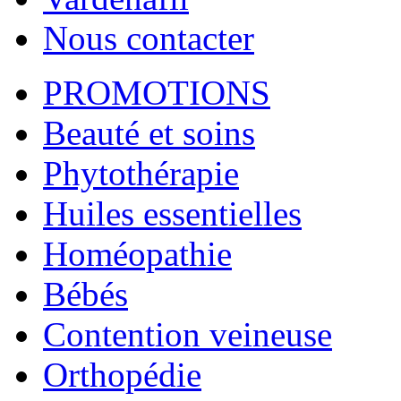
Nous contacter
PROMOTIONS
Beauté et soins
Phytothérapie
Huiles essentielles
Homéopathie
Bébés
Contention veineuse
Orthopédie