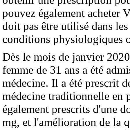
pouvez également acheter Via
doit pas être utilisé dans les
conditions physiologiques o
Dès le mois de janvier 202
femme de 31 ans a été admis
médecine. Il a été prescrit d
médecine traditionnelle en p
également prescrits d'une d
mg, et l'amélioration de la 