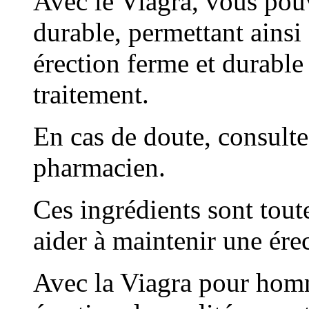
Avec le Viagra, vous pou
durable, permettant ainsi
érection ferme et durable
traitement.
En cas de doute, consult
pharmacien.
Ces ingrédients sont toute
aider à maintenir une ére
Avec la Viagra pour hom