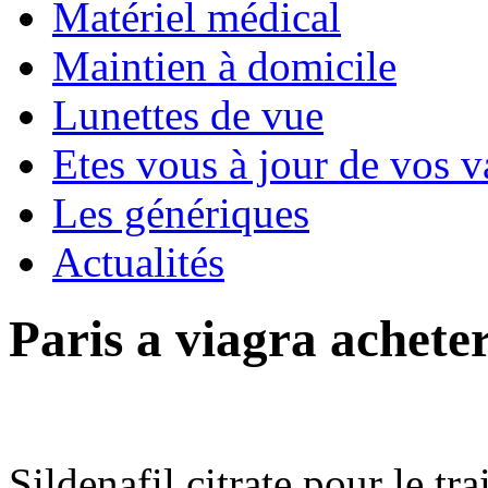
Matériel médical
Maintien à domicile
Lunettes de vue
Etes vous à jour de vos v
Les génériques
Actualités
Paris a viagra achete
Sildenafil citrate pour le tr