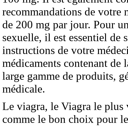
recommandations de votre m
de 200 mg par jour. Pour u
sexuelle, il est essentiel de
instructions de votre médeci
médicaments contenant de l
large gamme de produits, gé
médicale.
Le viagra, le Viagra le plus
comme le bon choix pour le