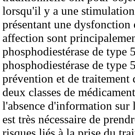
lorsqu'il y a une stimulation 
présentant une dysfonction é
affection sont principalemen
phosphodiestérase de type 5 
phosphodiestérase de type 5)
prévention et de traitement d
deux classes de médicament
l'absence d'information sur l
est très nécessaire de prend
risques liés à la prise du tr