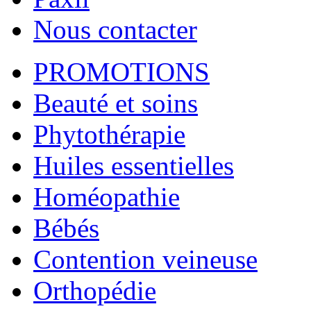
Nous contacter
PROMOTIONS
Beauté et soins
Phytothérapie
Huiles essentielles
Homéopathie
Bébés
Contention veineuse
Orthopédie