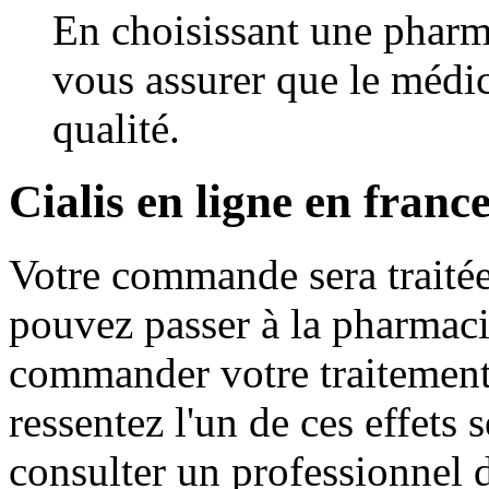
En choisissant une pharm
vous assurer que le médic
qualité.
Cialis en ligne en franc
Votre commande sera traitée
pouvez passer à la pharmaci
commander votre traitement 
ressentez l'un de ces effets 
consulter un professionnel d