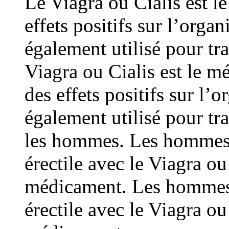
Le Viagra ou Cialis est l
effets positifs sur l’orga
également utilisé pour tr
Viagra ou Cialis est le m
des effets positifs sur l’
également utilisé pour tra
les hommes. Les hommes 
érectile avec le Viagra ou
médicament. Les hommes 
érectile avec le Viagra ou