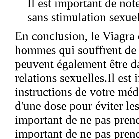
Il est important de not
sans stimulation sexuel
En conclusion, le Viagra 
hommes qui souffrent de 
peuvent également être da
relations sexuelles.Il est
instructions de votre méd
d'une dose pour éviter les 
important de ne pas prend
important de ne pas prend