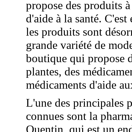
propose des produits à 
d'aide à la santé. C'es
les produits sont désor
grande variété de modes
boutique qui propose 
plantes, des médicamen
médicaments d'aide aux
L'une des principales 
connues sont la pharma
Quentin, qui est un end