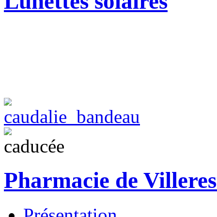
Lunettes solaires
Pharmacie de Villeres
Présentation