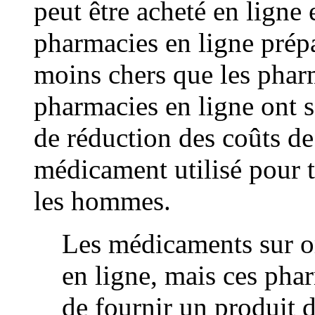
peut être acheté en ligne 
pharmacies en ligne prépa
moins chers que les pharm
pharmacies en ligne ont s
de réduction des coûts de
médicament utilisé pour tr
les hommes.
Les médicaments sur o
en ligne, mais ces pha
de fournir un produit d