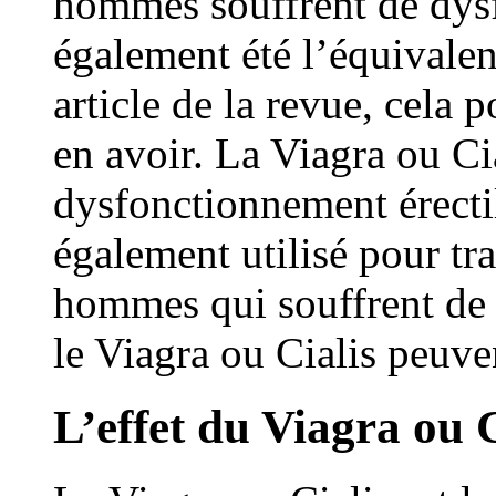
hommes souffrent de dysf
également été l’équivale
article de la revue, cela 
en avoir. La Viagra ou Cial
dysfonctionnement érectil
également utilisé pour tra
hommes qui souffrent de 
le Viagra ou Cialis peuve
L’effet du Viagra ou C