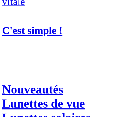
C'est simple !
Nouveautés
Lunettes de vue