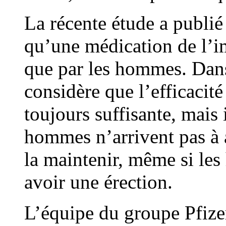
La récente étude a publi
qu’une médication de l’i
que par les hommes. Dans 
considère que l’efficacité
toujours suffisante, mais 
hommes n’arrivent pas à a
la maintenir, même si le
avoir une érection.
L’équipe du groupe Pfizer