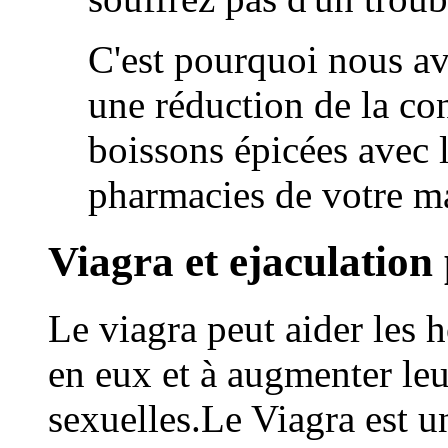
C'est pourquoi nous av
une réduction de la c
boissons épicées avec l
pharmacies de votre ma
Viagra et ejaculation
Le viagra peut aider les 
en eux et à augmenter leu
sexuelles.Le Viagra est 