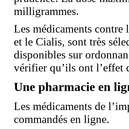
milligrammes.
Les médicaments contre l
et le Cialis, sont très sél
disponibles sur ordonnanc
vérifier qu’ils ont l’effet
Une pharmacie en lig
Les médicaments de l’imp
commandés en ligne.