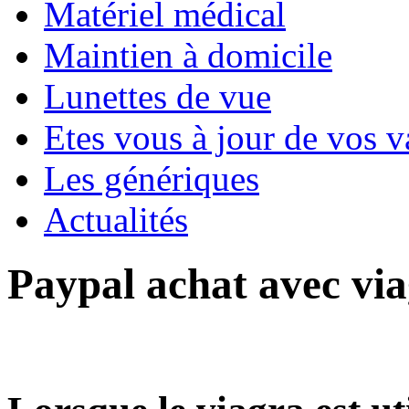
Matériel médical
Maintien à domicile
Lunettes de vue
Etes vous à jour de vos v
Les génériques
Actualités
Paypal achat avec vi