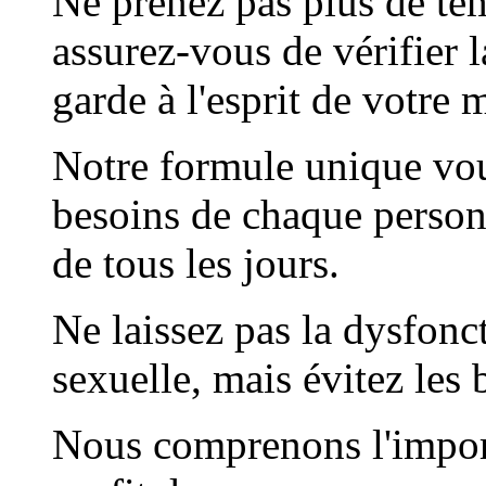
Ne prenez pas plus de te
assurez-vous de vérifier l
garde à l'esprit de votre 
Notre formule unique vo
besoins de chaque personn
de tous les jours.
Ne laissez pas la dysfonct
sexuelle, mais évitez les 
Nous comprenons l'importa