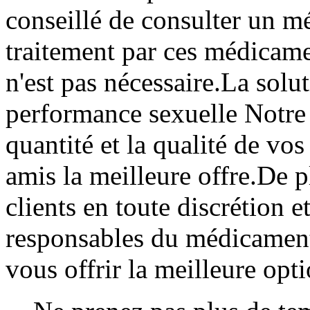
conseillé de consulter un 
traitement par ces médicamen
n'est pas nécessaire.La solu
performance sexuelle Notre s
quantité et la qualité de vos
amis la meilleure offre.De 
clients en toute discrétion
responsables du médicamen
vous offrir la meilleure opti