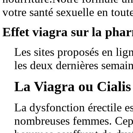
votre santé sexuelle en toute
Effet viagra sur la pha
Les sites proposés en lign
les deux dernières semain
La Viagra ou Cialis
La dysfonction érectile e
nombreuses femmes. Cepen