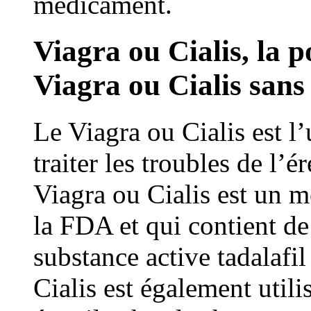
médicament.
Viagra ou Cialis, la p
Viagra ou Cialis san
Le Viagra ou Cialis est l
traiter les troubles de l’
Viagra ou Cialis est un 
la FDA et qui contient de 
substance active tadalafil 
Cialis est également utili