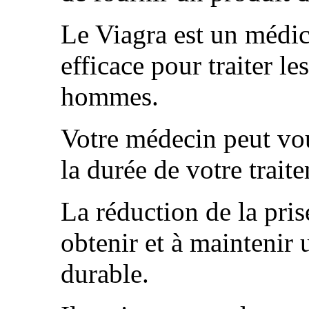
Le Viagra est un médic
efficace pour traiter l
hommes.
Votre médecin peut vou
la durée de votre trait
La réduction de la pris
obtenir et à maintenir 
durable.