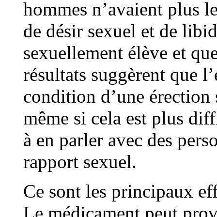
hommes n’avaient plus le
de désir sexuel et de libi
sexuellement élève et que 
résultats suggèrent que l’
condition d’une érection 
même si cela est plus diffi
à en parler avec des pers
rapport sexuel.
Ce sont les principaux e
Le médicament peut provo