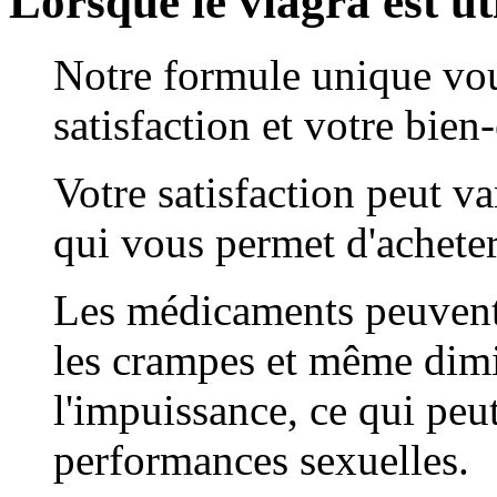
Lorsque le viagra est ut
Notre formule unique vou
satisfaction et votre bien-
Votre satisfaction peut va
qui vous permet d'achete
Les médicaments peuvent a
les crampes et même dim
l'impuissance, ce qui peu
performances sexuelles.