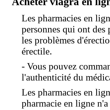
Acheter viagra en li
Les pharmacies en ligne
personnes qui ont des 
les problèmes d'érecti
érectile.
- Vous pouvez command
l'authenticité du médi
Les pharmacies en lign
pharmacie en ligne n'a p