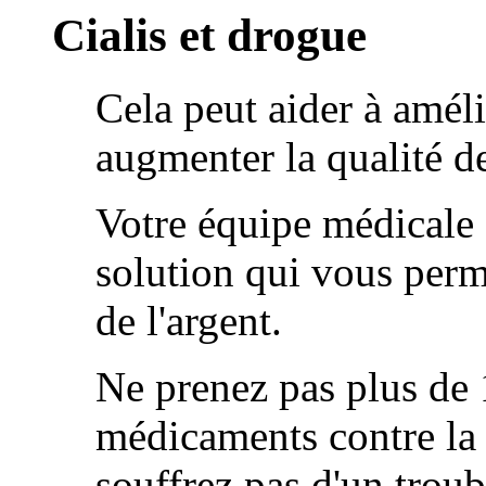
Cialis et drogue
Cela peut aider à améli
augmenter la qualité de
Votre équipe médicale 
solution qui vous perm
de l'argent.
Ne prenez pas plus de 
médicaments contre la 
souffrez pas d'un troubl