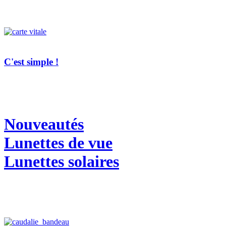
C'est simple !
Nouveautés
Lunettes de vue
Lunettes solaires