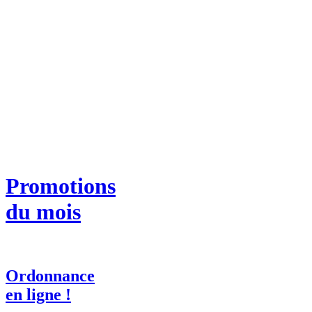
Promotions
du mois
Ordonnance
en ligne !