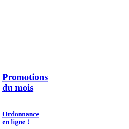
Promotions
du mois
Ordonnance
en ligne !