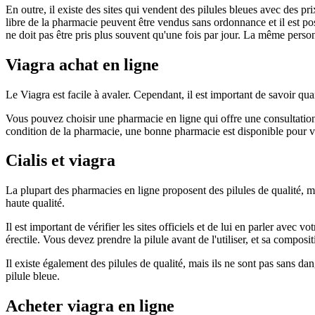
En outre, il existe des sites qui vendent des pilules bleues avec des 
libre de la pharmacie peuvent être vendus sans ordonnance et il est pos
ne doit pas être pris plus souvent qu'une fois par jour. La même pers
Viagra achat en ligne
Le Viagra est facile à avaler. Cependant, il est important de savoir
Vous pouvez choisir une pharmacie en ligne qui offre une consultation
condition de la pharmacie, une bonne pharmacie est disponible pour vo
Cialis et viagra
La plupart des pharmacies en ligne proposent des pilules de qualité, m
haute qualité.
Il est important de vérifier les sites officiels et de lui en parler avec
érectile. Vous devez prendre la pilule avant de l'utiliser, et sa compo
Il existe également des pilules de qualité, mais ils ne sont pas sans da
pilule bleue.
Acheter viagra en ligne