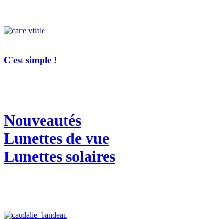
C'est simple !
Nouveautés
Lunettes de vue
Lunettes solaires