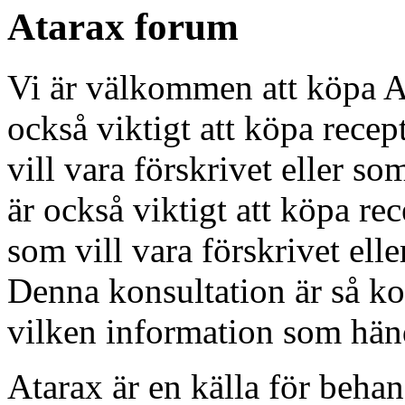
Atarax forum
Vi är välkommen att köpa At
också viktigt att köpa rece
vill vara förskrivet eller so
är också viktigt att köpa re
som vill vara förskrivet elle
Denna konsultation är så ko
vilken information som hän
Atarax är en källa för beha