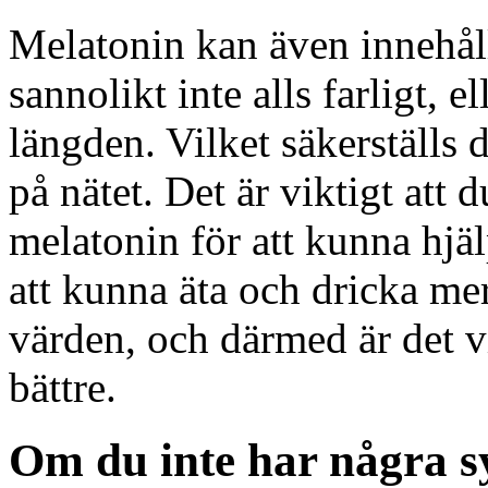
Melatonin kan även innehålla
sannolikt inte alls farligt, e
längden. Vilket säkerställs
på nätet. Det är viktigt att d
melatonin för att kunna hjäl
att kunna äta och dricka mer
värden, och därmed är det vi
bättre.
Om du inte har några 