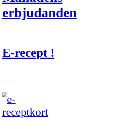
erbjudanden
E-recept !