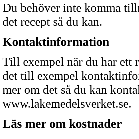
Du behöver inte komma tillrä
det recept så du kan.
Kontaktinformation
Till exempel när du har ett 
det till exempel kontaktinf
mer om det så du kan konta
www.lakemedelsverket.se.
Läs mer om kostnader