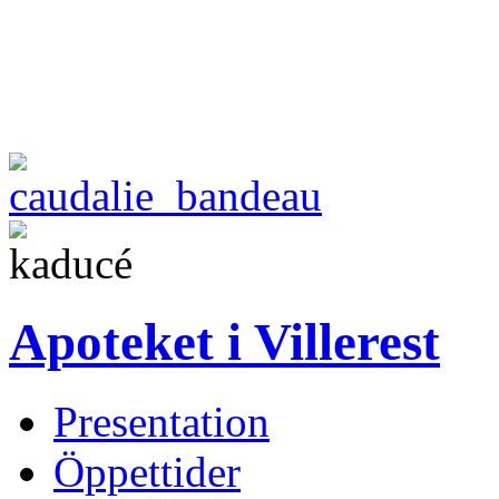
Apoteket i Villerest
Presentation
Öppettider