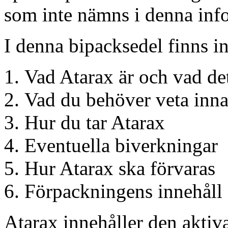
som inte nämns i denna info
I denna bipacksedel finns i
Vad Atarax är och vad de
Vad du behöver veta inna
Hur du tar Atarax
Eventuella biverkningar
Hur Atarax ska förvaras
Förpackningens innehåll
Atarax innehåller den aktiv