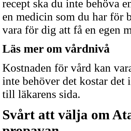
recept ska du inte behöva e
en medicin som du har för b
vara för dig att få en egen 
Läs mer om vårdnivå
Kostnaden för vård kan var
inte behöver det kostar det 
till läkarens sida.
Svårt att välja om At
propavan