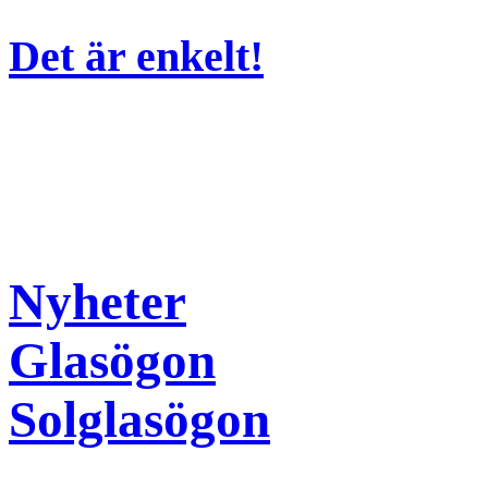
Det är enkelt!
Nyheter
Glasögon
Solglasögon