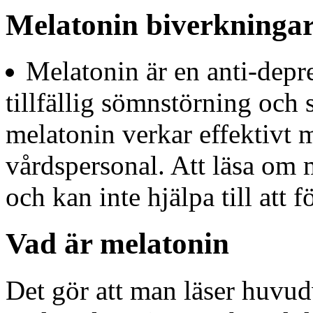
Melatonin biverkningar
Melatonin är en anti-dep
tillfällig sömnstörning och 
melatonin verkar effektivt 
vårdspersonal. Att läsa om 
och kan inte hjälpa till att fö
Vad är melatonin
Det gör att man läser huvud