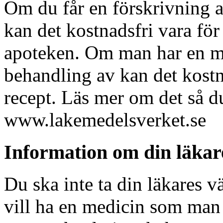
Om du får en förskrivning 
kan det kostnadsfri vara för
apoteken. Om man har en m
behandling av kan det kostna
recept. Läs mer om det så d
www.lakemedelsverket.se
Information om din läkar
Du ska inte ta din läkares vä
vill ha en medicin som man