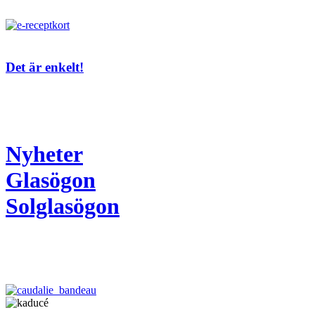
Det är enkelt!
Nyheter
Glasögon
Solglasögon