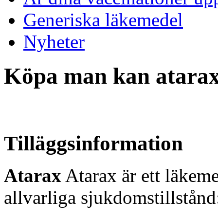
Generiska läkemedel
Nyheter
Köpa man kan atarax 
Tilläggsinformation
Atarax
Atarax är ett läkeme
allvarliga sjukdomstillstånd