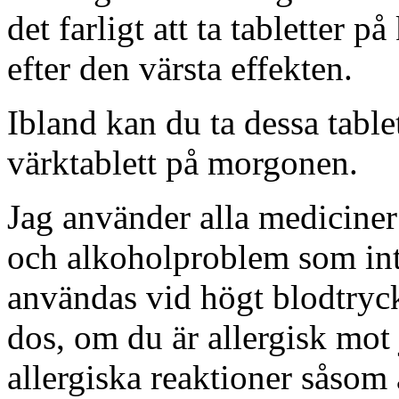
det farligt att ta tabletter p
efter den värsta effekten.
Ibland kan du ta dessa tablet
värktablett på morgonen.
Jag använder alla mediciner
och alkoholproblem som int
användas vid högt blodtryck
dos, om du är allergisk mot 
allergiska reaktioner såsom 