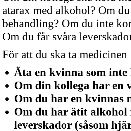
atarax med alkohol? Om du 
behandling? Om du inte ko
Om du får svåra leverskado
För att du ska ta medicinen
Äta en kvinna som inte
Om din kollega har en 
Om du har en kvinnas n
Om du har ätit alkohol 
leverskador (såsom hjär