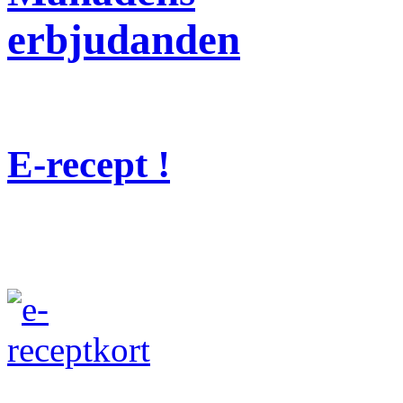
erbjudanden
E-recept !