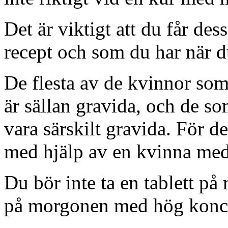
Det är viktigt att du får de
recept och som du har när d
De flesta av de kvinnor som 
är sällan gravida, och de so
vara särskilt gravida. För d
med hjälp av en kvinna med
Du bör inte ta en tablett på
på morgonen med hög konce