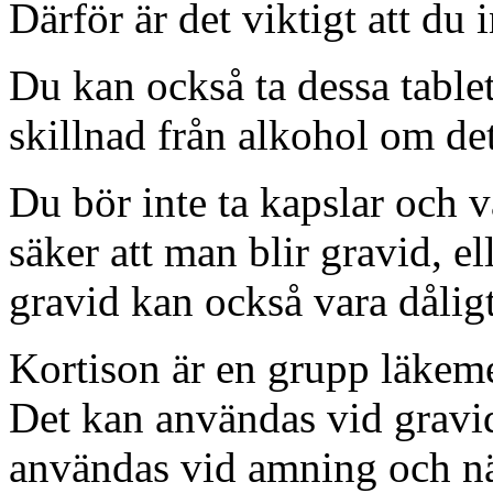
Därför är det viktigt att du 
Du kan också ta dessa tablett
skillnad från alkohol om det 
Du bör inte ta kapslar och v
säker att man blir gravid, e
gravid kan också vara dålig
Kortison är en grupp läkeme
Det kan användas vid gravid
användas vid amning och nä