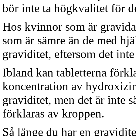
bör inte ta högkvalitet för d
Hos kvinnor som är gravida
som är sämre än de med hjä
graviditet, eftersom det inte
Ibland kan tabletterna förk
koncentration av hydroxizin
graviditet, men det är inte sä
förklaras av kroppen.
Så länge du har en graviditet