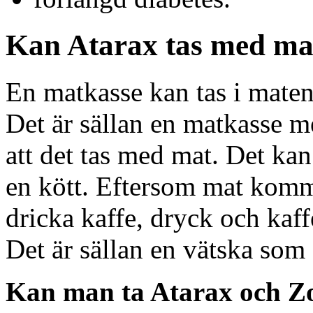
Kan Atarax tas med ma
En matkasse kan tas i maten 
Det är sällan en matkasse m
att det tas med mat. Det kan
en kött. Eftersom mat komm
dricka kaffe, dryck och kaf
Det är sällan en vätska som
Kan man ta Atarax och Z