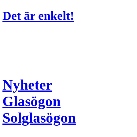
Det är enkelt!
Nyheter
Glasögon
Solglasögon