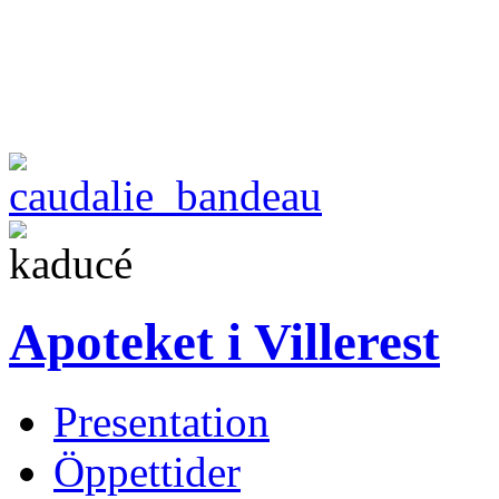
Apoteket i Villerest
Presentation
Öppettider