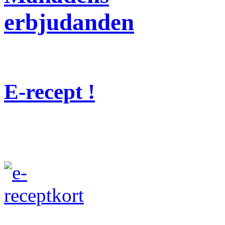
erbjudanden
E-recept !