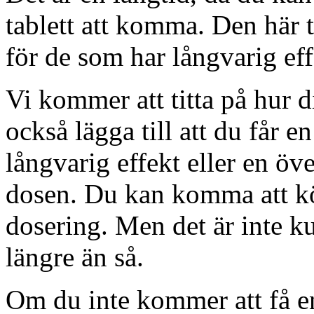
tablett att komma. Den här 
för de som har långvarig eff
Vi kommer att titta på hur 
också lägga till att du får e
långvarig effekt eller en öv
dosen. Du kan komma att kö
dosering. Men det är inte kul
längre än så.
Om du inte kommer att få e