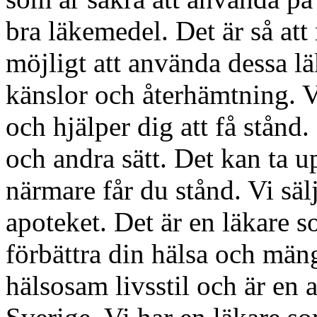
bra läkemedel. Det är så att 
möjligt att använda dessa l
känslor och återhämtning. Vi
och hjälper dig att få stånd.
och andra sätt. Det kan ta upp
närmare får du stånd. Vi säl
apoteket. Det är en läkare 
förbättra din hälsa och mäng
hälsosam livsstil och är en 