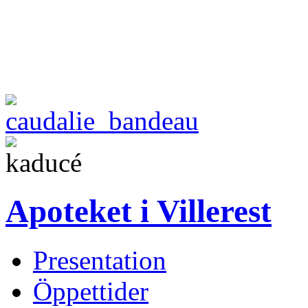
Apoteket i Villerest
Presentation
Öppettider