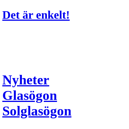
Det är enkelt!
Nyheter
Glasögon
Solglasögon