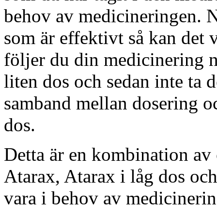
behov av medicineringen. N
som är effektivt så kan det v
följer du din medicinering n
liten dos och sedan inte ta de
samband mellan dosering och 
dos.
Detta är en kombination av 
Atarax, Atarax i låg dos och
vara i behov av medicinerin