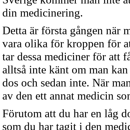
din medicinering.
Detta är första gången när 
vara olika för kroppen för at
tar dessa mediciner för att f
alltså inte känt om man kan f
dos och sedan inte. När man
av den ett annat medicin som
Förutom att du har en låg do
som du har tagit i den medici