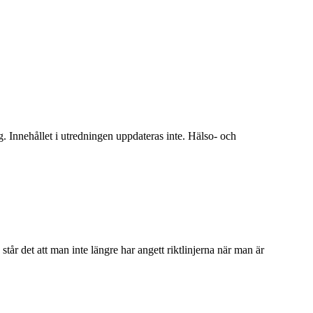
ng. Innehållet i utredningen uppdateras inte. Hälso- och
står det att man inte längre har angett riktlinjerna när man är