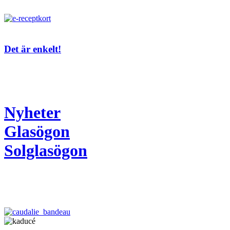
Det är enkelt!
Nyheter
Glasögon
Solglasögon