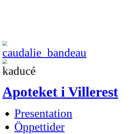
Apoteket i Villerest
Presentation
Öppettider