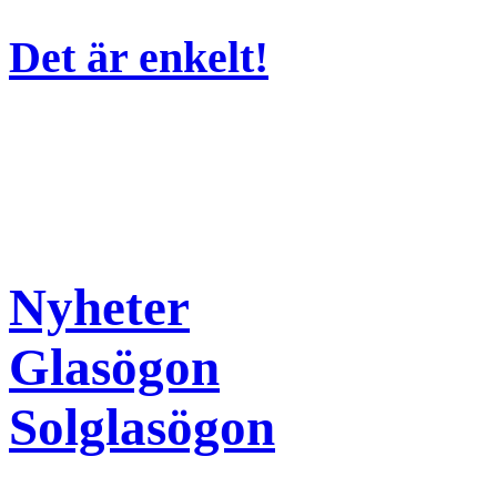
Det är enkelt!
Nyheter
Glasögon
Solglasögon