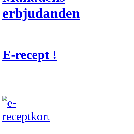
erbjudanden
E-recept !