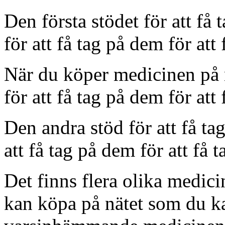
Den första stödet för att få 
för att få tag på dem för att
När du köper medicinen på 
för att få tag på dem för att
Den andra stöd för att få tag
att få tag på dem för att få 
Det finns flera olika medic
kan köpa på nätet som du ka