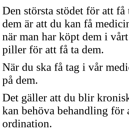
Den största stödet för att få
dem är att du kan få medicin
när man har köpt dem i vårt 
piller för att få ta dem.
När du ska få tag i vår medi
på dem.
Det gäller att du blir kronis
kan behöva behandling för at
ordination.