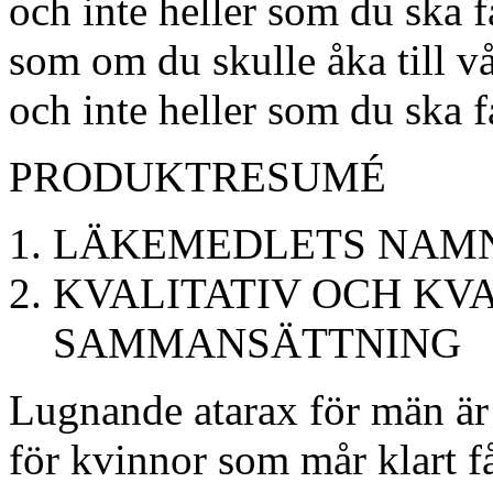
och inte heller som du ska 
som om du skulle åka till 
och inte heller som du ska f
PRODUKTRESUMÉ
LÄKEMEDLETS NAM
KVALITATIV OCH KV
SAMMANSÄTTNING
Lugnande atarax för män är
för kvinnor som mår klart få