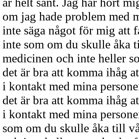
är helt sant. Jag har hört mig
om jag hade problem med me
inte säga något för mig att 
inte som om du skulle åka t
medicinen och inte heller so
det är bra att komma ihåg att 
i kontakt med mina personer
det är bra att komma ihåg att 
i kontakt med mina personer
som om du skulle åka till 