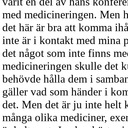
varit en del av hans konfere
med medicineringen. Men hur
det här är bra att komma ihåg
inte är i kontakt med mina p
det något som inte finns med
medicineringen skulle det k
behövde hålla dem i samba
gäller vad som händer i ko
det. Men det är ju inte helt k
många olika mediciner, exe