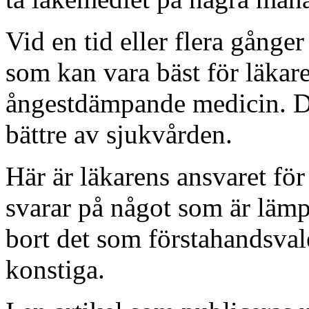
Vid en tid eller flera gånger
som kan vara bäst för läkare
ångestdämpande medicin. De
bättre av sjukvården.
Här är läkarens ansvaret fö
svarar på något som är lämp
bort det som förstahandsval
konstiga.