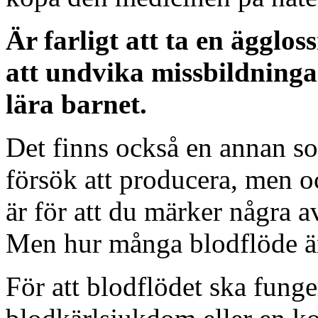
Är farligt att ta en ägglo
att undvika missbildningar
lära barnet.
Det finns också en annan so
försök att producera, men o
är för att du märker några 
Men hur många blodflöde är
För att blodflödet ska fung