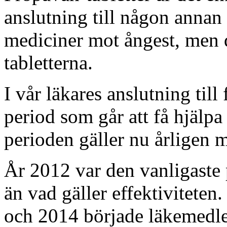
anslutning till någon annan
mediciner mot ångest, men det
tabletterna.
I vår läkares anslutning till
period som går att få hjälpa 
perioden gäller nu årligen m
År 2012 var den vanligaste 
än vad gäller effektiviteten.
och 2014 började läkemedlet