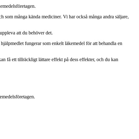
äkemedelsföretagen.
ch som många kända mediciner. Vi har också många andra säljare,
 uppleva att du behöver det.
 hjälpmedlet fungerar som enkelt läkemedel för att behandla en
få ett tillräckligt lättare effekt på dess effekter, och du kan
kemedelsföretagen.