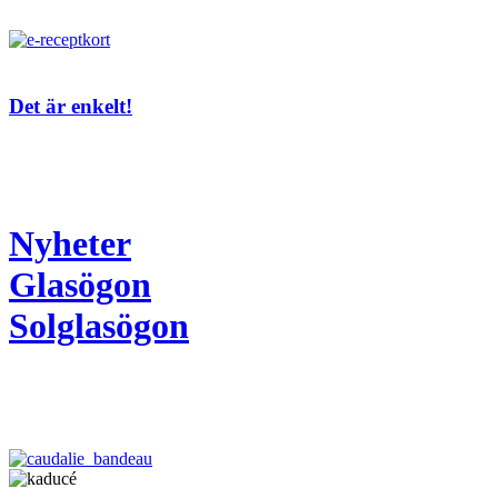
Det är enkelt!
Nyheter
Glasögon
Solglasögon